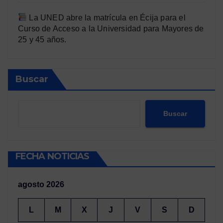
La UNED abre la matrícula en Écija para el
Curso de Acceso a la Universidad para Mayores de
25 y 45 años.
Buscar
Buscar
FECHA NOTICIAS
agosto 2026
L
M
X
J
V
S
D