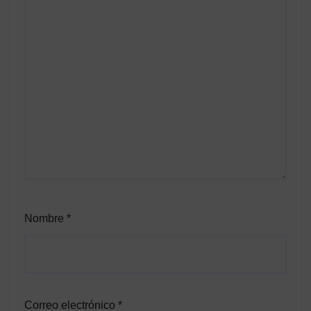
Nombre
*
Correo electrónico
*