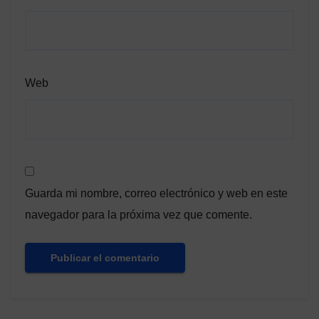
Web
Guarda mi nombre, correo electrónico y web en este
navegador para la próxima vez que comente.