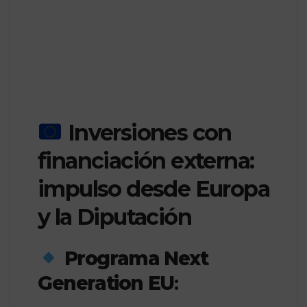
Inversiones con
financiación externa:
impulso desde Europa
y la Diputación
Programa Next
Generation EU
: