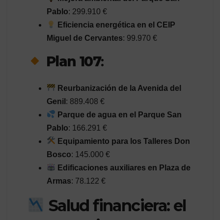
Pablo
: 299.910 €
Eficiencia energética en el CEIP
Miguel de Cervantes
: 99.970 €
Plan 107
:
Reurbanización de la Avenida del
Genil
: 889.408 €
Parque de agua en el Parque San
Pablo
: 166.291 €
Equipamiento para los Talleres Don
Bosco
: 145.000 €
Edificaciones auxiliares en Plaza de
Armas
: 78.122 €
Salud financiera: el