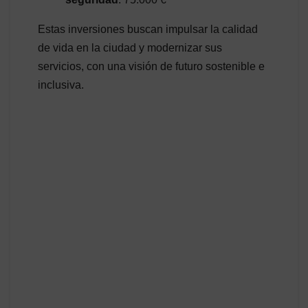
Estas inversiones buscan impulsar la calidad
de vida en la ciudad y modernizar sus
servicios, con una visión de futuro sostenible e
inclusiva.