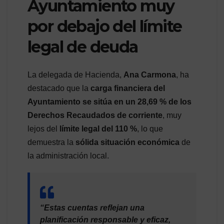
Ayuntamiento muy
por debajo del límite
legal de deuda
La delegada de Hacienda,
Ana Carmona
, ha
destacado que la
carga financiera del
Ayuntamiento se sitúa en un 28,69 % de los
Derechos Recaudados de corriente
, muy
lejos del
límite legal del 110 %
, lo que
demuestra la
sólida situación económica
de
la administración local.
“Estas cuentas reflejan una
planificación responsable y eficaz,