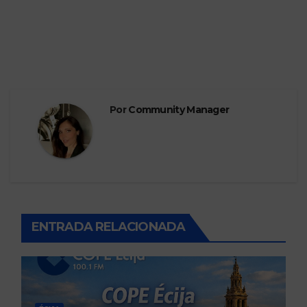
Por
Community Manager
ENTRADA RELACIONADA