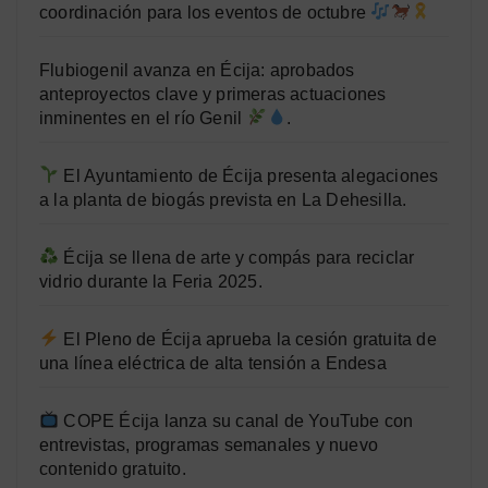
coordinación para los eventos de octubre
Flubiogenil avanza en Écija: aprobados
anteproyectos clave y primeras actuaciones
inminentes en el río Genil
.
El Ayuntamiento de Écija presenta alegaciones
a la planta de biogás prevista en La Dehesilla.
Écija se llena de arte y compás para reciclar
vidrio durante la Feria 2025.
El Pleno de Écija aprueba la cesión gratuita de
una línea eléctrica de alta tensión a Endesa
COPE Écija lanza su canal de YouTube con
entrevistas, programas semanales y nuevo
contenido gratuito.