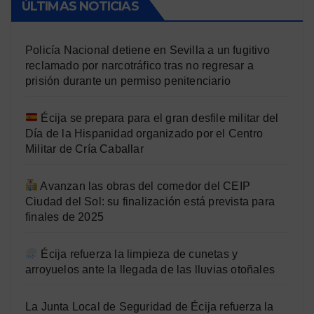
ÚLTIMAS NOTICIAS
Policía Nacional detiene en Sevilla a un fugitivo
reclamado por narcotráfico tras no regresar a
prisión durante un permiso penitenciario
Écija se prepara para el gran desfile militar del
Día de la Hispanidad organizado por el Centro
Militar de Cría Caballar
Avanzan las obras del comedor del CEIP
Ciudad del Sol: su finalización está prevista para
finales de 2025
Écija refuerza la limpieza de cunetas y
arroyuelos ante la llegada de las lluvias otoñales
La Junta Local de Seguridad de Écija refuerza la