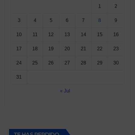
1
2
3
4
5
6
7
8
9
10
11
12
13
14
15
16
17
18
19
20
21
22
23
24
25
26
27
28
29
30
31
« Jul
TE HAS PERDIDO...