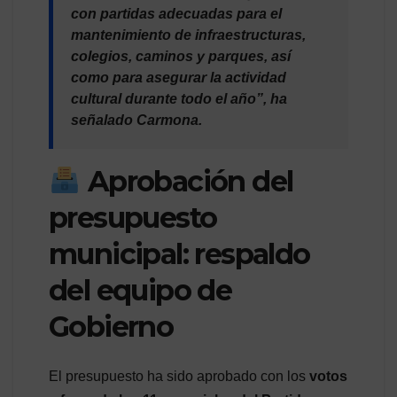
con partidas adecuadas para el
mantenimiento de infraestructuras,
colegios, caminos y parques, así
como para asegurar la actividad
cultural durante todo el año”, ha
señalado Carmona.
Aprobación del
presupuesto
municipal: respaldo
del equipo de
Gobierno
El presupuesto ha sido aprobado con los
votos