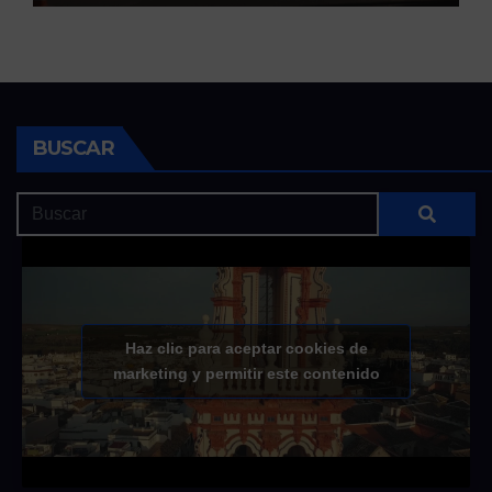
BUSCAR
Haz clic para aceptar cookies de
marketing y permitir este contenido