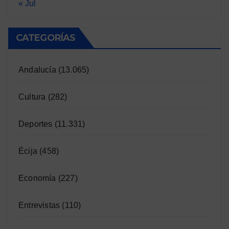
« Jul
CATEGORÍAS
Andalucía
(13.065)
Cultura
(282)
Deportes
(11.331)
Écija
(458)
Economía
(227)
Entrevistas
(110)