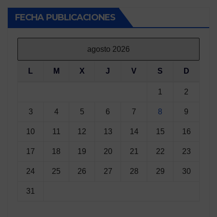
FECHA PUBLICACIONES
agosto 2026
L
M
X
J
V
S
D
1
2
3
4
5
6
7
8
9
10
11
12
13
14
15
16
17
18
19
20
21
22
23
24
25
26
27
28
29
30
31