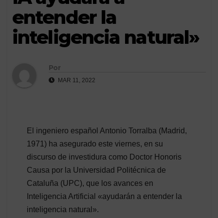
entender la
inteligencia natural»
Por
MAR 11, 2022
El ingeniero español Antonio Torralba (Madrid,
1971) ha asegurado este viernes, en su
discurso de investidura como Doctor Honoris
Causa por la Universidad Politécnica de
Cataluña (UPC), que los avances en
Inteligencia Artificial «ayudarán a entender la
inteligencia natural».