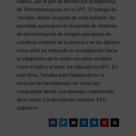
Datos», por lo que se decidió por la Ingeniería
de Telecomunicación en la UPC. El trabajo de
Torralba, desde un punto de vista holístico, ha
permitido avanzar en el desarrollo de sistemas
de reconocimiento de imagen que tienen en
cuenta el contexto de la escena y en los últimos
cinco años ha enfocado su investigación hacia
la integración de la visión con otros sentidos,
como el oído y el tacto, ha indicado la UPC. En
esta línea, Torralba está trabajando en la
creación de herramientas de visión por
computador desde una elevada comprensión
de la visión y la percepción humana. EFE.
cp/pl/acm