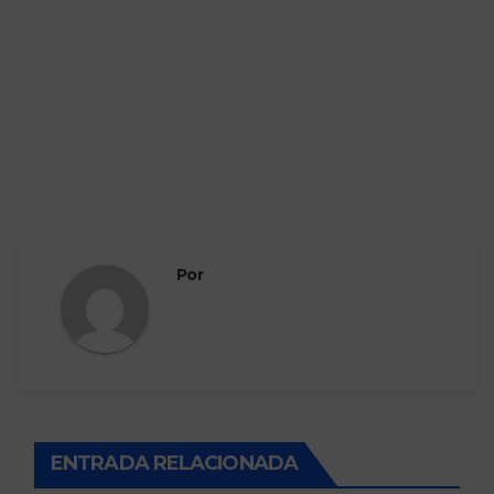
Por
ENTRADA RELACIONADA