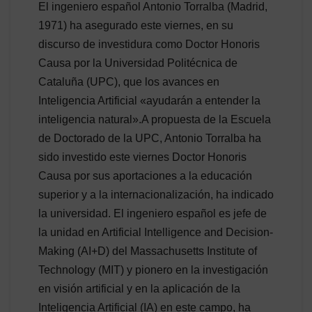
El ingeniero español Antonio Torralba (Madrid,
1971) ha asegurado este viernes, en su
discurso de investidura como Doctor Honoris
Causa por la Universidad Politécnica de
Cataluña (UPC), que los avances en
Inteligencia Artificial «ayudarán a entender la
inteligencia natural».A propuesta de la Escuela
de Doctorado de la UPC, Antonio Torralba ha
sido investido este viernes Doctor Honoris
Causa por sus aportaciones a la educación
superior y a la internacionalización, ha indicado
la universidad. El ingeniero español es jefe de
la unidad en Artificial Intelligence and Decision-
Making (AI+D) del Massachusetts Institute of
Technology (MIT) y pionero en la investigación
en visión artificial y en la aplicación de la
Inteligencia Artificial (IA) en este campo, ha