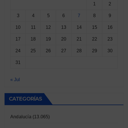
1
2
3
4
5
6
7
8
9
10
11
12
13
14
15
16
17
18
19
20
21
22
23
24
25
26
27
28
29
30
31
« Jul
CATEGORÍAS
Andalucía
(13.065)