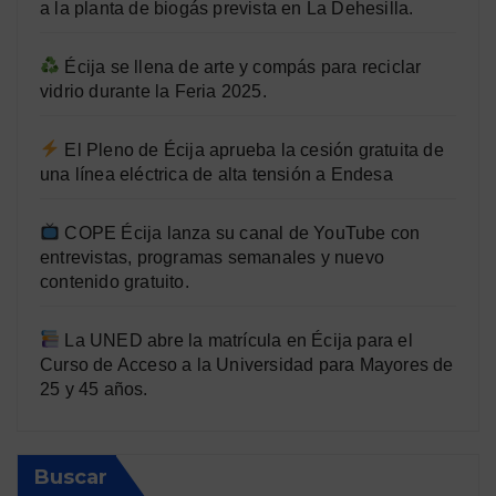
a la planta de biogás prevista en La Dehesilla.
Écija se llena de arte y compás para reciclar
vidrio durante la Feria 2025.
El Pleno de Écija aprueba la cesión gratuita de
una línea eléctrica de alta tensión a Endesa
COPE Écija lanza su canal de YouTube con
entrevistas, programas semanales y nuevo
contenido gratuito.
La UNED abre la matrícula en Écija para el
Curso de Acceso a la Universidad para Mayores de
25 y 45 años.
Buscar