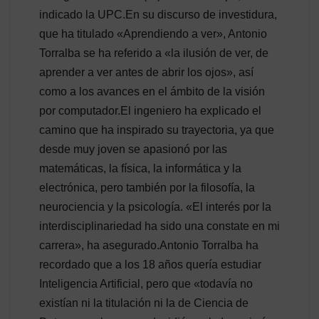
indicado la UPC.En su discurso de investidura,
que ha titulado «Aprendiendo a ver», Antonio
Torralba se ha referido a «la ilusión de ver, de
aprender a ver antes de abrir los ojos», así
como a los avances en el ámbito de la visión
por computador.El ingeniero ha explicado el
camino que ha inspirado su trayectoria, ya que
desde muy joven se apasionó por las
matemáticas, la física, la informática y la
electrónica, pero también por la filosofía, la
neurociencia y la psicología. «El interés por la
interdisciplinariedad ha sido una constate en mi
carrera», ha asegurado.Antonio Torralba ha
recordado que a los 18 años quería estudiar
Inteligencia Artificial, pero que «todavía no
existían ni la titulación ni la de Ciencia de