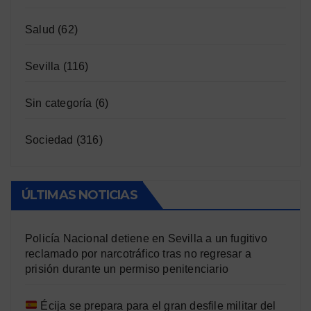
Salud
(62)
Sevilla
(116)
Sin categoría
(6)
Sociedad
(316)
ÚLTIMAS NOTICIAS
Policía Nacional detiene en Sevilla a un fugitivo
reclamado por narcotráfico tras no regresar a
prisión durante un permiso penitenciario
Écija se prepara para el gran desfile militar del