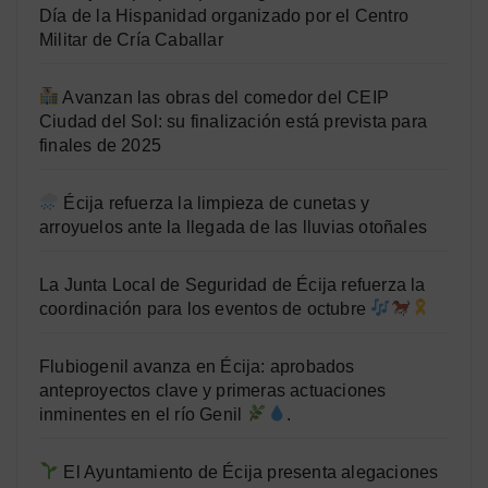
Día de la Hispanidad organizado por el Centro
Militar de Cría Caballar
Avanzan las obras del comedor del CEIP
Ciudad del Sol: su finalización está prevista para
finales de 2025
Écija refuerza la limpieza de cunetas y
arroyuelos ante la llegada de las lluvias otoñales
La Junta Local de Seguridad de Écija refuerza la
coordinación para los eventos de octubre
Flubiogenil avanza en Écija: aprobados
anteproyectos clave y primeras actuaciones
inminentes en el río Genil
.
El Ayuntamiento de Écija presenta alegaciones