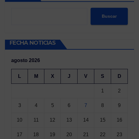
Buscar
FECHA NOTICIAS
agosto 2026
L
M
X
J
V
S
D
1
2
3
4
5
6
7
8
9
10
11
12
13
14
15
16
17
18
19
20
21
22
23