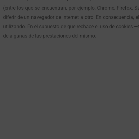
(entre los que se encuentran, por ejemplo, Chrome, Firefox, S
diferir de un navegador de Internet a otro. En consecuencia, e
utilizando. En el supuesto de que rechace el uso de cookies —t
de algunas de las prestaciones del mismo.