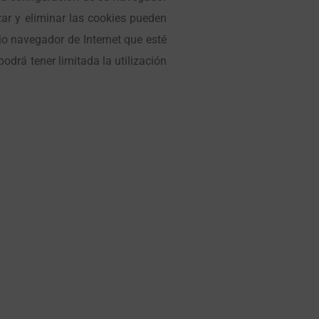
azar y eliminar las cookies pueden
pio navegador de Internet que esté
odrá tener limitada la utilización