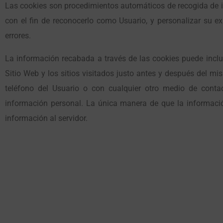
Las cookies son procedimientos automáticos de recogida de inf
con el fin de reconocerlo como Usuario, y personalizar su exp
errores.
La información recabada a través de las cookies puede incluir
Sitio Web y los sitios visitados justo antes y después del 
teléfono del Usuario o con cualquier otro medio de conta
información personal. La única manera de que la informació
información al servidor.