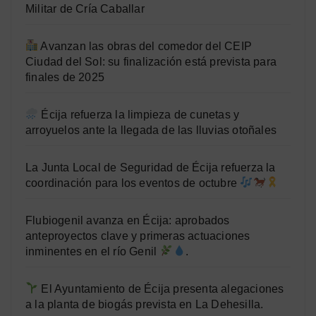
Militar de Cría Caballar
Avanzan las obras del comedor del CEIP
Ciudad del Sol: su finalización está prevista para
finales de 2025
Écija refuerza la limpieza de cunetas y
arroyuelos ante la llegada de las lluvias otoñales
La Junta Local de Seguridad de Écija refuerza la
coordinación para los eventos de octubre
Flubiogenil avanza en Écija: aprobados
anteproyectos clave y primeras actuaciones
inminentes en el río Genil
.
El Ayuntamiento de Écija presenta alegaciones
a la planta de biogás prevista en La Dehesilla.