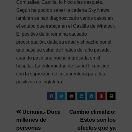
Cornualles, Camila, lo hizo días después.
Según ha podido saber la cadena Sky News,
también se han diagnosticado varios casos en
el equipo que trabaja en el Castillo de Windsor.
El positivo de la reina ha causado
preocupación, dada su edad y el bache por el
que pasó su salud de finales del año pasado,
cuando pasó una noche ingresada en el
hospital. La enfermedad de Isabel II coincide
con la supresión de la cuarentena para los
positivos en Inglaterra.
Navegación
Ucrania.- Doce
Cambio climático:
millones de
Estos son los
de
personas
efectos que ya