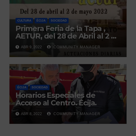
CULTURA
ÉCIJA
SOCIEDAD
Primera Feria de la Tapa ,
AETUR, del 28 de Abril al 2 de
Mayo. Écija.
ABR 9, 2022
COMMUNITY MANAGER
ÉCIJA
SOCIEDAD
Horarios Especiales de
Acceso al Centro. Écija.
ABR 8, 2022
COMMUNITY MANAGER