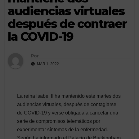
audiencias virtuales
después de contraer
la COVID-19
Por
MAR 1, 2022
La reina Isabel II ha mantenido este martes dos
audiencias virtuales, después de contagiarse
de COVID-19 y verse obligada a cancelar una
serie de compromisos telemáticos por
experimentar síntomas de la enfermedad.
Según ha informado el Palacio de Buckingham