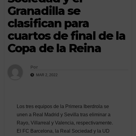
Granadilla se
clasifican para
cuartos de final de la
Copa de la Reina
Por
MAR 2, 2022
Los tres equipos de la Primera Iberdrola se
unen a Real Madrid y Sevilla tras eliminar a
Rayo, Villarreal y Valencia, respectivamente.
El FC Barcelona, la Real Sociedad y la UD