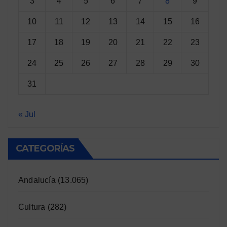
3
4
5
6
7
8
9
10
11
12
13
14
15
16
17
18
19
20
21
22
23
24
25
26
27
28
29
30
31
« Jul
CATEGORÍAS
Andalucía
(13.065)
Cultura
(282)