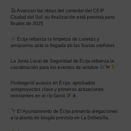
Avanzan las obras del comedor del CEIP
Ciudad del Sol: su finalización está prevista para
finales de 2025
Écija refuerza la limpieza de cunetas y
arroyuelos ante la llegada de las lluvias otoñales
La Junta Local de Seguridad de Écija refuerza la
coordinación para los eventos de octubre
Flubiogenil avanza en Écija: aprobados
anteproyectos clave y primeras actuaciones
inminentes en el río Genil
.
El Ayuntamiento de Écija presenta alegaciones
a la planta de biogás prevista en La Dehesilla.