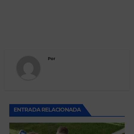
Por
ENTRADA RELACIONADA