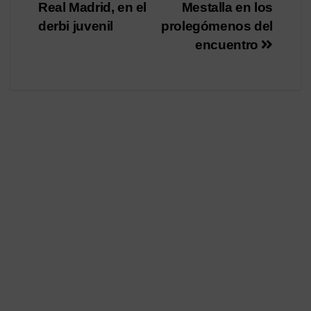
Real Madrid, en el
Mestalla en los
derbi juvenil
prolegómenos del
encuentro