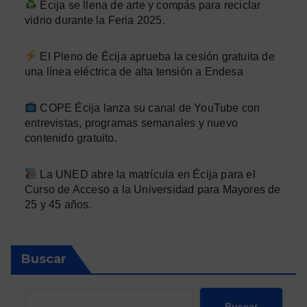
Écija se llena de arte y compás para reciclar
vidrio durante la Feria 2025.
El Pleno de Écija aprueba la cesión gratuita de
una línea eléctrica de alta tensión a Endesa
COPE Écija lanza su canal de YouTube con
entrevistas, programas semanales y nuevo
contenido gratuito.
La UNED abre la matrícula en Écija para el
Curso de Acceso a la Universidad para Mayores de
25 y 45 años.
Buscar
Buscar