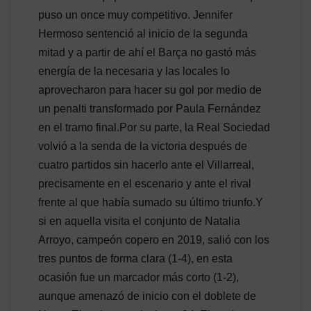
puso un once muy competitivo. Jennifer
Hermoso sentenció al inicio de la segunda
mitad y a partir de ahí el Barça no gastó más
energía de la necesaria y las locales lo
aprovecharon para hacer su gol por medio de
un penalti transformado por Paula Fernández
en el tramo final.Por su parte, la Real Sociedad
volvió a la senda de la victoria después de
cuatro partidos sin hacerlo ante el Villarreal,
precisamente en el escenario y ante el rival
frente al que había sumado su último triunfo.Y
si en aquella visita el conjunto de Natalia
Arroyo, campeón copero en 2019, salió con los
tres puntos de forma clara (1-4), en esta
ocasión fue un marcador más corto (1-2),
aunque amenazó de inicio con el doblete de