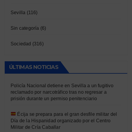
Sevilla
(116)
Sin categoría
(6)
Sociedad
(316)
ÚLTIMAS NOTICIAS
Policía Nacional detiene en Sevilla a un fugitivo
reclamado por narcotráfico tras no regresar a
prisión durante un permiso penitenciario
Écija se prepara para el gran desfile militar del
Día de la Hispanidad organizado por el Centro
Militar de Cría Caballar