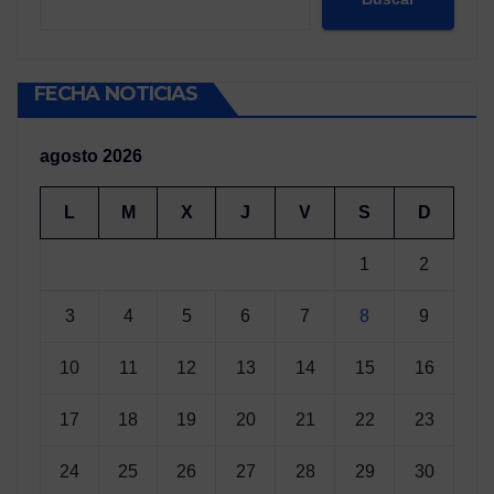
FECHA NOTICIAS
agosto 2026
L
M
X
J
V
S
D
1
2
3
4
5
6
7
8
9
10
11
12
13
14
15
16
17
18
19
20
21
22
23
24
25
26
27
28
29
30