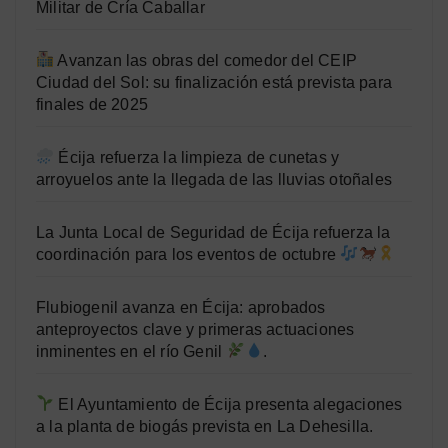
Militar de Cría Caballar
Avanzan las obras del comedor del CEIP
Ciudad del Sol: su finalización está prevista para
finales de 2025
Écija refuerza la limpieza de cunetas y
arroyuelos ante la llegada de las lluvias otoñales
La Junta Local de Seguridad de Écija refuerza la
coordinación para los eventos de octubre
Flubiogenil avanza en Écija: aprobados
anteproyectos clave y primeras actuaciones
inminentes en el río Genil
.
El Ayuntamiento de Écija presenta alegaciones
a la planta de biogás prevista en La Dehesilla.