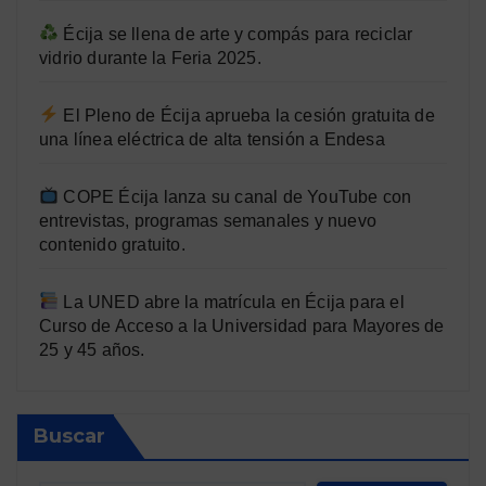
Écija se llena de arte y compás para reciclar
vidrio durante la Feria 2025.
El Pleno de Écija aprueba la cesión gratuita de
una línea eléctrica de alta tensión a Endesa
COPE Écija lanza su canal de YouTube con
entrevistas, programas semanales y nuevo
contenido gratuito.
La UNED abre la matrícula en Écija para el
Curso de Acceso a la Universidad para Mayores de
25 y 45 años.
Buscar