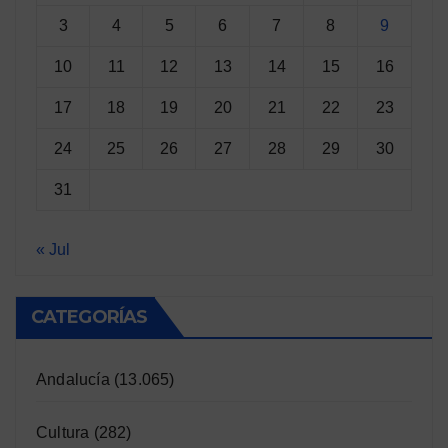
3
4
5
6
7
8
9
10
11
12
13
14
15
16
17
18
19
20
21
22
23
24
25
26
27
28
29
30
31
« Jul
CATEGORÍAS
Andalucía
(13.065)
Cultura
(282)