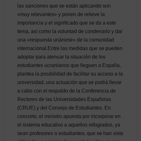
las sanciones que se están aplicando son
«muy relevantes» y ponen de relieve la
importancia y el significado que se da a este
tema, así como la voluntad de condenarlo y dar
una «respuesta unánime» de la comunidad
internacional.Entre las medidas que se pueden
adoptar para atenuar la situación de los
estudiantes ucranianos que lleguen a España,
plantea la posibilidad de facilitar su acceso a la
universidad, una actuación que se podrá llevar
a cabo con el respaldo de la Conferencia de
Rectores de las Universidades Españolas
(CRUE) y del Consejo de Estudiantes. En
concreto, el ministro apuesta por incorporar en
el sistema educativo a aquellos refugiados, ya
sean profesores o estudiantes, que se han visto