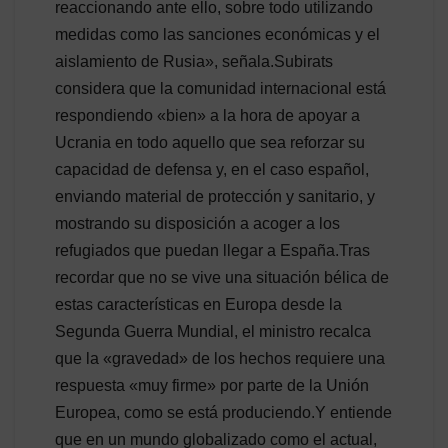
reaccionando ante ello, sobre todo utilizando
medidas como las sanciones económicas y el
aislamiento de Rusia», señala.Subirats
considera que la comunidad internacional está
respondiendo «bien» a la hora de apoyar a
Ucrania en todo aquello que sea reforzar su
capacidad de defensa y, en el caso español,
enviando material de protección y sanitario, y
mostrando su disposición a acoger a los
refugiados que puedan llegar a España.Tras
recordar que no se vive una situación bélica de
estas características en Europa desde la
Segunda Guerra Mundial, el ministro recalca
que la «gravedad» de los hechos requiere una
respuesta «muy firme» por parte de la Unión
Europea, como se está produciendo.Y entiende
que en un mundo globalizado como el actual,