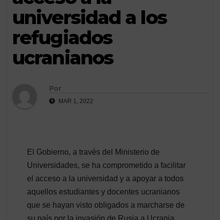
universidad a los
refugiados
ucranianos
Por
MAR 1, 2022
El Gobierno, a través del Ministerio de
Universidades, se ha comprometido a facilitar
el acceso a la universidad y a apoyar a todos
aquellos estudiantes y docentes ucranianos
que se hayan visto obligados a marcharse de
su país por la invasión de Rusia a Ucrania.