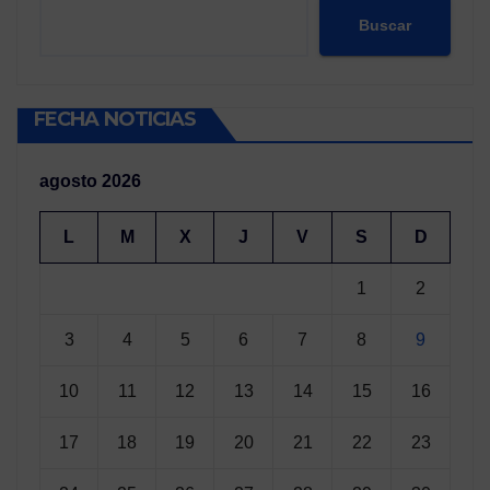
Buscar
FECHA NOTICIAS
agosto 2026
L
M
X
J
V
S
D
1
2
3
4
5
6
7
8
9
10
11
12
13
14
15
16
17
18
19
20
21
22
23