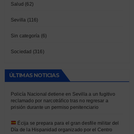
Salud
(62)
Sevilla
(116)
Sin categoría
(6)
Sociedad
(316)
ÚLTIMAS NOTICIAS
Policía Nacional detiene en Sevilla a un fugitivo
reclamado por narcotráfico tras no regresar a
prisión durante un permiso penitenciario
Écija se prepara para el gran desfile militar del
Día de la Hispanidad organizado por el Centro