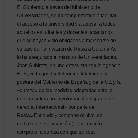
El Gobierno, a través del Ministerio de
Universidades, se ha comprometido a facilitar
el acceso a la universidad y a apoyar a todos
aquellos estudiantes y docentes ucranianos
que se hayan visto obligados a marcharse de
su país por la invasión de Rusia a Ucrania.Así
lo ha asegurado el ministro de Universidades,
Joan Subirats, en una entrevista con la agencia
EFE, en la que ha defendido totalmente la
postura del Gobierno de España y de la UE y la
«dureza» de las medidas adoptadas ante lo
que considera una «vulneración flagrante del
derecho internacional» por parte de
Rusia.»Entiendo y comparto el nivel de
rechazo de esa invasión (…) y también
comparto la dureza con que se está