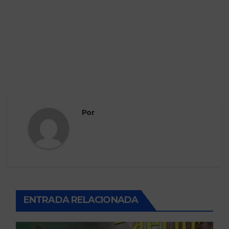
Por
ENTRADA RELACIONADA