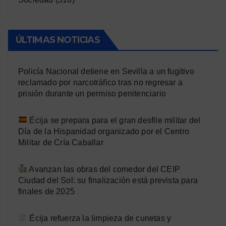
ÚLTIMAS NOTICIAS
Policía Nacional detiene en Sevilla a un fugitivo
reclamado por narcotráfico tras no regresar a
prisión durante un permiso penitenciario
Écija se prepara para el gran desfile militar del
Día de la Hispanidad organizado por el Centro
Militar de Cría Caballar
Avanzan las obras del comedor del CEIP
Ciudad del Sol: su finalización está prevista para
finales de 2025
Écija refuerza la limpieza de cunetas y