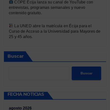
COPE Écija lanza su canal de YouTube con
entrevistas, programas semanales y nuevo
contenido gratuito.
La UNED abre la matrícula en Écija para el
Curso de Acceso a la Universidad para Mayores de
25 y 45 años.
Buscar
Buscar
FECHA NOTICIAS
agosto 2026