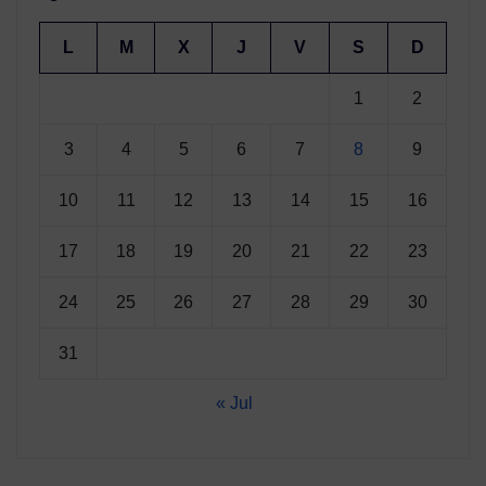
L
M
X
J
V
S
D
1
2
3
4
5
6
7
8
9
10
11
12
13
14
15
16
17
18
19
20
21
22
23
24
25
26
27
28
29
30
31
« Jul