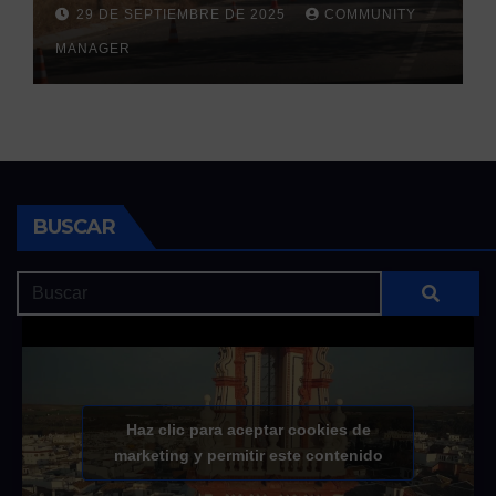
la llegada de las lluvias
29 DE SEPTIEMBRE DE 2025
COMMUNITY
otoñales
MANAGER
BUSCAR
Haz clic para aceptar cookies de
marketing y permitir este contenido