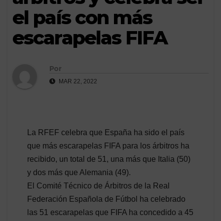
el país con más
escarapelas FIFA
Por
MAR 22, 2022
La RFEF celebra que España ha sido el país
que más escarapelas FIFA para los árbitros ha
recibido, un total de 51, una más que Italia (50)
y dos más que Alemania (49).
El Comité Técnico de Árbitros de la Real
Federación Española de Fútbol ha celebrado
las 51 escarapelas que FIFA ha concedido a 45