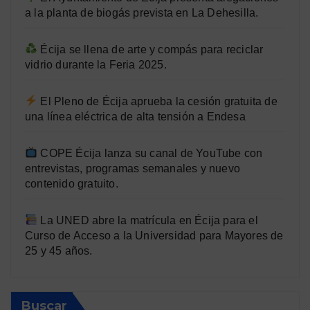
a la planta de biogás prevista en La Dehesilla.
Écija se llena de arte y compás para reciclar
vidrio durante la Feria 2025.
El Pleno de Écija aprueba la cesión gratuita de
una línea eléctrica de alta tensión a Endesa
COPE Écija lanza su canal de YouTube con
entrevistas, programas semanales y nuevo
contenido gratuito.
La UNED abre la matrícula en Écija para el
Curso de Acceso a la Universidad para Mayores de
25 y 45 años.
Buscar