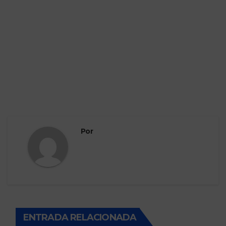
Por
ENTRADA RELACIONADA