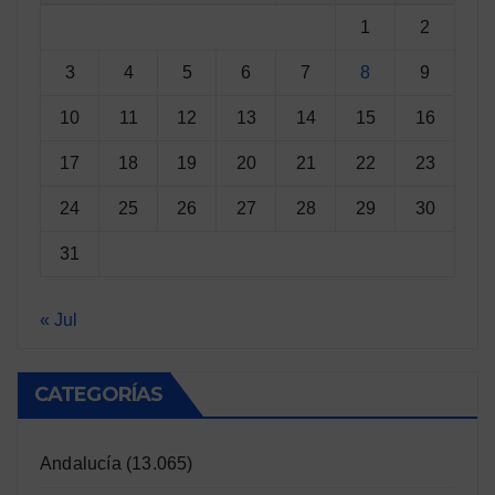
1
2
3
4
5
6
7
8
9
10
11
12
13
14
15
16
17
18
19
20
21
22
23
24
25
26
27
28
29
30
31
« Jul
CATEGORÍAS
Andalucía
(13.065)