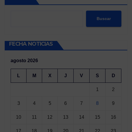
Buscar
FECHA NOTICIAS
agosto 2026
L
M
X
J
V
S
D
1
2
3
4
5
6
7
8
9
10
11
12
13
14
15
16
17
18
19
20
21
22
23