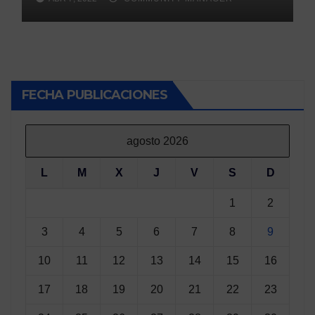
FECHA PUBLICACIONES
agosto 2026
L
M
X
J
V
S
D
1
2
3
4
5
6
7
8
9
10
11
12
13
14
15
16
17
18
19
20
21
22
23