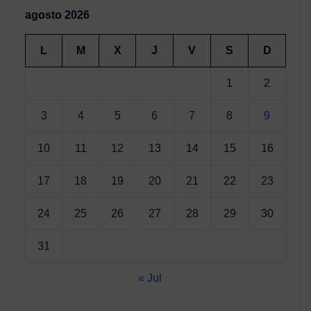
agosto 2026
L
M
X
J
V
S
D
1
2
3
4
5
6
7
8
9
10
11
12
13
14
15
16
17
18
19
20
21
22
23
24
25
26
27
28
29
30
31
« Jul