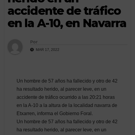
accidente de tráfico
en la A-10, en Navarra
Por
MAR 17, 2022
Un hombre de 57 años ha fallecido y otro de 42
ha resultado herido, al parecer leve, en un
accidente de tráfico ocurrido a las 20:21 horas
en la A-10 a la altura de la localidad navarra de
Etxarren, informa el Gobierno Foral.
Un hombre de 57 años ha fallecido y otro de 42
ha resultado herido, al parecer leve, en un