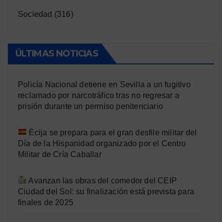
Sociedad
(316)
ÚLTIMAS NOTICIAS
Policía Nacional detiene en Sevilla a un fugitivo
reclamado por narcotráfico tras no regresar a
prisión durante un permiso penitenciario
Écija se prepara para el gran desfile militar del
Día de la Hispanidad organizado por el Centro
Militar de Cría Caballar
Avanzan las obras del comedor del CEIP
Ciudad del Sol: su finalización está prevista para
finales de 2025