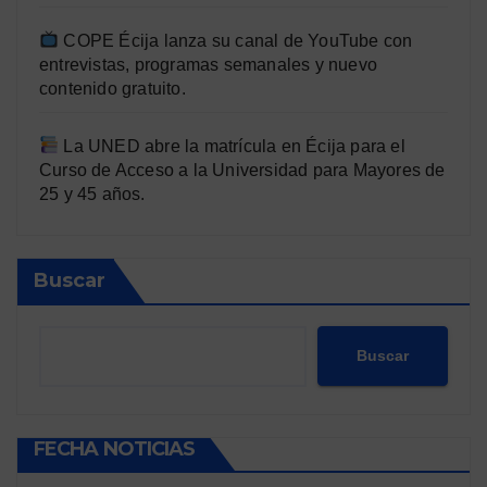
COPE Écija lanza su canal de YouTube con
entrevistas, programas semanales y nuevo
contenido gratuito.
La UNED abre la matrícula en Écija para el
Curso de Acceso a la Universidad para Mayores de
25 y 45 años.
Buscar
Buscar
FECHA NOTICIAS