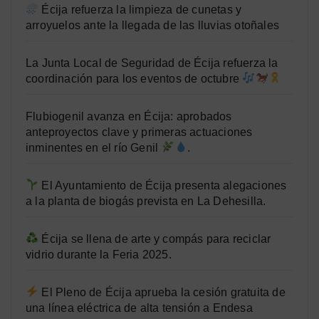
Écija refuerza la limpieza de cunetas y
arroyuelos ante la llegada de las lluvias otoñales
La Junta Local de Seguridad de Écija refuerza la
coordinación para los eventos de octubre
Flubiogenil avanza en Écija: aprobados
anteproyectos clave y primeras actuaciones
inminentes en el río Genil
.
El Ayuntamiento de Écija presenta alegaciones
a la planta de biogás prevista en La Dehesilla.
Écija se llena de arte y compás para reciclar
vidrio durante la Feria 2025.
El Pleno de Écija aprueba la cesión gratuita de
una línea eléctrica de alta tensión a Endesa