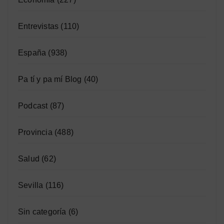
Entrevistas
(110)
España
(938)
Pa tí y pa mí Blog
(40)
Podcast
(87)
Provincia
(488)
Salud
(62)
Sevilla
(116)
Sin categoría
(6)