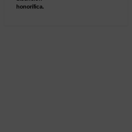
honorífica.