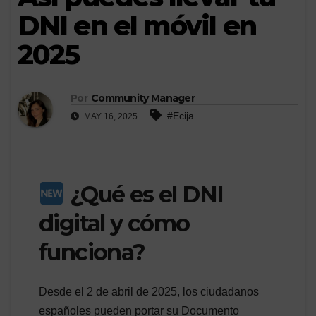
DNI en el móvil en
2025
Por
Community Manager
#Ecija
MAY 16, 2025
¿Qué es el DNI
digital y cómo
funciona?
Desde el 2 de abril de 2025, los ciudadanos
españoles pueden portar su Documento