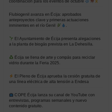
coordinación para los eventos de octubre
Flubiogenil avanza en Écija: aprobados
anteproyectos clave y primeras actuaciones
inminentes en el río Genil
.
El Ayuntamiento de Écija presenta alegaciones
a la planta de biogás prevista en La Dehesilla.
Écija se llena de arte y compás para reciclar
vidrio durante la Feria 2025.
El Pleno de Écija aprueba la cesión gratuita de
una línea eléctrica de alta tensión a Endesa
COPE Écija lanza su canal de YouTube con
entrevistas, programas semanales y nuevo
contenido gratuito.