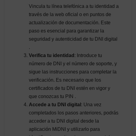
Vincula tu línea telefónica a tu identidad a
través de la web oficial o en puntos de
actualización de documentación. Este
paso es esencial para garantizar la
seguridad y autenticidad de tu DNI digital
.
Verifica tu identidad
: Introduce tu
número de DNI y el número de soporte, y
sigue las instrucciones para completar la
verificación. Es necesario que los
certificados de tu DNI estén en vigor y
que conozcas tu PIN .
Accede a tu DNI digital
: Una vez
completados los pasos anteriores, podrás
acceder a tu DNI digital desde la
aplicación MiDNI y utilizarlo para