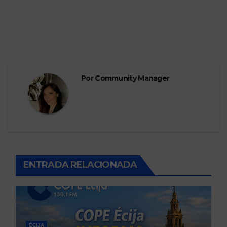
Por
Community Manager
ENTRADA RELACIONADA
ÉCIJA