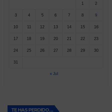
1
2
3
4
5
6
7
8
9
10
11
12
13
14
15
16
17
18
19
20
21
22
23
24
25
26
27
28
29
30
31
« Jul
TE HAS PERDIDO...