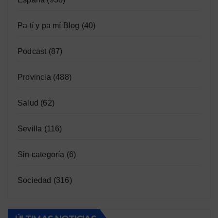
Pa tí y pa mí Blog
(40)
Podcast
(87)
Provincia
(488)
Salud
(62)
Sevilla
(116)
Sin categoría
(6)
Sociedad
(316)