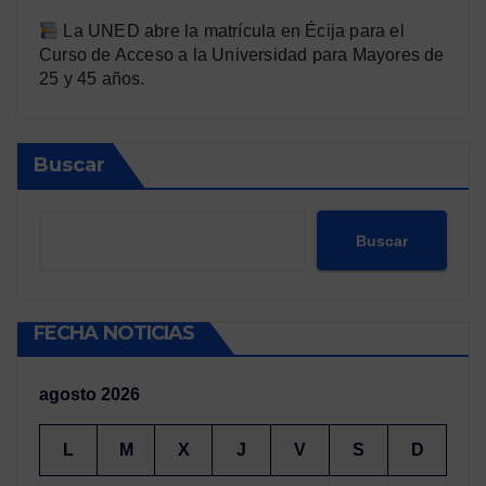
La UNED abre la matrícula en Écija para el
Curso de Acceso a la Universidad para Mayores de
25 y 45 años.
Buscar
Buscar
FECHA NOTICIAS
agosto 2026
L
M
X
J
V
S
D