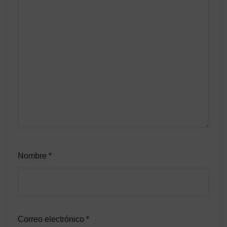
Nombre
*
Correo electrónico
*