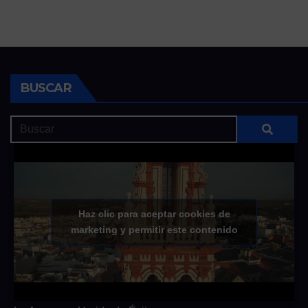
BUSCAR
Haz clic para aceptar cookies de
marketing y permitir este contenido