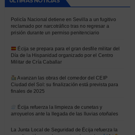
ÚLTIMAS NOTICIAS
Policía Nacional detiene en Sevilla a un fugitivo
reclamado por narcotráfico tras no regresar a
prisión durante un permiso penitenciario
Écija se prepara para el gran desfile militar del
Día de la Hispanidad organizado por el Centro
Militar de Cría Caballar
Avanzan las obras del comedor del CEIP
Ciudad del Sol: su finalización está prevista para
finales de 2025
Écija refuerza la limpieza de cunetas y
arroyuelos ante la llegada de las lluvias otoñales
La Junta Local de Seguridad de Écija refuerza la