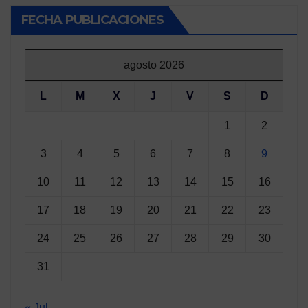
FECHA PUBLICACIONES
agosto 2026
L
M
X
J
V
S
D
1
2
3
4
5
6
7
8
9
10
11
12
13
14
15
16
17
18
19
20
21
22
23
24
25
26
27
28
29
30
31
« Jul