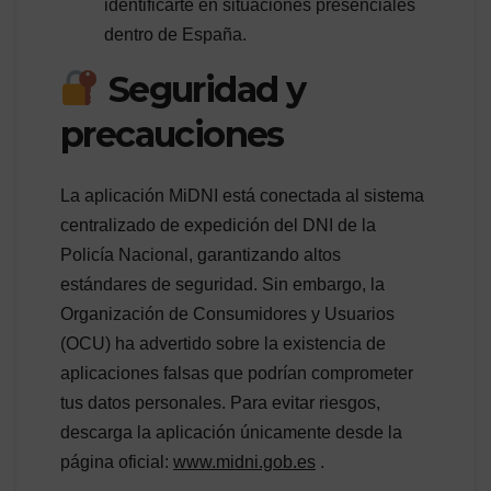
identificarte en situaciones presenciales
dentro de España.
Seguridad y
precauciones
La aplicación MiDNI está conectada al sistema
centralizado de expedición del DNI de la
Policía Nacional, garantizando altos
estándares de seguridad. Sin embargo, la
Organización de Consumidores y Usuarios
(OCU) ha advertido sobre la existencia de
aplicaciones falsas que podrían comprometer
tus datos personales. Para evitar riesgos,
descarga la aplicación únicamente desde la
página oficial:
www.midni.gob.es
.