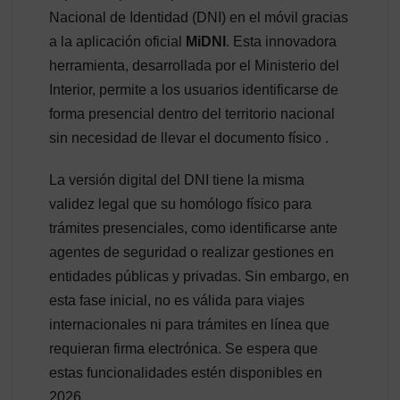
Nacional de Identidad (DNI) en el móvil gracias
a la aplicación oficial
MiDNI
. Esta innovadora
herramienta, desarrollada por el Ministerio del
Interior, permite a los usuarios identificarse de
forma presencial dentro del territorio nacional
sin necesidad de llevar el documento físico .
La versión digital del DNI tiene la misma
validez legal que su homólogo físico para
trámites presenciales, como identificarse ante
agentes de seguridad o realizar gestiones en
entidades públicas y privadas. Sin embargo, en
esta fase inicial, no es válida para viajes
internacionales ni para trámites en línea que
requieran firma electrónica. Se espera que
estas funcionalidades estén disponibles en
2026 .