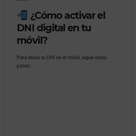
¿Cómo activar el
DNI digital en tu
móvil?
Para llevar tu DNI en el móvil, sigue estos
pasos: