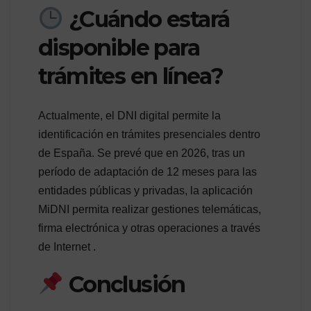
¿Cuándo estará
disponible para
trámites en línea?
Actualmente, el DNI digital permite la
identificación en trámites presenciales dentro
de España. Se prevé que en 2026, tras un
período de adaptación de 12 meses para las
entidades públicas y privadas, la aplicación
MiDNI permita realizar gestiones telemáticas,
firma electrónica y otras operaciones a través
de Internet .
Conclusión