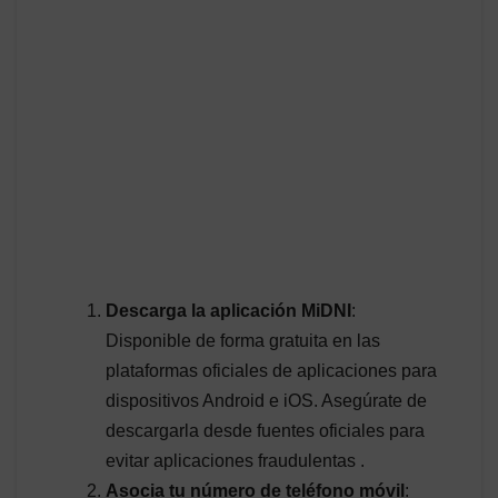
Descarga la aplicación MiDNI
:
Disponible de forma gratuita en las
plataformas oficiales de aplicaciones para
dispositivos Android e iOS. Asegúrate de
descargarla desde fuentes oficiales para
evitar aplicaciones fraudulentas .
Asocia tu número de teléfono móvil
: