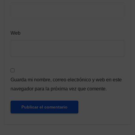
Web
Guarda mi nombre, correo electrónico y web en este
navegador para la próxima vez que comente.