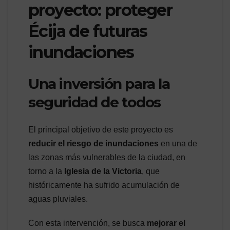
proyecto: proteger
Écija de futuras
inundaciones
Una inversión para la
seguridad de todos
El principal objetivo de este proyecto es
reducir el riesgo de inundaciones
en una de
las zonas más vulnerables de la ciudad, en
torno a la
Iglesia de la Victoria
, que
históricamente ha sufrido acumulación de
aguas pluviales.
Con esta intervención, se busca
mejorar el