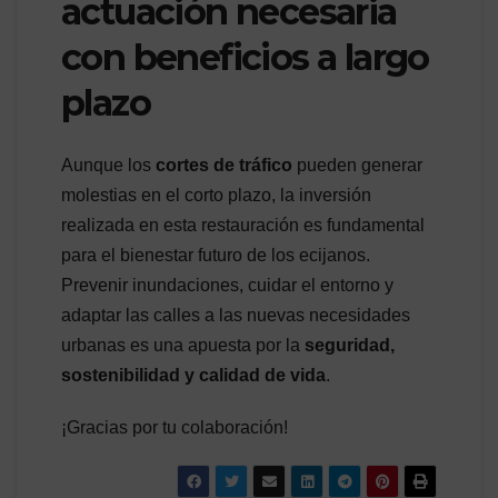
actuación necesaria
con beneficios a largo
plazo
Aunque los
cortes de tráfico
pueden generar
molestias en el corto plazo, la inversión
realizada en esta restauración es fundamental
para el bienestar futuro de los ecijanos.
Prevenir inundaciones, cuidar el entorno y
adaptar las calles a las nuevas necesidades
urbanas es una apuesta por la
seguridad,
sostenibilidad y calidad de vida
.
¡Gracias por tu colaboración!