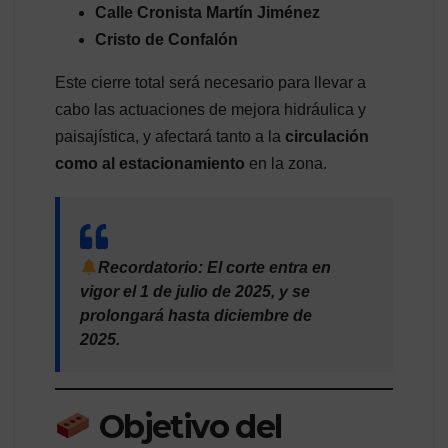
Calle Cronista Martín Jiménez
Cristo de Confalón
Este cierre total será necesario para llevar a
cabo las actuaciones de mejora hidráulica y
paisajística, y afectará tanto a la
circulación
como al estacionamiento
en la zona.
Recordatorio:
El corte entra en
vigor el
1 de julio de 2025
, y se
prolongará hasta
diciembre de
2025
.
Objetivo del