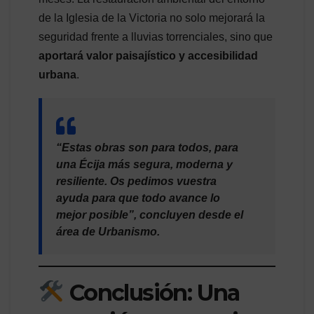
de la Iglesia de la Victoria no solo mejorará la
seguridad frente a lluvias torrenciales, sino que
aportará valor paisajístico y accesibilidad
urbana
.
“Estas obras son para todos, para
una Écija más segura, moderna y
resiliente. Os pedimos vuestra
ayuda para que todo avance lo
mejor posible”, concluyen desde el
área de Urbanismo.
Conclusión: Una