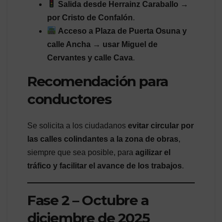
Salida desde Herrainz Caraballo →
por Cristo de Confalón
.
Acceso a Plaza de Puerta Osuna y
calle Ancha → usar Miguel de
Cervantes y calle Cava
.
Recomendación para
conductores
Se solicita a los ciudadanos
evitar circular por
las calles colindantes a la zona de obras
,
siempre que sea posible, para
agilizar el
tráfico y facilitar el avance de los trabajos
.
Fase 2 – Octubre a
diciembre de 2025