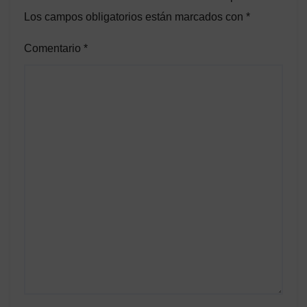
Los campos obligatorios están marcados con
*
Comentario
*