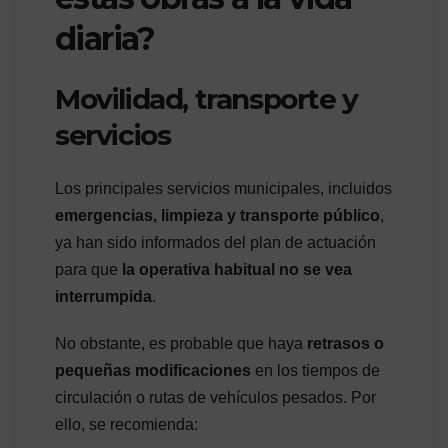
diaria?
Movilidad, transporte y
servicios
Los principales servicios municipales, incluidos
emergencias, limpieza y transporte público
,
ya han sido informados del plan de actuación
para que
la operativa habitual no se vea
interrumpida
.
No obstante, es probable que haya
retrasos o
pequeñas modificaciones
en los tiempos de
circulación o rutas de vehículos pesados. Por
ello, se recomienda: