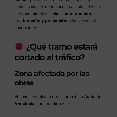
distintos niveles de restricción al tráfico. Desde
el Ayuntamiento se solicita
comprensión,
colaboración y precaución
a los vecinos y
conductores.
¿Qué tramo estará
cortado al tráfico?
Zona afectada por las
obras
El corte se realizará en el tramo de la
Avda. de
Andalucía
, comprendido entre: