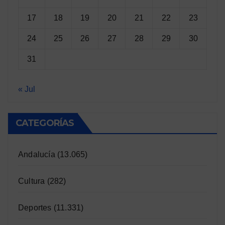
17
18
19
20
21
22
23
24
25
26
27
28
29
30
31
« Jul
CATEGORÍAS
Andalucía
(13.065)
Cultura
(282)
Deportes
(11.331)