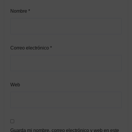
Nombre
*
Correo electrónico
*
Web
Guarda mi nombre, correo electrónico y web en este