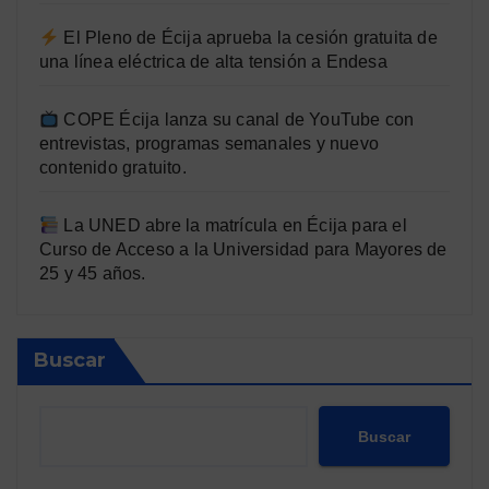
El Pleno de Écija aprueba la cesión gratuita de
una línea eléctrica de alta tensión a Endesa
COPE Écija lanza su canal de YouTube con
entrevistas, programas semanales y nuevo
contenido gratuito.
La UNED abre la matrícula en Écija para el
Curso de Acceso a la Universidad para Mayores de
25 y 45 años.
Buscar
Buscar