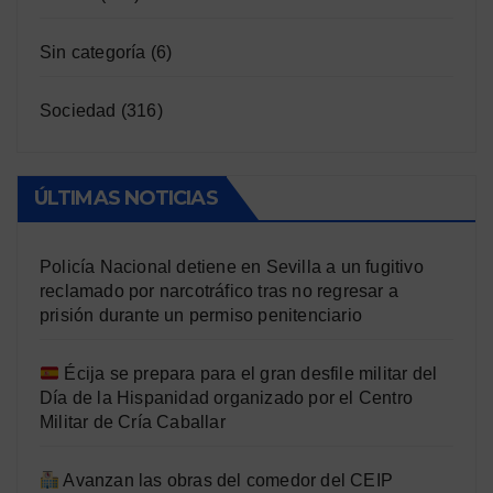
Sin categoría
(6)
Sociedad
(316)
ÚLTIMAS NOTICIAS
Policía Nacional detiene en Sevilla a un fugitivo
reclamado por narcotráfico tras no regresar a
prisión durante un permiso penitenciario
Écija se prepara para el gran desfile militar del
Día de la Hispanidad organizado por el Centro
Militar de Cría Caballar
Avanzan las obras del comedor del CEIP