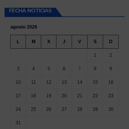
FECHA NOTICIAS
agosto 2026
L
M
X
J
V
S
D
1
2
3
4
5
6
7
8
9
10
11
12
13
14
15
16
17
18
19
20
21
22
23
24
25
26
27
28
29
30
31