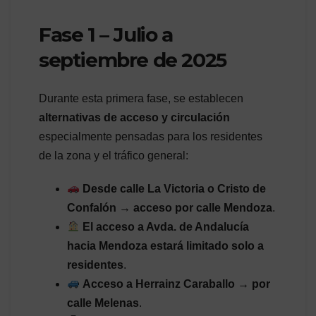
Fase 1 – Julio a
septiembre de 2025
Durante esta primera fase, se establecen
alternativas de acceso y circulación
especialmente pensadas para los residentes
de la zona y el tráfico general:
Desde calle La Victoria o Cristo de
Confalón → acceso por calle Mendoza
.
El acceso a Avda. de Andalucía
hacia Mendoza estará limitado solo a
residentes
.
Acceso a Herrainz Caraballo → por
calle Melenas
.