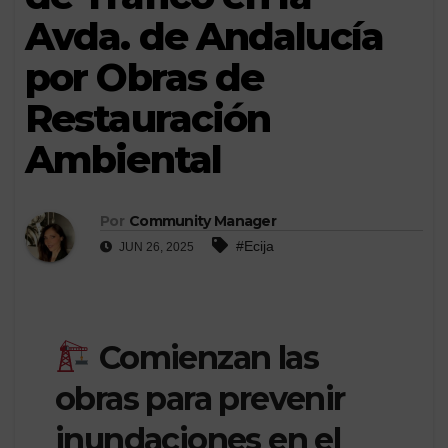
Avda. de Andalucía
por Obras de
Restauración
Ambiental
Por
Community Manager
#Ecija
JUN 26, 2025
Comienzan las
obras para prevenir
inundaciones en el