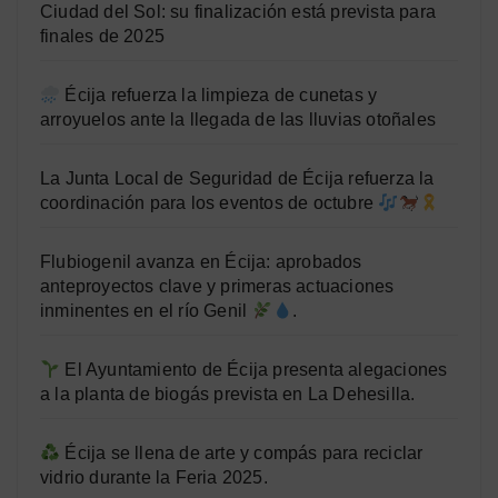
Ciudad del Sol: su finalización está prevista para
finales de 2025
Écija refuerza la limpieza de cunetas y
arroyuelos ante la llegada de las lluvias otoñales
La Junta Local de Seguridad de Écija refuerza la
coordinación para los eventos de octubre
Flubiogenil avanza en Écija: aprobados
anteproyectos clave y primeras actuaciones
inminentes en el río Genil
.
El Ayuntamiento de Écija presenta alegaciones
a la planta de biogás prevista en La Dehesilla.
Écija se llena de arte y compás para reciclar
vidrio durante la Feria 2025.