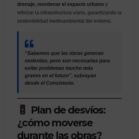
drenaje, reordenar el espacio urbano
y
reforzar la infraestructura viaria, garantizando la
sostenibilidad medioambiental del entorno.
“Sabemos que las obras generan
molestias, pero son necesarias para
evitar problemas mucho más
graves en el futuro”, subrayan
desde el Consistorio.
Plan de desvíos:
¿cómo moverse
durante las obras?