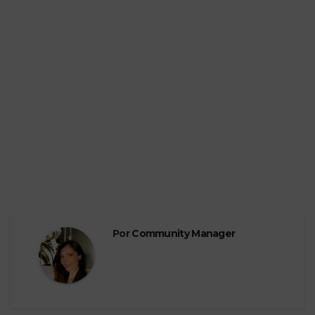
Por
Community Manager