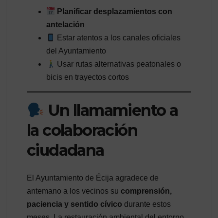
Planificar desplazamientos con
antelación
Estar atentos a los canales oficiales
del Ayuntamiento
Usar rutas alternativas peatonales o
bicis en trayectos cortos
Un llamamiento a
la colaboración
ciudadana
El Ayuntamiento de Écija agradece de
antemano a los vecinos su
comprensión,
paciencia y sentido cívico
durante estos
meses. La restauración ambiental del entorno