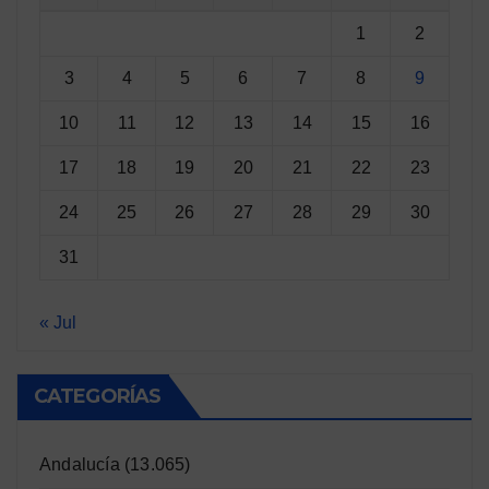
1
2
3
4
5
6
7
8
9
10
11
12
13
14
15
16
17
18
19
20
21
22
23
24
25
26
27
28
29
30
31
« Jul
CATEGORÍAS
Andalucía
(13.065)