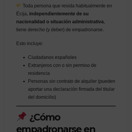
Toda persona que resida habitualmente en
Écija,
independientemente de su
nacionalidad o situación administrativa
,
tiene derecho (y deber) de empadronarse.
Esto incluye:
Ciudadanos españoles
Extranjeros con o sin permiso de
residencia
Personas sin contrato de alquiler (pueden
aportar una declaración firmada del titular
del domicilio)
¿Cómo
empadronarse en