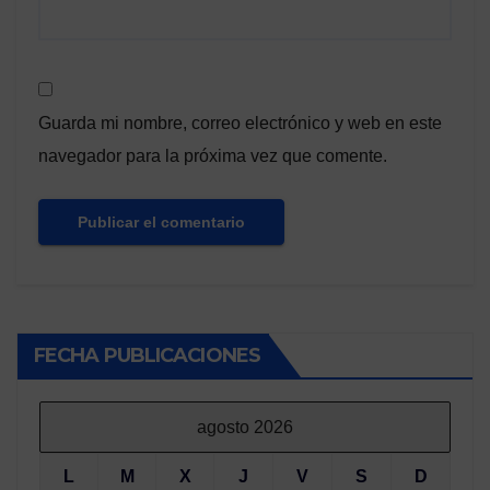
Guarda mi nombre, correo electrónico y web en este
navegador para la próxima vez que comente.
FECHA PUBLICACIONES
agosto 2026
L
M
X
J
V
S
D