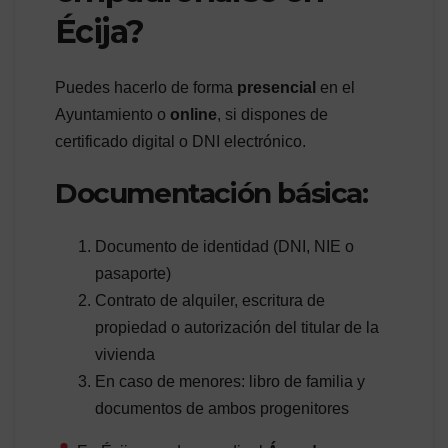
Écija?
Puedes hacerlo de forma
presencial
en el
Ayuntamiento o
online
, si dispones de
certificado digital o DNI electrónico.
Documentación básica:
Documento de identidad (DNI, NIE o
pasaporte)
Contrato de alquiler, escritura de
propiedad o autorización del titular de la
vivienda
En caso de menores: libro de familia y
documentos de ambos progenitores