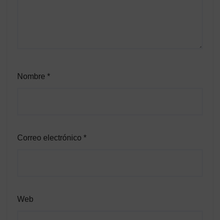
Nombre
*
Correo electrónico
*
Web