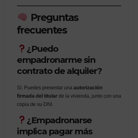
Preguntas
frecuentes
¿Puedo
empadronarme sin
contrato de alquiler?
Sí. Puedes presentar una
autorización
firmada del titular
de la vivienda, junto con una
copia de su DNI.
¿Empadronarse
implica pagar más