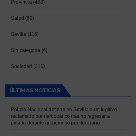
Provincia
(488)
Salud
(62)
Sevilla
(116)
Sin categoría
(6)
Sociedad
(316)
ÚLTIMAS NOTICIAS
Policía Nacional detiene en Sevilla a un fugitivo
reclamado por narcotráfico tras no regresar a
prisión durante un permiso penitenciario