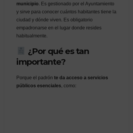
municipio
. Es gestionado por el Ayuntamiento
y sirve para conocer cuántos habitantes tiene la
ciudad y dónde viven. Es obligatorio
empadronarse en el lugar donde resides
habitualmente.
¿Por qué es tan
importante?
Porque el padrón
te da acceso a servicios
públicos esenciales
, como: