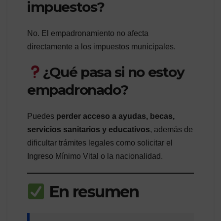
impuestos?
No. El empadronamiento no afecta
directamente a los impuestos municipales.
¿Qué pasa si no estoy
empadronado?
Puedes
perder acceso a ayudas, becas,
servicios sanitarios y educativos
, además de
dificultar trámites legales como solicitar el
Ingreso Mínimo Vital o la nacionalidad.
En resumen