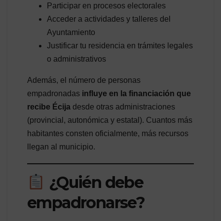
Participar en procesos electorales
Acceder a actividades y talleres del
Ayuntamiento
Justificar tu residencia en trámites legales
o administrativos
Además, el número de personas
empadronadas
influye en la financiación que
recibe Écija
desde otras administraciones
(provincial, autonómica y estatal). Cuantos más
habitantes consten oficialmente, más recursos
llegan al municipio.
¿Quién debe
empadronarse?