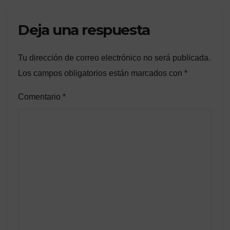
Deja una respuesta
Tu dirección de correo electrónico no será publicada.
Los campos obligatorios están marcados con
*
Comentario
*