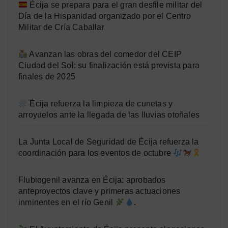
Écija se prepara para el gran desfile militar del
Día de la Hispanidad organizado por el Centro
Militar de Cría Caballar
Avanzan las obras del comedor del CEIP
Ciudad del Sol: su finalización está prevista para
finales de 2025
Écija refuerza la limpieza de cunetas y
arroyuelos ante la llegada de las lluvias otoñales
La Junta Local de Seguridad de Écija refuerza la
coordinación para los eventos de octubre
Flubiogenil avanza en Écija: aprobados
anteproyectos clave y primeras actuaciones
inminentes en el río Genil
.