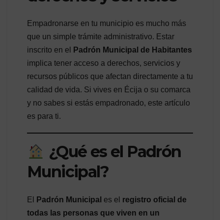
Empadronarse en tu municipio es mucho más
que un simple trámite administrativo. Estar
inscrito en el
Padrón Municipal de Habitantes
implica tener acceso a derechos, servicios y
recursos públicos que afectan directamente a tu
calidad de vida. Si vives en Écija o su comarca
y no sabes si estás empadronado, este artículo
es para ti.
¿Qué es el Padrón
Municipal?
El
Padrón Municipal
es el
registro oficial de
todas las personas que viven en un