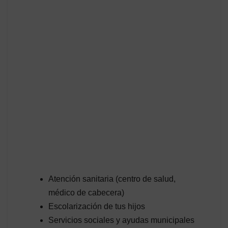
Atención sanitaria (centro de salud,
médico de cabecera)
Escolarización de tus hijos
Servicios sociales y ayudas municipales