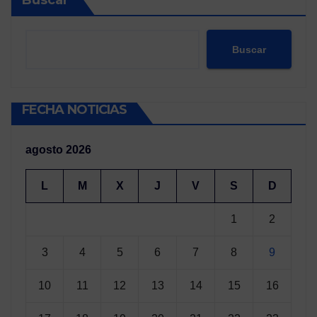
Buscar
Buscar
FECHA NOTICIAS
agosto 2026
L
M
X
J
V
S
D
1
2
3
4
5
6
7
8
9
10
11
12
13
14
15
16