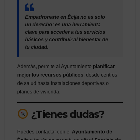
Empadronarte en Écija no es solo
un derecho: es una herramienta
clave para acceder a tus servicios
básicos y contribuir al bienestar de
tu ciudad.
Además, permite al Ayuntamiento
planificar
mejor los recursos públicos
, desde centros
de salud hasta instalaciones deportivas o
planes de vivienda.
¿Tienes dudas?
Puedes contactar con el
Ayuntamiento de