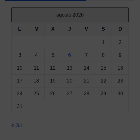
agosto 2026
L
M
X
J
V
S
D
1
2
3
4
5
6
7
8
9
10
11
12
13
14
15
16
17
18
19
20
21
22
23
24
25
26
27
28
29
30
31
« Jul