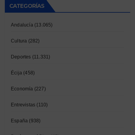
CATEGORÍAS
Andalucía
(13.065)
Cultura
(282)
Deportes
(11.331)
Écija
(458)
Economía
(227)
Entrevistas
(110)
España
(938)