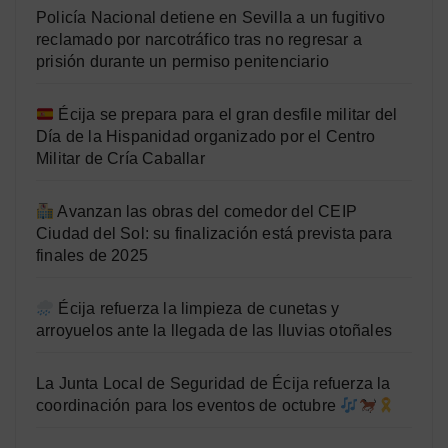
Policía Nacional detiene en Sevilla a un fugitivo
reclamado por narcotráfico tras no regresar a
prisión durante un permiso penitenciario
Écija se prepara para el gran desfile militar del
Día de la Hispanidad organizado por el Centro
Militar de Cría Caballar
Avanzan las obras del comedor del CEIP
Ciudad del Sol: su finalización está prevista para
finales de 2025
Écija refuerza la limpieza de cunetas y
arroyuelos ante la llegada de las lluvias otoñales
La Junta Local de Seguridad de Écija refuerza la
coordinación para los eventos de octubre