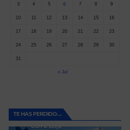
3
4
5
6
7
8
9
10
11
12
13
14
15
16
17
18
19
20
21
22
23
24
25
26
27
28
29
30
31
« Jul
TE HAS PERDIDO...