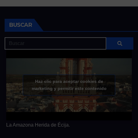
BUSCAR
Haz clic para aceptar cookies de
marketing y permitir este contenido
La Amazona Herida de Écija.