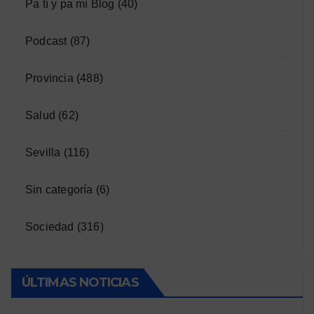
Pa tí y pa mí Blog
(40)
Podcast
(87)
Provincia
(488)
Salud
(62)
Sevilla
(116)
Sin categoría
(6)
Sociedad
(316)
ÚLTIMAS NOTICIAS