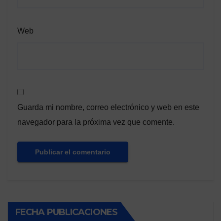
Web
Guarda mi nombre, correo electrónico y web en este
navegador para la próxima vez que comente.
FECHA PUBLICACIONES