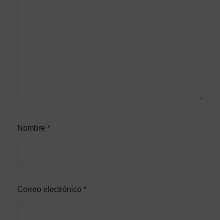
Nombre
*
Correo electrónico
*