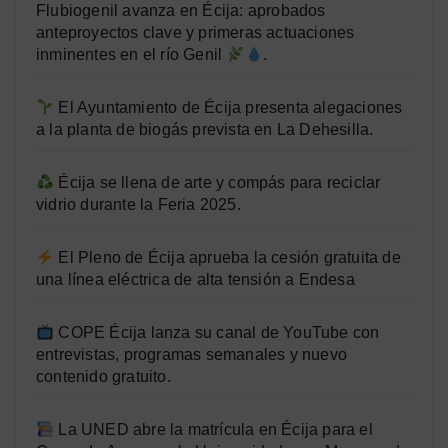
Flubiogenil avanza en Écija: aprobados
anteproyectos clave y primeras actuaciones
inminentes en el río Genil
.
El Ayuntamiento de Écija presenta alegaciones
a la planta de biogás prevista en La Dehesilla.
Écija se llena de arte y compás para reciclar
vidrio durante la Feria 2025.
El Pleno de Écija aprueba la cesión gratuita de
una línea eléctrica de alta tensión a Endesa
COPE Écija lanza su canal de YouTube con
entrevistas, programas semanales y nuevo
contenido gratuito.
La UNED abre la matrícula en Écija para el