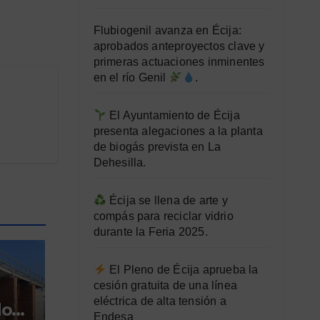
Flubiogenil avanza en Écija:
aprobados anteproyectos clave y
primeras actuaciones inminentes
en el río Genil
.
El Ayuntamiento de Écija
presenta alegaciones a la planta
de biogás prevista en La
Dehesilla.
Écija se llena de arte y
compás para reciclar vidrio
durante la Feria 2025.
El Pleno de Écija aprueba la
cesión gratuita de una línea
eléctrica de alta tensión a
dor
Endesa