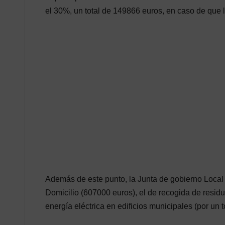
el 30%, un total de 149866 euros, en caso de que
Además de este punto, la Junta de gobierno Local
Domicilio (607000 euros), el de recogida de residu
energía eléctrica en edificios municipales (por un 