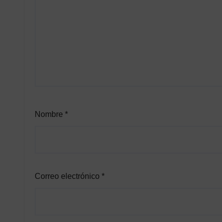
Nombre
*
Correo electrónico
*