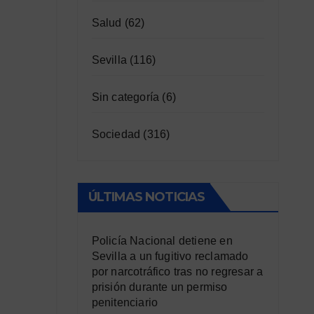
Salud
(62)
Sevilla
(116)
Sin categoría
(6)
Sociedad
(316)
ÚLTIMAS NOTICIAS
Policía Nacional detiene en
Sevilla a un fugitivo reclamado
por narcotráfico tras no regresar a
prisión durante un permiso
penitenciario