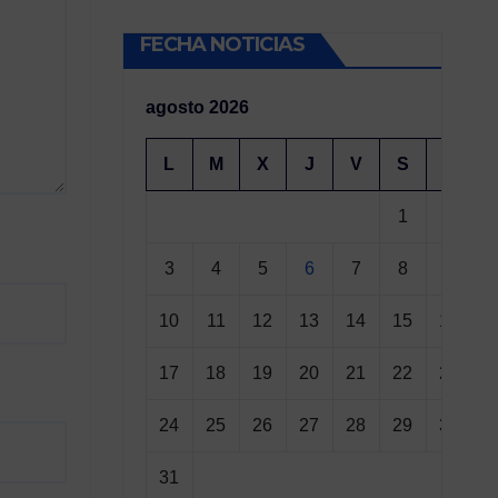
FECHA NOTICIAS
agosto 2026
L
M
X
J
V
S
D
1
2
3
4
5
6
7
8
9
10
11
12
13
14
15
16
17
18
19
20
21
22
23
24
25
26
27
28
29
30
31