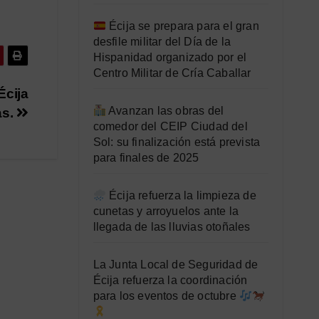
Écija se prepara para el gran
desfile militar del Día de la
Hispanidad organizado por el
Centro Militar de Cría Caballar
Écija
Avanzan las obras del
as.
comedor del CEIP Ciudad del
Sol: su finalización está prevista
para finales de 2025
Écija refuerza la limpieza de
cunetas y arroyuelos ante la
llegada de las lluvias otoñales
La Junta Local de Seguridad de
Écija refuerza la coordinación
para los eventos de octubre