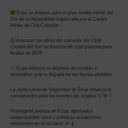
Écija se prepara para el gran desfile militar del
Día de la Hispanidad organizado por el Centro
Militar de Cría Caballar
Avanzan las obras del comedor del CEIP
Ciudad del Sol: su finalización está prevista para
finales de 2025
Écija refuerza la limpieza de cunetas y
arroyuelos ante la llegada de las lluvias otoñales
La Junta Local de Seguridad de Écija refuerza la
coordinación para los eventos de octubre
Flubiogenil avanza en Écija: aprobados
anteproyectos clave y primeras actuaciones
inminentes en el río Genil
.