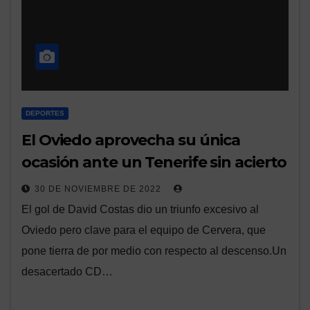
DEPORTES
El Oviedo aprovecha su única
ocasión ante un Tenerife sin acierto
30 DE NOVIEMBRE DE 2022
El gol de David Costas dio un triunfo excesivo al
Oviedo pero clave para el equipo de Cervera, que
pone tierra de por medio con respecto al descenso.Un
desacertado CD…