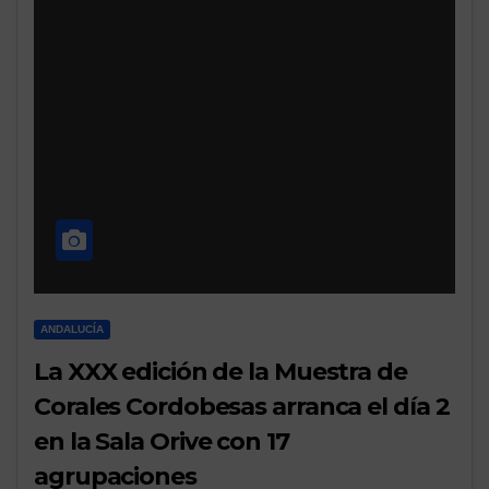
ANDALUCÍA
La XXX edición de la Muestra de
Corales Cordobesas arranca el día 2
en la Sala Orive con 17
agrupaciones