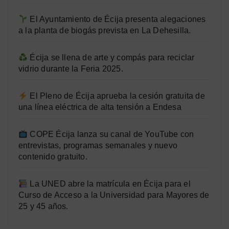
El Ayuntamiento de Écija presenta alegaciones
a la planta de biogás prevista en La Dehesilla.
Écija se llena de arte y compás para reciclar
vidrio durante la Feria 2025.
El Pleno de Écija aprueba la cesión gratuita de
una línea eléctrica de alta tensión a Endesa
COPE Écija lanza su canal de YouTube con
entrevistas, programas semanales y nuevo
contenido gratuito.
La UNED abre la matrícula en Écija para el
Curso de Acceso a la Universidad para Mayores de
25 y 45 años.