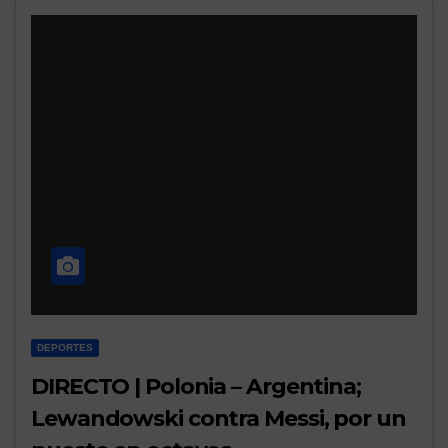
DEPORTES
DIRECTO | Polonia – Argentina;
Lewandowski contra Messi, por un