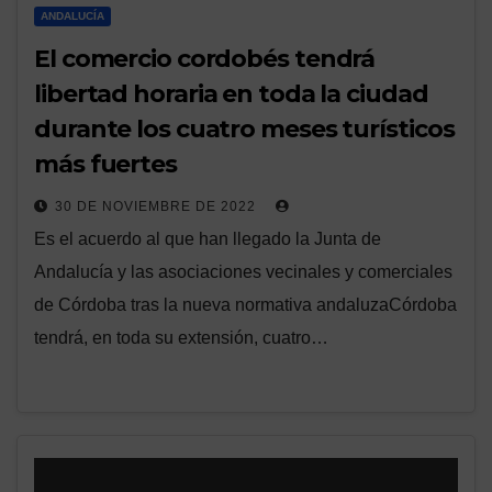
ANDALUCÍA
El comercio cordobés tendrá
libertad horaria en toda la ciudad
durante los cuatro meses turísticos
más fuertes
30 DE NOVIEMBRE DE 2022
Es el acuerdo al que han llegado la Junta de
Andalucía y las asociaciones vecinales y comerciales
de Córdoba tras la nueva normativa andaluzaCórdoba
tendrá, en toda su extensión, cuatro…