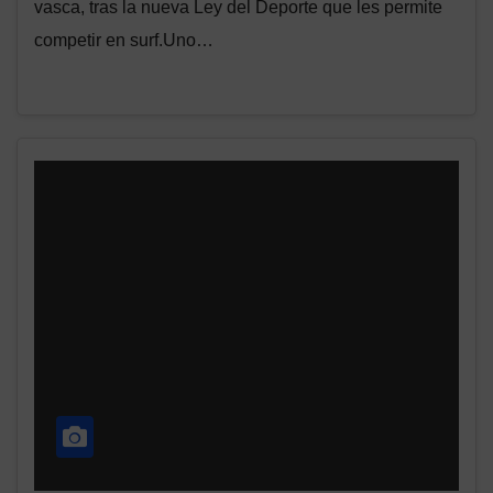
vasca, tras la nueva Ley del Deporte que les permite
competir en surf.Uno…