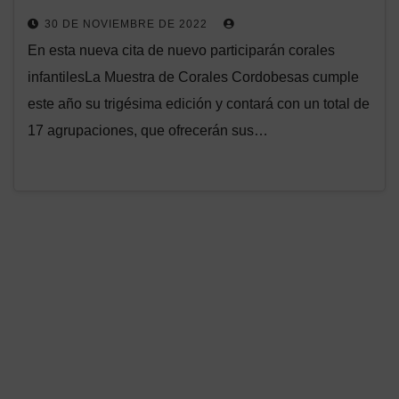
30 DE NOVIEMBRE DE 2022
En esta nueva cita de nuevo participarán corales
infantilesLa Muestra de Corales Cordobesas cumple
este año su trigésima edición y contará con un total de
17 agrupaciones, que ofrecerán sus…