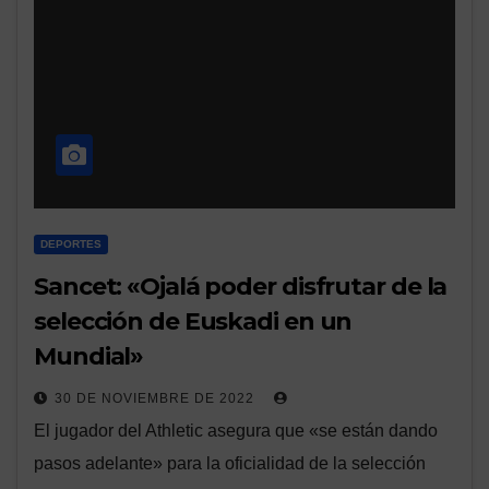
DEPORTES
Sancet: «Ojalá poder disfrutar de la
selección de Euskadi en un
Mundial»
30 DE NOVIEMBRE DE 2022
El jugador del Athletic asegura que «se están dando
pasos adelante» para la oficialidad de la selección