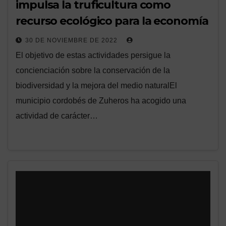
impulsa la truficultura como
recurso ecológico para la economía
30 DE NOVIEMBRE DE 2022
El objetivo de estas actividades persigue la
concienciación sobre la conservación de la
biodiversidad y la mejora del medio naturalEl
municipio cordobés de Zuheros ha acogido una
actividad de carácter…