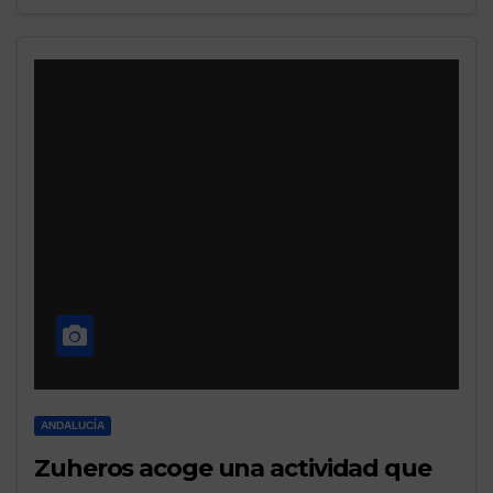
ANDALUCÍA
Zuheros acoge una actividad que