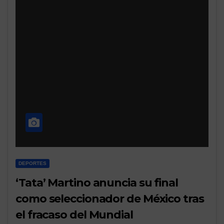
DEPORTES
‘Tata’ Martino anuncia su final
como seleccionador de México tras
el fracaso del Mundial