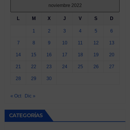
noviembre 2022
L
M
X
J
V
S
D
1
2
3
4
5
6
7
8
9
10
11
12
13
14
15
16
17
18
19
20
21
22
23
24
25
26
27
28
29
30
« Oct
Dic »
CATEGORÍAS