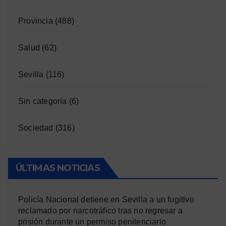
Provincia
(488)
Salud
(62)
Sevilla
(116)
Sin categoría
(6)
Sociedad
(316)
ÚLTIMAS NOTICIAS
Policía Nacional detiene en Sevilla a un fugitivo
reclamado por narcotráfico tras no regresar a
prisión durante un permiso penitenciario