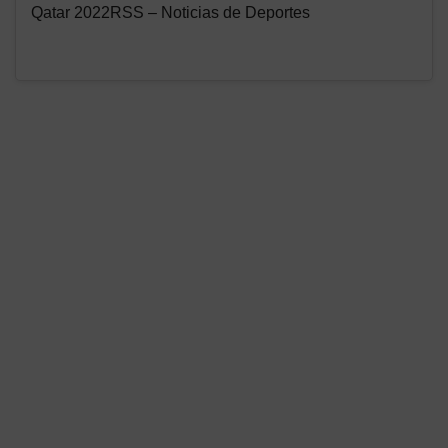
Qatar 2022RSS – Noticias de Deportes