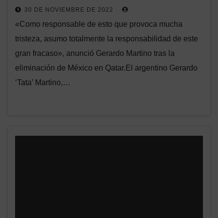
30 DE NOVIEMBRE DE 2022
«Como responsable de esto que provoca mucha
tristeza, asumo totalmente la responsabilidad de este
gran fracaso», anunció Gerardo Martino tras la
eliminación de México en Qatar.El argentino Gerardo
‘Tata’ Martino,…