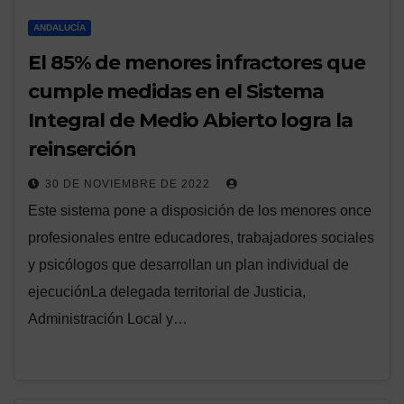
ANDALUCÍA
El 85% de menores infractores que
cumple medidas en el Sistema
Integral de Medio Abierto logra la
reinserción
30 DE NOVIEMBRE DE 2022
Este sistema pone a disposición de los menores once
profesionales entre educadores, trabajadores sociales
y psicólogos que desarrollan un plan individual de
ejecuciónLa delegada territorial de Justicia,
Administración Local y…