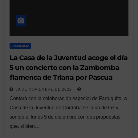
ANDALUCÍA
La Casa de la Juventud acoge el día
5 un concierto con la Zambomba
flamenca de Triana por Pascua
30 DE NOVIEMBRE DE 2022
Contará con la colaboración especial de FarruquitoLa
Casa de la Juventud de Córdoba se llena de luz y
sonido el lunes 5 de diciembre con dos propuestas
que, si bien…