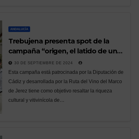
ANDALUCÍA
Trebujena presenta spot de la
campaña “origen, el latido de un
lugar único”
30 DE SEPTIEMBRE DE 2024
Esta campaña está patrocinada por la Diputación de
Cádiz y desarrollada por la Ruta del Vino del Marco
de Jerez tiene como objetivo resaltar la riqueza
cultural y vitivinícola de…