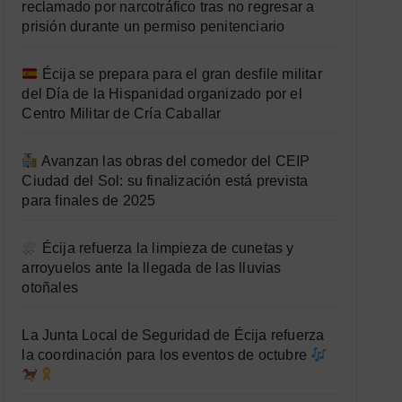
reclamado por narcotráfico tras no regresar a
prisión durante un permiso penitenciario
Écija se prepara para el gran desfile militar
del Día de la Hispanidad organizado por el
Centro Militar de Cría Caballar
Avanzan las obras del comedor del CEIP
Ciudad del Sol: su finalización está prevista
para finales de 2025
Écija refuerza la limpieza de cunetas y
arroyuelos ante la llegada de las lluvias
otoñales
La Junta Local de Seguridad de Écija refuerza
la coordinación para los eventos de octubre