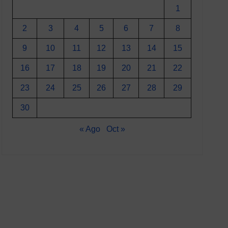
1
2
3
4
5
6
7
8
9
10
11
12
13
14
15
16
17
18
19
20
21
22
23
24
25
26
27
28
29
30
« Ago
Oct »