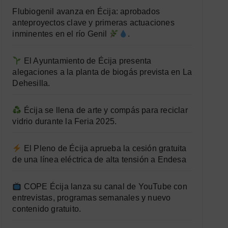
Flubiogenil avanza en Écija: aprobados
anteproyectos clave y primeras actuaciones
inminentes en el río Genil
.
El Ayuntamiento de Écija presenta
alegaciones a la planta de biogás prevista en La
Dehesilla.
Écija se llena de arte y compás para reciclar
vidrio durante la Feria 2025.
El Pleno de Écija aprueba la cesión gratuita
de una línea eléctrica de alta tensión a Endesa
COPE Écija lanza su canal de YouTube con
entrevistas, programas semanales y nuevo
contenido gratuito.