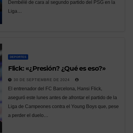
Dembélé de cara al segundo partido del PSG en la
Liga…
DEPORTES
Flick: «¿Presión? ¿Qué es eso?»
30 DE SEPTIEMBRE DE 2024
El entrenador del FC Barcelona, Hansi Flick,
aseguró este lunes antes de afrontar el partido de la
Liga de Campeones contra el Young Boys que, pese
a perder el duelo…