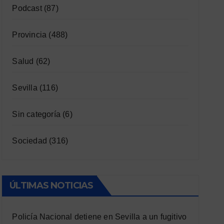
Podcast
(87)
Provincia
(488)
Salud
(62)
Sevilla
(116)
Sin categoría
(6)
Sociedad
(316)
ÚLTIMAS NOTICIAS
Policía Nacional detiene en Sevilla a un fugitivo