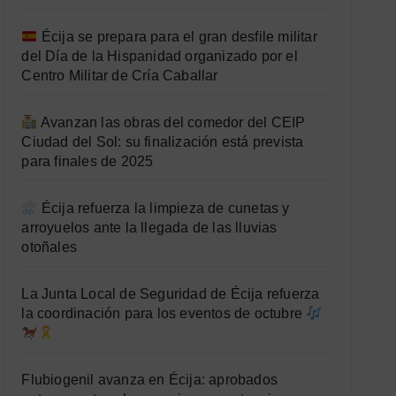
Écija se prepara para el gran desfile militar
del Día de la Hispanidad organizado por el
Centro Militar de Cría Caballar
Avanzan las obras del comedor del CEIP
Ciudad del Sol: su finalización está prevista
para finales de 2025
Écija refuerza la limpieza de cunetas y
arroyuelos ante la llegada de las lluvias
otoñales
La Junta Local de Seguridad de Écija refuerza
la coordinación para los eventos de octubre
Flubiogenil avanza en Écija: aprobados