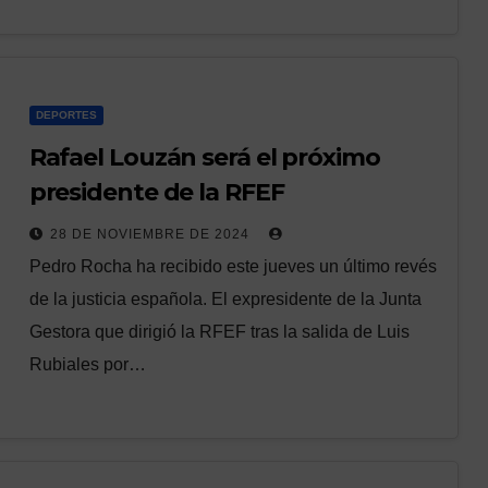
DEPORTES
Rafael Louzán será el próximo
presidente de la RFEF
28 DE NOVIEMBRE DE 2024
Pedro Rocha ha recibido este jueves un último revés
de la justicia española. El expresidente de la Junta
Gestora que dirigió la RFEF tras la salida de Luis
Rubiales por…