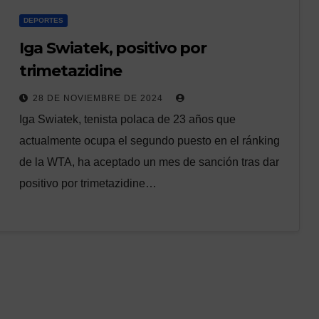
DEPORTES
Iga Swiatek, positivo por
trimetazidine
28 DE NOVIEMBRE DE 2024
Iga Swiatek, tenista polaca de 23 años que
actualmente ocupa el segundo puesto en el ránking
de la WTA, ha aceptado un mes de sanción tras dar
positivo por trimetazidine…