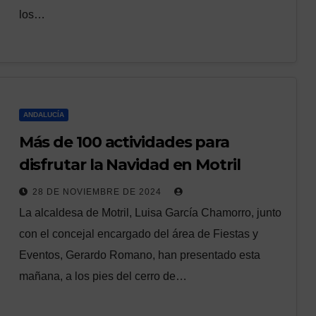
los…
ANDALUCÍA
Más de 100 actividades para
disfrutar la Navidad en Motril
28 DE NOVIEMBRE DE 2024
La alcaldesa de Motril, Luisa García Chamorro, junto
con el concejal encargado del área de Fiestas y
Eventos, Gerardo Romano, han presentado esta
mañana, a los pies del cerro de…