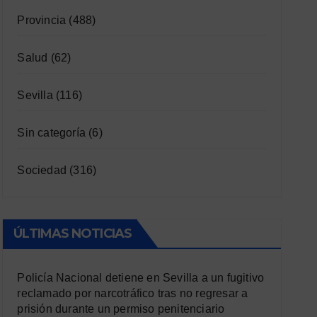
Provincia
(488)
Salud
(62)
Sevilla
(116)
Sin categoría
(6)
Sociedad
(316)
ÚLTIMAS NOTICIAS
Policía Nacional detiene en Sevilla a un fugitivo
reclamado por narcotráfico tras no regresar a
prisión durante un permiso penitenciario