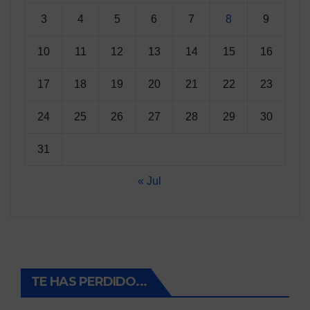
3
4
5
6
7
8
9
10
11
12
13
14
15
16
17
18
19
20
21
22
23
24
25
26
27
28
29
30
31
« Jul
TE HAS PERDIDO...