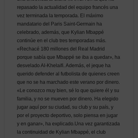
repasado la actualidad del equipo francés una
vez terminada la temporada. El máximo
mandatario del Paris Saint-Germain ha
celebrado, además, que Kylian Mbappé
continúe en el club tres temporadas más.
«Rechacé 180 millones del Real Madrid
porque sabía que Mbappé se iba a quedar», ha
desvelado Al-Khelaifi. Además, el jeque ha
querido defender al futbolista de quienes creen
que no se ha marchado este verano por dinero.
«Le conozco muy bien, sé lo que quiere él y su
familia, y no se mueven por dinero. Ha elegido
jugar aquí por su ciudad, su club y su país, y
por el proyecto deportivo, solo piensa en jugar
y en ganar», ha explicado.Una vez garantizada
la continuidad de Kylian Mbappé, el club