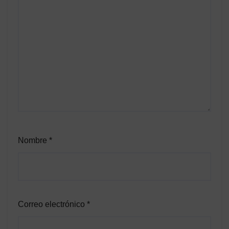
Nombre
*
Correo electrónico
*