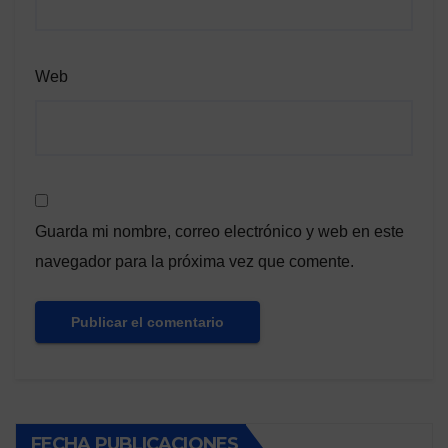
Web
Guarda mi nombre, correo electrónico y web en este
navegador para la próxima vez que comente.
FECHA PUBLICACIONES