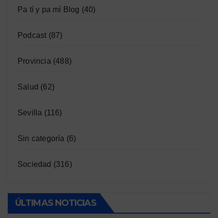
Pa tí y pa mí Blog
(40)
Podcast
(87)
Provincia
(488)
Salud
(62)
Sevilla
(116)
Sin categoría
(6)
Sociedad
(316)
ÚLTIMAS NOTICIAS