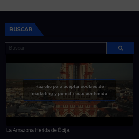
BUSCAR
Haz clic para aceptar cookies de
marketing y permitir este contenido
La Amazona Herida de Écija.