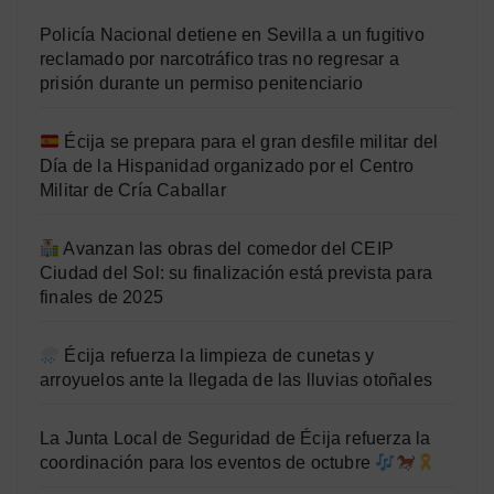
Policía Nacional detiene en Sevilla a un fugitivo
reclamado por narcotráfico tras no regresar a
prisión durante un permiso penitenciario
Écija se prepara para el gran desfile militar del
Día de la Hispanidad organizado por el Centro
Militar de Cría Caballar
Avanzan las obras del comedor del CEIP
Ciudad del Sol: su finalización está prevista para
finales de 2025
Écija refuerza la limpieza de cunetas y
arroyuelos ante la llegada de las lluvias otoñales
La Junta Local de Seguridad de Écija refuerza la
coordinación para los eventos de octubre