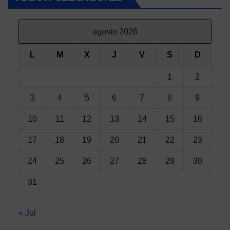
agosto 2026
L
M
X
J
V
S
D
1
2
3
4
5
6
7
8
9
10
11
12
13
14
15
16
17
18
19
20
21
22
23
24
25
26
27
28
29
30
31
« Jul