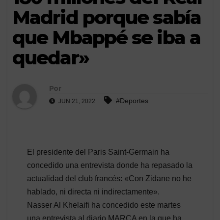
Madrid porque sabía
que Mbappé se iba a
quedar»
Por
#Deportes
JUN 21, 2022
El presidente del Paris Saint-Germain ha
concedido una entrevista donde ha repasado la
actualidad del club francés: «Con Zidane no he
hablado, ni directa ni indirectamente».
Nasser Al Khelaifi ha concedido este martes
una entrevista al diario MARCA en la que ha