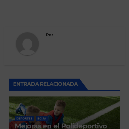
Por
ENTRADA RELACIONADA
DEPORTES
ÉCIJA
Mejoras en el Polideportivo