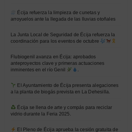
Écija refuerza la limpieza de cunetas y
arroyuelos ante la llegada de las lluvias otoñales
La Junta Local de Seguridad de Écija refuerza la
coordinación para los eventos de octubre
Flubiogenil avanza en Écija: aprobados
anteproyectos clave y primeras actuaciones
inminentes en el río Genil
.
El Ayuntamiento de Écija presenta alegaciones
a la planta de biogás prevista en La Dehesilla.
Écija se llena de arte y compás para reciclar
vidrio durante la Feria 2025.
El Pleno de Écija aprueba la cesión gratuita de