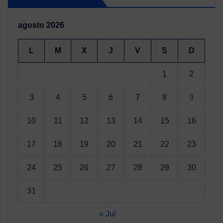
agosto 2026
L
M
X
J
V
S
D
1
2
3
4
5
6
7
8
9
10
11
12
13
14
15
16
17
18
19
20
21
22
23
24
25
26
27
28
29
30
31
« Jul