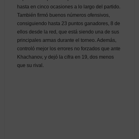
hasta en cinco ocasiones a lo largo del partido.
También firmó buenos números ofensivos,
consiguiendo hasta 23 puntos ganadores, 8 de
ellos desde la red, que está siendo una de sus
principales armas durante el torneo. Además,
controló mejor los errores no forzados que ante
Khachanov, y dejó la cifra en 19, dos menos
que su rival.