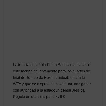
La tenista española Paula Badosa se clasificó
este martes brillantemente para los cuartos de
final del torneo de Pekín, puntuable para la
WTA y que se disputa en pista dura, tras ganar
con autoridad a la estadounidense Jessica
Pegula en dos sets por 6-4, 6-0.