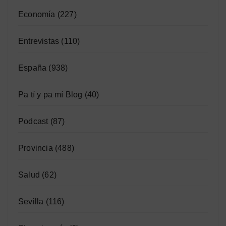
Economía
(227)
Entrevistas
(110)
España
(938)
Pa tí y pa mí Blog
(40)
Podcast
(87)
Provincia
(488)
Salud
(62)
Sevilla
(116)