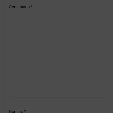
Comentario
*
Nombre
*