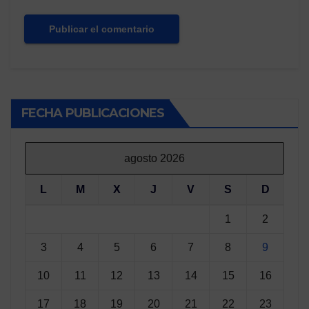
FECHA PUBLICACIONES
agosto 2026
L
M
X
J
V
S
D
1
2
3
4
5
6
7
8
9
10
11
12
13
14
15
16
17
18
19
20
21
22
23