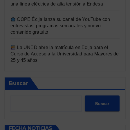
una línea eléctrica de alta tensión a Endesa
COPE Écija lanza su canal de YouTube con
entrevistas, programas semanales y nuevo
contenido gratuito.
La UNED abre la matrícula en Écija para el
Curso de Acceso a la Universidad para Mayores de
25 y 45 años.
Buscar
Buscar
FECHA NOTICIAS