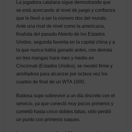
La jugadora catalana sigue demostrando que
se está acercando al nivel de juego y confianza
que le llevó a ser la número dos del mundo.
Ante una rival de nivel como la americana,
finalista del pasado Abierto de los Estados
Unidos, segunda favorita en la capital china y a
la que nunca había ganado antes, con derrota
en tres mangas hace mes y medio en
Cincinnati (Estados Unidos), se mostró firme y
arrolladora para alcanzar por octava vez los
cuartos de final de un WTA 1000.
Badosa supo sobrevivir a un día discreto con el
servicio, ya que conectó muy pocos primeros y
cometió hasta cinco dobles faltas, sólo perdió
un punto con primeros saques.