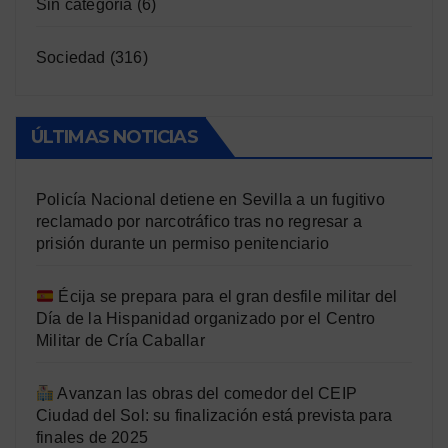
Sin categoría
(6)
Sociedad
(316)
ÚLTIMAS NOTICIAS
Policía Nacional detiene en Sevilla a un fugitivo
reclamado por narcotráfico tras no regresar a
prisión durante un permiso penitenciario
Écija se prepara para el gran desfile militar del
Día de la Hispanidad organizado por el Centro
Militar de Cría Caballar
Avanzan las obras del comedor del CEIP
Ciudad del Sol: su finalización está prevista para
finales de 2025