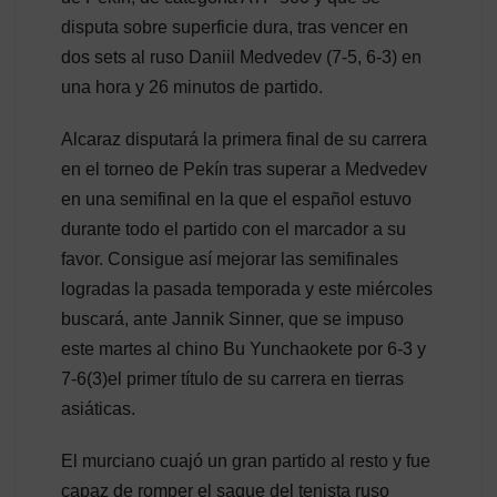
disputa sobre superficie dura, tras vencer en
dos sets al ruso Daniil Medvedev (7-5, 6-3) en
una hora y 26 minutos de partido.
Alcaraz disputará la primera final de su carrera
en el torneo de Pekín tras superar a Medvedev
en una semifinal en la que el español estuvo
durante todo el partido con el marcador a su
favor. Consigue así mejorar las semifinales
logradas la pasada temporada y este miércoles
buscará, ante Jannik Sinner, que se impuso
este martes al chino Bu Yunchaokete por 6-3 y
7-6(3)el primer título de su carrera en tierras
asiáticas.
El murciano cuajó un gran partido al resto y fue
capaz de romper el saque del tenista ruso