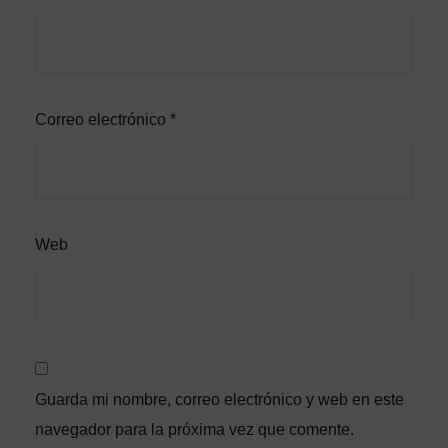
Correo electrónico
*
Web
Guarda mi nombre, correo electrónico y web en este
navegador para la próxima vez que comente.