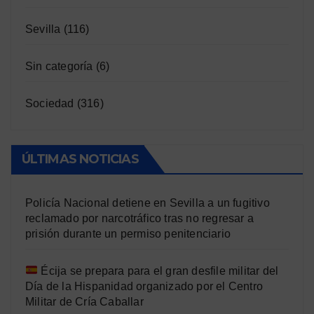
Sevilla
(116)
Sin categoría
(6)
Sociedad
(316)
ÚLTIMAS NOTICIAS
Policía Nacional detiene en Sevilla a un fugitivo
reclamado por narcotráfico tras no regresar a
prisión durante un permiso penitenciario
Écija se prepara para el gran desfile militar del
Día de la Hispanidad organizado por el Centro
Militar de Cría Caballar