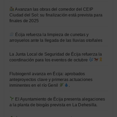
Avanzan las obras del comedor del CEIP
Ciudad del Sol: su finalización está prevista para
finales de 2025
Écija refuerza la limpieza de cunetas y
arroyuelos ante la llegada de las lluvias otoñales
La Junta Local de Seguridad de Écija refuerza la
coordinación para los eventos de octubre
Flubiogenil avanza en Écija: aprobados
anteproyectos clave y primeras actuaciones
inminentes en el río Genil
.
El Ayuntamiento de Écija presenta alegaciones
a la planta de biogás prevista en La Dehesilla.