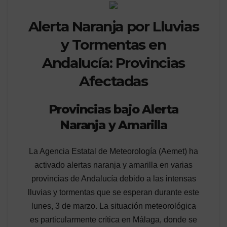
Alerta Naranja por Lluvias
y Tormentas en
Andalucía: Provincias
Afectadas
Provincias bajo Alerta
Naranja y Amarilla
La Agencia Estatal de Meteorología (Aemet) ha
activado alertas naranja y amarilla en varias
provincias de Andalucía debido a las intensas
lluvias y tormentas que se esperan durante este
lunes, 3 de marzo. La situación meteorológica
es particularmente crítica en Málaga, donde se