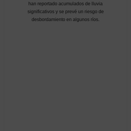
han reportado acumulados de lluvia
significativos y se prevé un riesgo de
desbordamiento en algunos ríos.