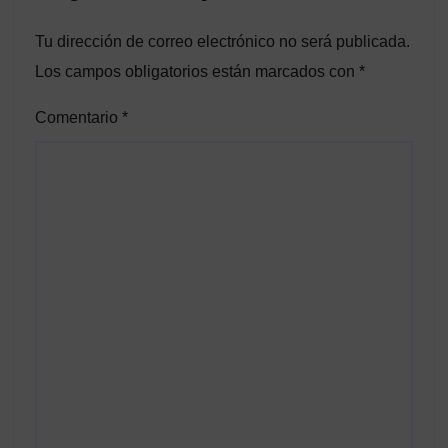
Tu dirección de correo electrónico no será publicada.
Los campos obligatorios están marcados con
*
Comentario
*