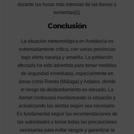
durante las horas más intensas de las lluvias y
tormentas[1].
Conclusión
La situación meteorológica en Andalucía es
extremadamente crítica, con varias provincias
bajo alerta naranja y amarilla. La población
afectada ha sido advertida para tomar medidas
de seguridad inmediatas, especialmente en
áreas como Ronda (Málaga) y Ardales, donde
el riesgo de desbordamiento es elevado. La
Aemet continuará monitoreando la situación y
actualizando las alertas según sea necesario.
Es fundamental seguir las recomendaciones de
las autoridades y tomar todas las precauciones
necesarias para evitar riesgos y garantizar la