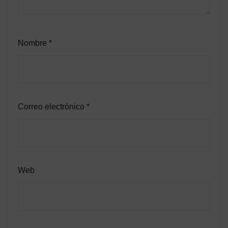
Nombre
*
Correo electrónico
*
Web