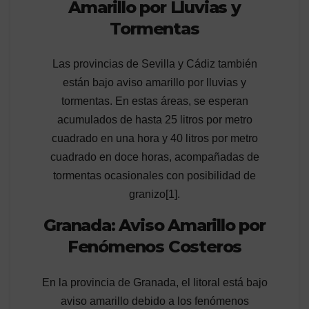
Amarillo por Lluvias y
Tormentas
Las provincias de Sevilla y Cádiz también
están bajo aviso amarillo por lluvias y
tormentas. En estas áreas, se esperan
acumulados de hasta 25 litros por metro
cuadrado en una hora y 40 litros por metro
cuadrado en doce horas, acompañadas de
tormentas ocasionales con posibilidad de
granizo[1].
Granada: Aviso Amarillo por
Fenómenos Costeros
En la provincia de Granada, el litoral está bajo
aviso amarillo debido a los fenómenos