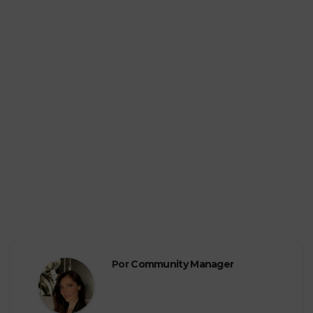
Por
Community Manager