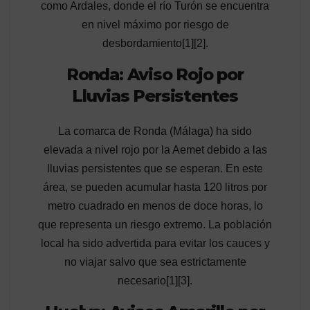
como Ardales, donde el río Turón se encuentra
en nivel máximo por riesgo de
desbordamiento[1][2].
Ronda: Aviso Rojo por
Lluvias Persistentes
La comarca de Ronda (Málaga) ha sido
elevada a nivel rojo por la Aemet debido a las
lluvias persistentes que se esperan. En este
área, se pueden acumular hasta 120 litros por
metro cuadrado en menos de doce horas, lo
que representa un riesgo extremo. La población
local ha sido advertida para evitar los cauces y
no viajar salvo que sea estrictamente
necesario[1][3].