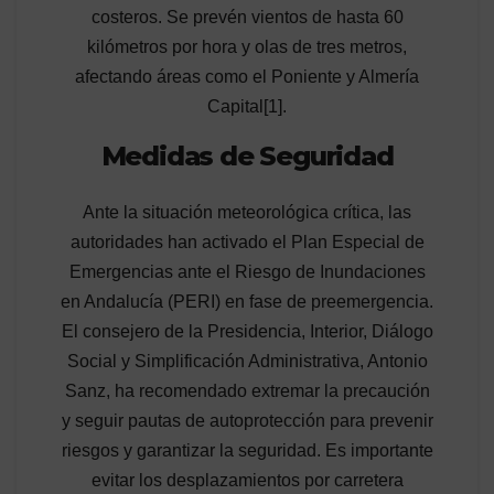
costeros. Se prevén vientos de hasta 60
kilómetros por hora y olas de tres metros,
afectando áreas como el Poniente y Almería
Capital[1].
Medidas de Seguridad
Ante la situación meteorológica crítica, las
autoridades han activado el Plan Especial de
Emergencias ante el Riesgo de Inundaciones
en Andalucía (PERI) en fase de preemergencia.
El consejero de la Presidencia, Interior, Diálogo
Social y Simplificación Administrativa, Antonio
Sanz, ha recomendado extremar la precaución
y seguir pautas de autoprotección para prevenir
riesgos y garantizar la seguridad. Es importante
evitar los desplazamientos por carretera