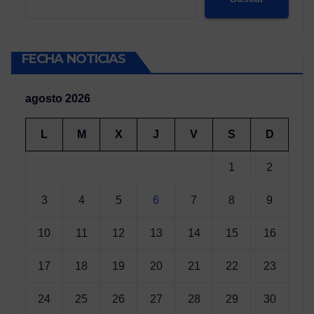
FECHA NOTICIAS
agosto 2026
L
M
X
J
V
S
D
1
2
3
4
5
6
7
8
9
10
11
12
13
14
15
16
17
18
19
20
21
22
23
24
25
26
27
28
29
30