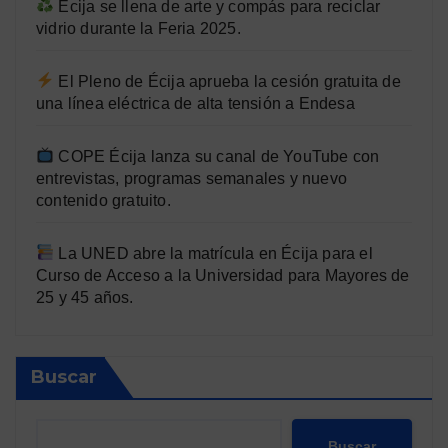
Écija se llena de arte y compás para reciclar
vidrio durante la Feria 2025.
El Pleno de Écija aprueba la cesión gratuita de
una línea eléctrica de alta tensión a Endesa
COPE Écija lanza su canal de YouTube con
entrevistas, programas semanales y nuevo
contenido gratuito.
La UNED abre la matrícula en Écija para el
Curso de Acceso a la Universidad para Mayores de
25 y 45 años.
Buscar
Buscar