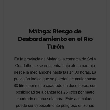
Málaga: Riesgo de
Desbordamiento en el Río
Turón
En la provincia de Málaga, la comarca de Sol y
Guadalhorce se encuentra bajo alerta naranja
desde la medianoche hasta las 14:00 horas. La
previsión indica que se pueden acumular hasta
80 litros por metro cuadrado en doce horas, con
posibilidad de alcanzar los 25 litros por metro
cuadrado en una sola hora. Este acumulado
puede ser especialmente peligroso en zonas