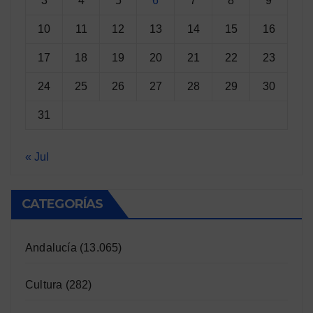
3
4
5
6
7
8
9
10
11
12
13
14
15
16
17
18
19
20
21
22
23
24
25
26
27
28
29
30
31
« Jul
CATEGORÍAS
Andalucía
(13.065)
Cultura
(282)