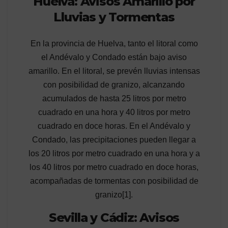
Huelva: Avisos Amarillo por
Lluvias y Tormentas
En la provincia de Huelva, tanto el litoral como
el Andévalo y Condado están bajo aviso
amarillo. En el litoral, se prevén lluvias intensas
con posibilidad de granizo, alcanzando
acumulados de hasta 25 litros por metro
cuadrado en una hora y 40 litros por metro
cuadrado en doce horas. En el Andévalo y
Condado, las precipitaciones pueden llegar a
los 20 litros por metro cuadrado en una hora y a
los 40 litros por metro cuadrado en doce horas,
acompañadas de tormentas con posibilidad de
granizo[1].
Sevilla y Cádiz: Avisos