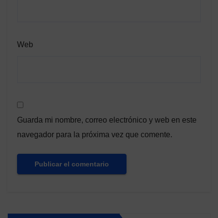
Web
Guarda mi nombre, correo electrónico y web en este
navegador para la próxima vez que comente.