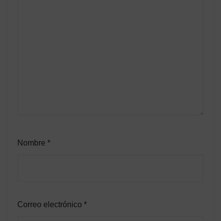
Nombre
*
Correo electrónico
*