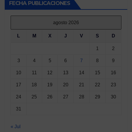
FECHA PUBLICACIONES
agosto 2026
L
M
X
J
V
S
D
1
2
3
4
5
6
7
8
9
10
11
12
13
14
15
16
17
18
19
20
21
22
23
24
25
26
27
28
29
30
31
« Jul