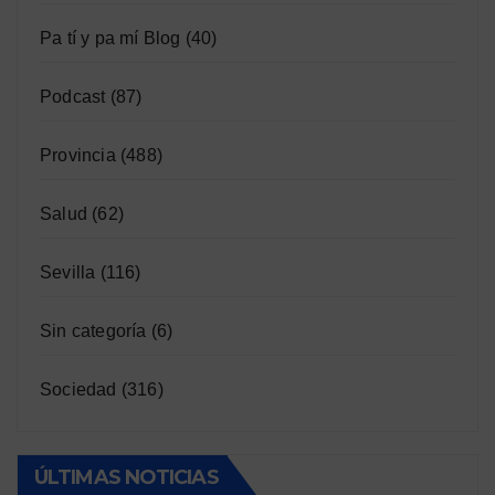
Pa tí y pa mí Blog
(40)
Podcast
(87)
Provincia
(488)
Salud
(62)
Sevilla
(116)
Sin categoría
(6)
Sociedad
(316)
ÚLTIMAS NOTICIAS