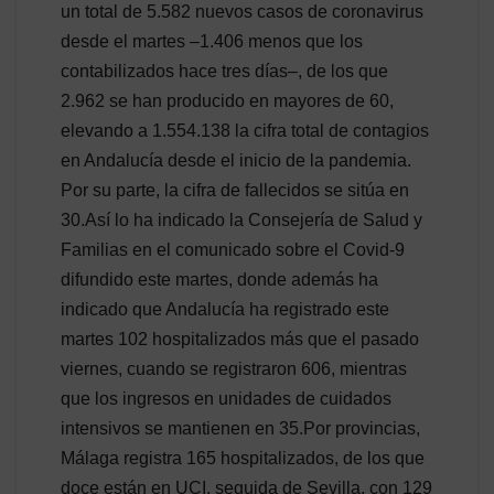
un total de 5.582 nuevos casos de coronavirus
desde el martes –1.406 menos que los
contabilizados hace tres días–, de los que
2.962 se han producido en mayores de 60,
elevando a 1.554.138 la cifra total de contagios
en Andalucía desde el inicio de la pandemia.
Por su parte, la cifra de fallecidos se sitúa en
30.Así lo ha indicado la Consejería de Salud y
Familias en el comunicado sobre el Covid-9
difundido este martes, donde además ha
indicado que Andalucía ha registrado este
martes 102 hospitalizados más que el pasado
viernes, cuando se registraron 606, mientras
que los ingresos en unidades de cuidados
intensivos se mantienen en 35.Por provincias,
Málaga registra 165 hospitalizados, de los que
doce están en UCI, seguida de Sevilla, con 129