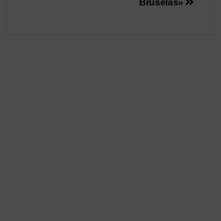
Bruselas»