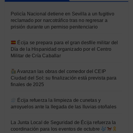
Policía Nacional detiene en Sevilla a un fugitivo
reclamado por narcotráfico tras no regresar a
prisión durante un permiso penitenciario
Écija se prepara para el gran desfile militar del
Día de la Hispanidad organizado por el Centro
Militar de Cría Caballar
Avanzan las obras del comedor del CEIP
Ciudad del Sol: su finalización está prevista para
finales de 2025
Écija refuerza la limpieza de cunetas y
arroyuelos ante la llegada de las lluvias otoñales
La Junta Local de Seguridad de Écija refuerza la
coordinación para los eventos de octubre