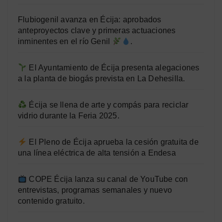
Flubiogenil avanza en Écija: aprobados
anteproyectos clave y primeras actuaciones
inminentes en el río Genil
.
El Ayuntamiento de Écija presenta alegaciones
a la planta de biogás prevista en La Dehesilla.
Écija se llena de arte y compás para reciclar
vidrio durante la Feria 2025.
El Pleno de Écija aprueba la cesión gratuita de
una línea eléctrica de alta tensión a Endesa
COPE Écija lanza su canal de YouTube con
entrevistas, programas semanales y nuevo
contenido gratuito.