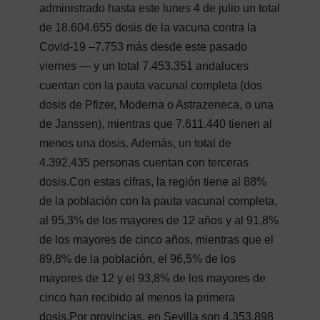
administrado hasta este lunes 4 de julio un total
de 18.604.655 dosis de la vacuna contra la
Covid-19 –7.753 más desde este pasado
viernes — y un total 7.453.351 andaluces
cuentan con la pauta vacunal completa (dos
dosis de Pfizer, Moderna o Astrazeneca, o una
de Janssen), mientras que 7.611.440 tienen al
menos una dosis. Además, un total de
4.392.435 personas cuentan con terceras
dosis.Con estas cifras, la región tiene al 88%
de la población con la pauta vacunal completa,
al 95,3% de los mayores de 12 años y al 91,8%
de los mayores de cinco años, mientras que el
89,8% de la población, el 96,5% de los
mayores de 12 y el 93,8% de los mayores de
cinco han recibido al menos la primera
dosis.Por provincias, en Sevilla son 4.353.898