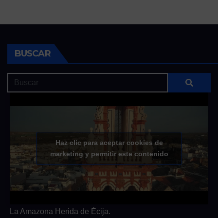
BUSCAR
Haz clic para aceptar cookies de
marketing y permitir este contenido
La Amazona Herida de Écija.