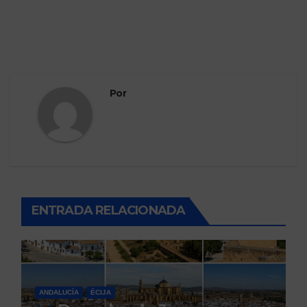
Por
ENTRADA RELACIONADA
ANDALUCÍA
ÉCIJA