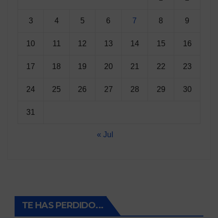
3
4
5
6
7
8
9
10
11
12
13
14
15
16
17
18
19
20
21
22
23
24
25
26
27
28
29
30
31
« Jul
TE HAS PERDIDO...