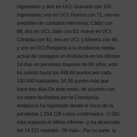
ingresados y seis en UCI; Granada con 105
ingresados, uno en UCI; Huelva con 71, uno en
unidades de cuidados intensivos; Cádiz con
68, dos en UCI; Jaén con 63, nueve en UCI;
Córdoba con 61, tres en UCI, y Almería con 46,
y uno en UCI.Respecto a la incidencia media
actual de contagios en Andalucía en los últimos
14 días en personas mayores de 60 años, esta
ha subido hasta los 499,60 puntos por cada
100.000 habitantes, 54,56 puntos más que
hace tres días.De este modo, de acuerdo con
los datos facilitados por la Consejería,
Andalucía ha registrado desde el inicio de la
pandemia 1.554.138 casos confirmados –5.582
más respecto al último informe– y ha alcanzado
los 14.321 muertos –30 más–. Por su parte, la