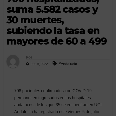
suma 5.582 casos y
30 muertes,
subiendo la tasa en
mayores de 60 a 499
Por
#Andalucía
JUL 5, 2022
708 pacientes confirmados con COVID-19
permanecen ingresados en los hospitales
andaluces, de los que 35 se encuentran en UCI
Andalucía ha registrado este viernes 5 de julio