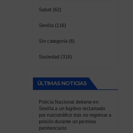
Salud
(62)
Sevilla
(116)
Sin categoría
(6)
Sociedad
(316)
ÚLTIMAS NOTICIAS
Policía Nacional detiene en
Sevilla a un fugitivo reclamado
por narcotráfico tras no regresar a
prisión durante un permiso
penitenciario