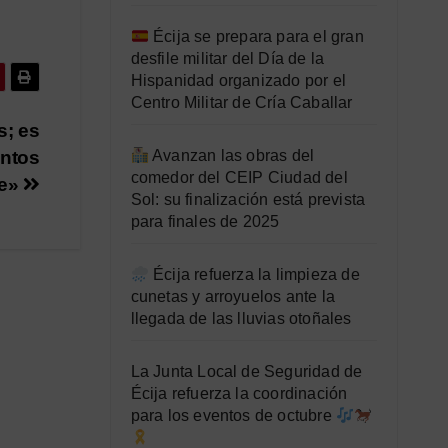
Écija se prepara para el gran
desfile militar del Día de la
Hispanidad organizado por el
Centro Militar de Cría Caballar
s; es
Avanzan las obras del
untos
comedor del CEIP Ciudad del
te»
Sol: su finalización está prevista
para finales de 2025
Écija refuerza la limpieza de
cunetas y arroyuelos ante la
llegada de las lluvias otoñales
La Junta Local de Seguridad de
Écija refuerza la coordinación
para los eventos de octubre