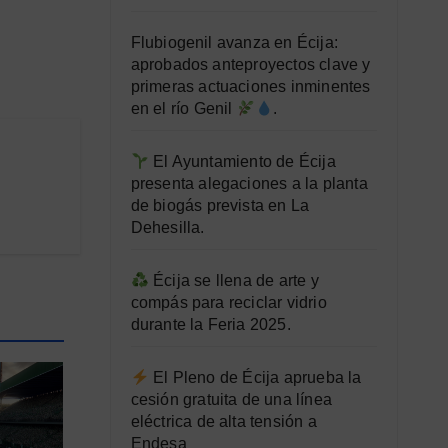
Flubiogenil avanza en Écija:
aprobados anteproyectos clave y
primeras actuaciones inminentes
en el río Genil
.
El Ayuntamiento de Écija
presenta alegaciones a la planta
de biogás prevista en La
Dehesilla.
Écija se llena de arte y
compás para reciclar vidrio
durante la Feria 2025.
El Pleno de Écija aprueba la
cesión gratuita de una línea
eléctrica de alta tensión a
Endesa