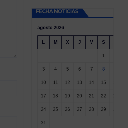
FECHA NOTICIAS
agosto 2026
L
M
X
J
V
S
D
1
2
3
4
5
6
7
8
9
10
11
12
13
14
15
16
17
18
19
20
21
22
23
24
25
26
27
28
29
30
31