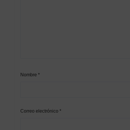
Nombre
*
Correo electrónico
*