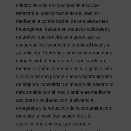
calidad de vida de la población local.Se
reforzará el posicionamiento del destino
mediante la conformación de una oferta más
heterogénea, basada en recursos culturales y
naturales, que contribuya a garantizar su
conservación, favorecer la identidad local y la
autenticidad.Pretende asimismo incrementar la
competitividad empresarial, impulsando un
modelo económico basado en la digitalización
y la calidad que genere nuevas oportunidades
de empleo; consolidar un modelo de desarrollo
más amable con el medio ambiente mediante
acciones vinculadas con la eficiencia
energética y la reducción de la contaminación;
fomentar la movilidad sostenible y la
accesibilidad universal; potenciar la