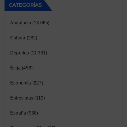
CATEGORÍAS
Andalucía
(13.065)
Cultura
(282)
Deportes
(11.331)
Écija
(458)
Economía
(227)
Entrevistas
(110)
España
(938)