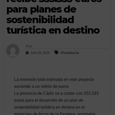
para planes de
sostenibilidad
turística en destino
Por
#Andalucía
JUN 29, 2022
La inversión total estimada en este proyecto
asciende a un millón de euros
La provincia de Cádiz va a contar con 333.333
euros para el desarrollo de un plan de
sostenibilidad turística en destino en el
municipio de Arcos de la Frontera, aportados