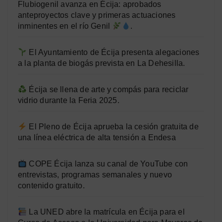
Flubiogenil avanza en Écija: aprobados
anteproyectos clave y primeras actuaciones
inminentes en el río Genil
.
El Ayuntamiento de Écija presenta alegaciones
a la planta de biogás prevista en La Dehesilla.
Écija se llena de arte y compás para reciclar
vidrio durante la Feria 2025.
El Pleno de Écija aprueba la cesión gratuita de
una línea eléctrica de alta tensión a Endesa
COPE Écija lanza su canal de YouTube con
entrevistas, programas semanales y nuevo
contenido gratuito.
La UNED abre la matrícula en Écija para el