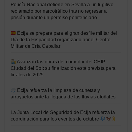
Policía Nacional detiene en Sevilla a un fugitivo
reclamado por narcotráfico tras no regresar a
prisión durante un permiso penitenciario
Écija se prepara para el gran desfile militar del
Día de la Hispanidad organizado por el Centro
Militar de Cría Caballar
Avanzan las obras del comedor del CEIP
Ciudad del Sol: su finalización está prevista para
finales de 2025
Écija refuerza la limpieza de cunetas y
arroyuelos ante la llegada de las lluvias otoñales
La Junta Local de Seguridad de Écija refuerza la
coordinación para los eventos de octubre