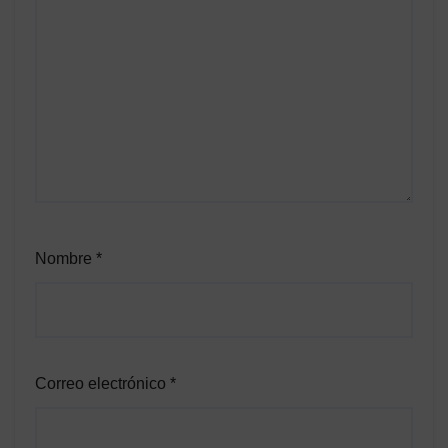
Nombre
*
Correo electrónico
*