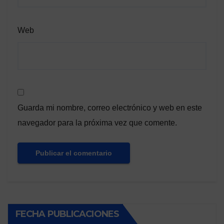
Web
Guarda mi nombre, correo electrónico y web en este
navegador para la próxima vez que comente.
FECHA PUBLICACIONES