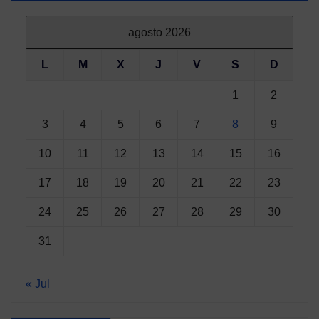
agosto 2026
L
M
X
J
V
S
D
1
2
3
4
5
6
7
8
9
10
11
12
13
14
15
16
17
18
19
20
21
22
23
24
25
26
27
28
29
30
31
« Jul