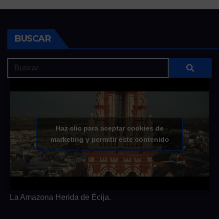
BUSCAR
Haz clic para aceptar cookies de
marketing y permitir este contenido
La Amazona Herida de Écija.