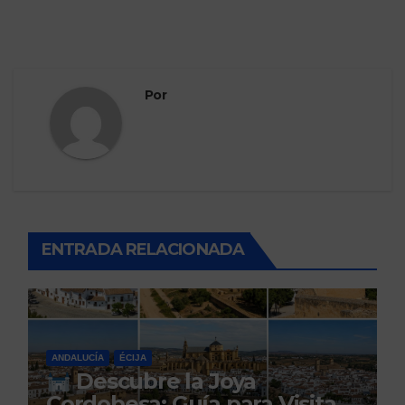
Por
ENTRADA RELACIONADA
ANDALUCÍA
ÉCIJA
Descubre la Joya
Cordobesa: Guía para Visitar