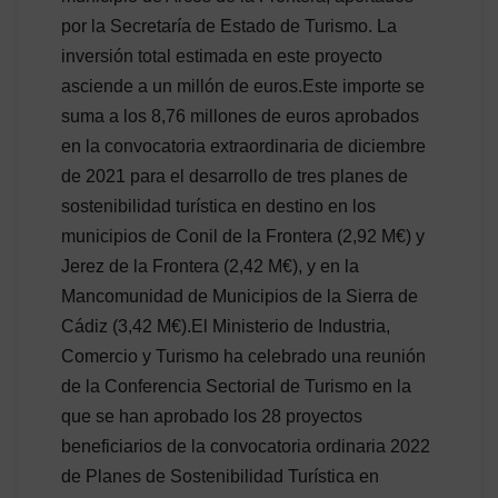
por la Secretaría de Estado de Turismo. La
inversión total estimada en este proyecto
asciende a un millón de euros.Este importe se
suma a los 8,76 millones de euros aprobados
en la convocatoria extraordinaria de diciembre
de 2021 para el desarrollo de tres planes de
sostenibilidad turística en destino en los
municipios de Conil de la Frontera (2,92 M€) y
Jerez de la Frontera (2,42 M€), y en la
Mancomunidad de Municipios de la Sierra de
Cádiz (3,42 M€).El Ministerio de Industria,
Comercio y Turismo ha celebrado una reunión
de la Conferencia Sectorial de Turismo en la
que se han aprobado los 28 proyectos
beneficiarios de la convocatoria ordinaria 2022
de Planes de Sostenibilidad Turística en