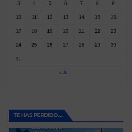
3
4
5
6
7
8
9
10
11
12
13
14
15
16
17
18
19
20
21
22
23
24
25
26
27
28
29
30
31
« Jul
TE HAS PERDIDO...