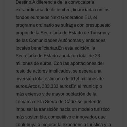
Destino.A diferencia de la convocatoria
extraordinaria de diciembre, financiada con los
fondos europeos Next Generation EU, el
programa ordinario se sufraga con presupuesto
propio de la Secretaría de Estado de Turismo y
de las Comunidades Autónomas y entidades
locales beneficiarias.En esta edición, la
Secretaría de Estado aporta un total de 23
millones de euros. Con las aportaciones del
resto de actores implicados, se espera una
inversión total estimada de 61,4 millones de
euros.Arcos, 333.333 eurosEn el municipio
más extenso y de mayor población de la
comarca de la Sierra de Cádiz se pretende
impulsar la transición hacia un modelo turístico
más sostenible, competitivo e innovador, que
contribuya a mejorar la experiencia turística y la