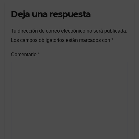
Deja una respuesta
Tu dirección de correo electrónico no será publicada.
Los campos obligatorios están marcados con
*
Comentario
*