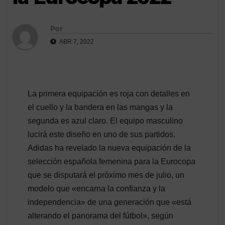
Por
ABR 7, 2022
La primera equipación es roja con detalles en
el cuello y la bandera en las mangas y la
segunda es azul claro. El equipo masculino
lucirá este diseño en uno de sus partidos.
Adidas ha revelado la nueva equipación de la
selección española femenina para la Eurocopa
que se disputará el próximo mes de julio, un
modelo que «encarna la confianza y la
independencia» de una generación que «está
alterando el panorama del fútbol», según