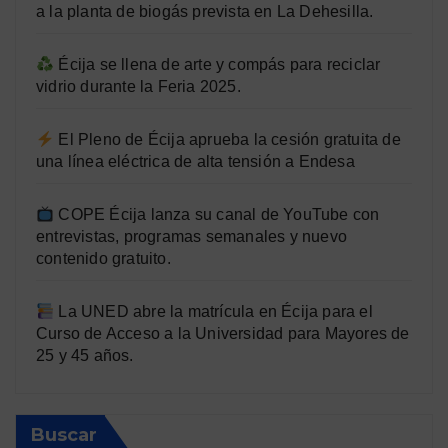
a la planta de biogás prevista en La Dehesilla.
Écija se llena de arte y compás para reciclar
vidrio durante la Feria 2025.
El Pleno de Écija aprueba la cesión gratuita de
una línea eléctrica de alta tensión a Endesa
COPE Écija lanza su canal de YouTube con
entrevistas, programas semanales y nuevo
contenido gratuito.
La UNED abre la matrícula en Écija para el
Curso de Acceso a la Universidad para Mayores de
25 y 45 años.
Buscar