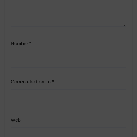
Nombre
*
Correo electrónico
*
Web