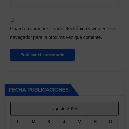
Guarda mi nombre, correo electrónico y web en este
navegador para la próxima vez que comente.
FECHA PUBLICACIONES
agosto 2026
L
M
X
J
V
S
D