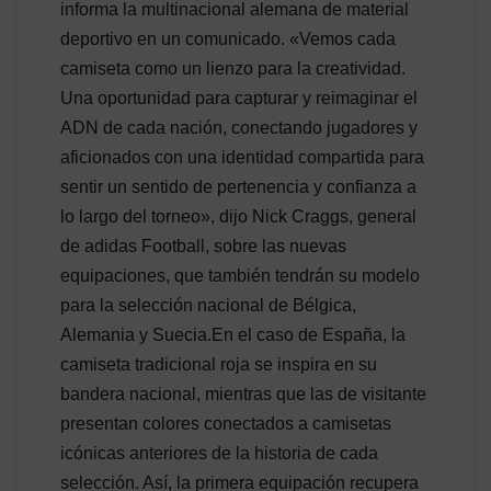
informa la multinacional alemana de material
deportivo en un comunicado. «Vemos cada
camiseta como un lienzo para la creatividad.
Una oportunidad para capturar y reimaginar el
ADN de cada nación, conectando jugadores y
aficionados con una identidad compartida para
sentir un sentido de pertenencia y confianza a
lo largo del torneo», dijo Nick Craggs, general
de adidas Football, sobre las nuevas
equipaciones, que también tendrán su modelo
para la selección nacional de Bélgica,
Alemania y Suecia.En el caso de España, la
camiseta tradicional roja se inspira en su
bandera nacional, mientras que las de visitante
presentan colores conectados a camisetas
icónicas anteriores de la historia de cada
selección. Así, la primera equipación recupera