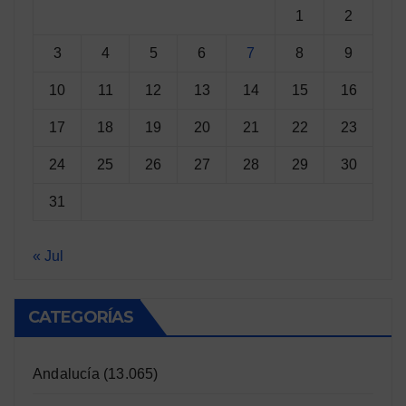
1
2
3
4
5
6
7
8
9
10
11
12
13
14
15
16
17
18
19
20
21
22
23
24
25
26
27
28
29
30
31
« Jul
CATEGORÍAS
Andalucía
(13.065)