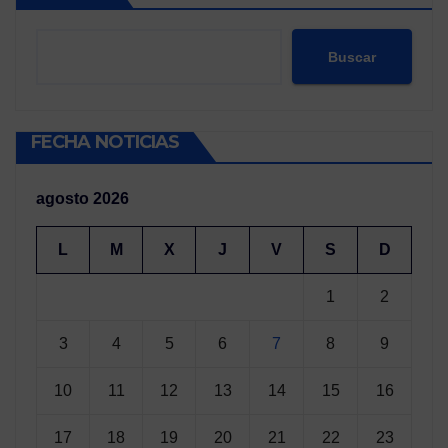
Buscar
FECHA NOTICIAS
agosto 2026
L
M
X
J
V
S
D
1
2
3
4
5
6
7
8
9
10
11
12
13
14
15
16
17
18
19
20
21
22
23