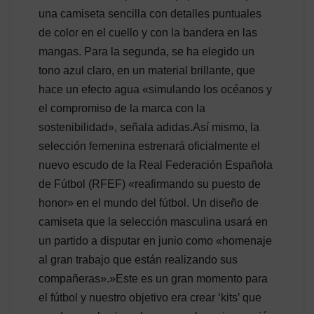
una camiseta sencilla con detalles puntuales
de color en el cuello y con la bandera en las
mangas. Para la segunda, se ha elegido un
tono azul claro, en un material brillante, que
hace un efecto agua «simulando los océanos y
el compromiso de la marca con la
sostenibilidad», señala adidas.Así mismo, la
selección femenina estrenará oficialmente el
nuevo escudo de la Real Federación Española
de Fútbol (RFEF) «reafirmando su puesto de
honor» en el mundo del fútbol. Un diseño de
camiseta que la selección masculina usará en
un partido a disputar en junio como «homenaje
al gran trabajo que están realizando sus
compañeras».»Este es un gran momento para
el fútbol y nuestro objetivo era crear ‘kits’ que