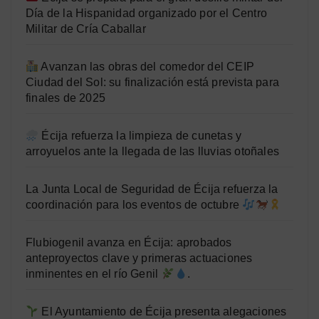
Día de la Hispanidad organizado por el Centro
Militar de Cría Caballar
Avanzan las obras del comedor del CEIP
Ciudad del Sol: su finalización está prevista para
finales de 2025
Écija refuerza la limpieza de cunetas y
arroyuelos ante la llegada de las lluvias otoñales
La Junta Local de Seguridad de Écija refuerza la
coordinación para los eventos de octubre
Flubiogenil avanza en Écija: aprobados
anteproyectos clave y primeras actuaciones
inminentes en el río Genil
.
El Ayuntamiento de Écija presenta alegaciones