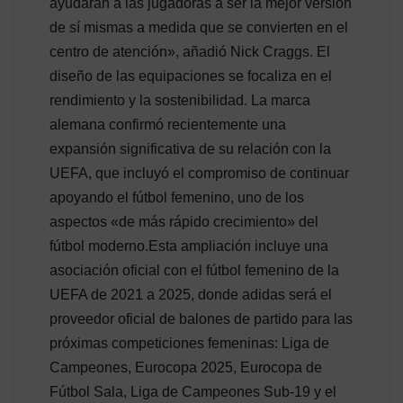
ayudaran a las jugadoras a ser la mejor versión
de sí mismas a medida que se convierten en el
centro de atención», añadió Nick Craggs. El
diseño de las equipaciones se focaliza en el
rendimiento y la sostenibilidad. La marca
alemana confirmó recientemente una
expansión significativa de su relación con la
UEFA, que incluyó el compromiso de continuar
apoyando el fútbol femenino, uno de los
aspectos «de más rápido crecimiento» del
fútbol moderno.Esta ampliación incluye una
asociación oficial con el fútbol femenino de la
UEFA de 2021 a 2025, donde adidas será el
proveedor oficial de balones de partido para las
próximas competiciones femeninas: Liga de
Campeones, Eurocopa 2025, Eurocopa de
Fútbol Sala, Liga de Campeones Sub-19 y el