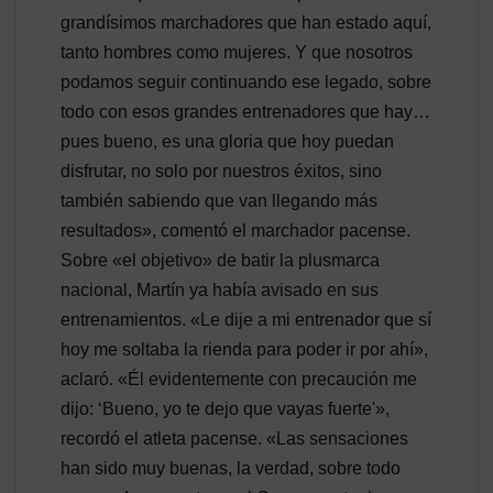
grandísimos marchadores que han estado aquí,
tanto hombres como mujeres. Y que nosotros
podamos seguir continuando ese legado, sobre
todo con esos grandes entrenadores que hay…
pues bueno, es una gloria que hoy puedan
disfrutar, no solo por nuestros éxitos, sino
también sabiendo que van llegando más
resultados», comentó el marchador pacense.
Sobre «el objetivo» de batir la plusmarca
nacional, Martín ya había avisado en sus
entrenamientos. «Le dije a mi entrenador que sí
hoy me soltaba la rienda para poder ir por ahí»,
aclaró. «Él evidentemente con precaución me
dijo: ‘Bueno, yo te dejo que vayas fuerte'»,
recordó el atleta pacense. «Las sensaciones
han sido muy buenas, la verdad, sobre todo