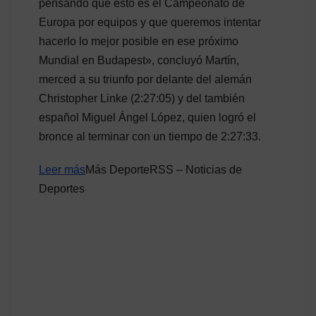
pensando que esto es el Campeonato de
Europa por equipos y que queremos intentar
hacerlo lo mejor posible en ese próximo
Mundial en Budapest», concluyó Martín,
merced a su triunfo por delante del alemán
Christopher Linke (2:27:05) y del también
español Miguel Ángel López, quien logró el
bronce al terminar con un tiempo de 2:27:33.
Leer más
Más DeporteRSS – Noticias de
Deportes