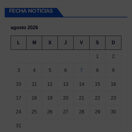
FECHA NOTICIAS
agosto 2026
L
M
X
J
V
S
D
1
2
3
4
5
6
7
8
9
10
11
12
13
14
15
16
17
18
19
20
21
22
23
24
25
26
27
28
29
30
31