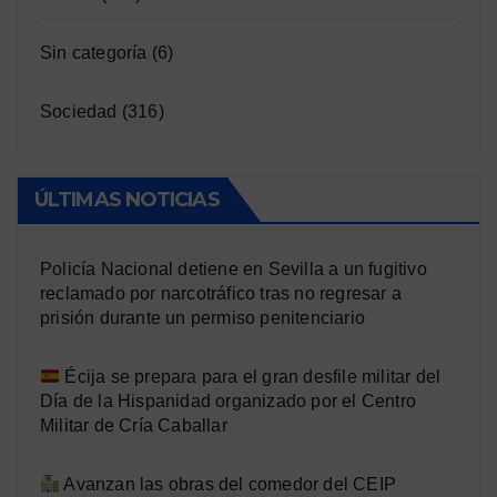
Sin categoría
(6)
Sociedad
(316)
ÚLTIMAS NOTICIAS
Policía Nacional detiene en Sevilla a un fugitivo
reclamado por narcotráfico tras no regresar a
prisión durante un permiso penitenciario
Écija se prepara para el gran desfile militar del
Día de la Hispanidad organizado por el Centro
Militar de Cría Caballar
Avanzan las obras del comedor del CEIP