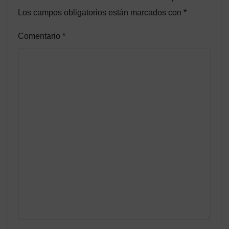
Los campos obligatorios están marcados con
*
Comentario
*