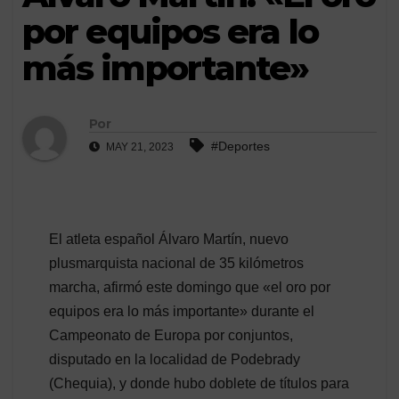
por equipos era lo
más importante»
Por
#Deportes
MAY 21, 2023
El atleta español Álvaro Martín, nuevo
plusmarquista nacional de 35 kilómetros
marcha, afirmó este domingo que «el oro por
equipos era lo más importante» durante el
Campeonato de Europa por conjuntos,
disputado en la localidad de Podebrady
(Chequia), y donde hubo doblete de títulos para