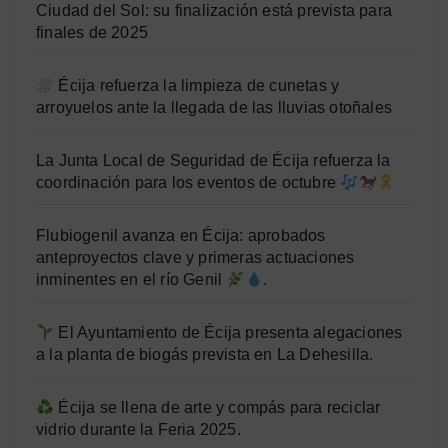
Ciudad del Sol: su finalización está prevista para
finales de 2025
Écija refuerza la limpieza de cunetas y
arroyuelos ante la llegada de las lluvias otoñales
La Junta Local de Seguridad de Écija refuerza la
coordinación para los eventos de octubre
Flubiogenil avanza en Écija: aprobados
anteproyectos clave y primeras actuaciones
inminentes en el río Genil
.
El Ayuntamiento de Écija presenta alegaciones
a la planta de biogás prevista en La Dehesilla.
Écija se llena de arte y compás para reciclar
vidrio durante la Feria 2025.