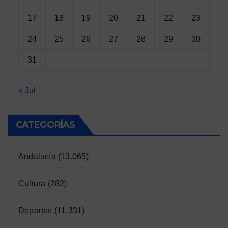
17
18
19
20
21
22
23
24
25
26
27
28
29
30
31
« Jul
CATEGORÍAS
Andalucía
(13.065)
Cultura
(282)
Deportes
(11.331)