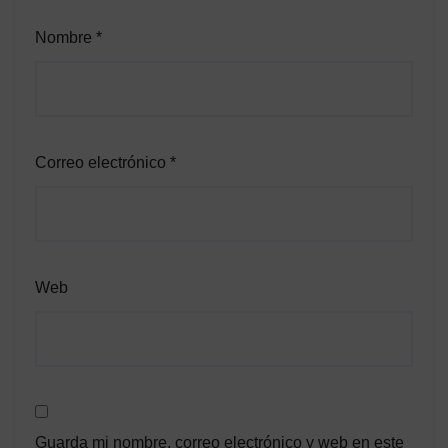
Nombre
*
Correo electrónico
*
Web
Guarda mi nombre, correo electrónico y web en este