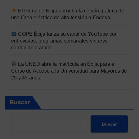
El Pleno de Écija aprueba la cesión gratuita de
una línea eléctrica de alta tensión a Endesa
COPE Écija lanza su canal de YouTube con
entrevistas, programas semanales y nuevo
contenido gratuito.
La UNED abre la matrícula en Écija para el
Curso de Acceso a la Universidad para Mayores de
25 y 45 años.
Buscar
Buscar