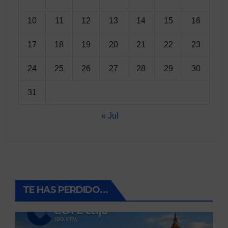
10
11
12
13
14
15
16
17
18
19
20
21
22
23
24
25
26
27
28
29
30
31
« Jul
TE HAS PERDIDO...