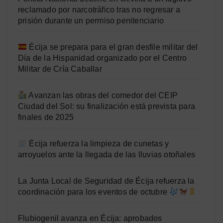
reclamado por narcotráfico tras no regresar a
prisión durante un permiso penitenciario
Écija se prepara para el gran desfile militar del
Día de la Hispanidad organizado por el Centro
Militar de Cría Caballar
Avanzan las obras del comedor del CEIP
Ciudad del Sol: su finalización está prevista para
finales de 2025
Écija refuerza la limpieza de cunetas y
arroyuelos ante la llegada de las lluvias otoñales
La Junta Local de Seguridad de Écija refuerza la
coordinación para los eventos de octubre
Flubiogenil avanza en Écija: aprobados