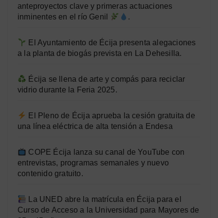
anteproyectos clave y primeras actuaciones
inminentes en el río Genil
.
El Ayuntamiento de Écija presenta alegaciones
a la planta de biogás prevista en La Dehesilla.
Écija se llena de arte y compás para reciclar
vidrio durante la Feria 2025.
El Pleno de Écija aprueba la cesión gratuita de
una línea eléctrica de alta tensión a Endesa
COPE Écija lanza su canal de YouTube con
entrevistas, programas semanales y nuevo
contenido gratuito.
La UNED abre la matrícula en Écija para el
Curso de Acceso a la Universidad para Mayores de