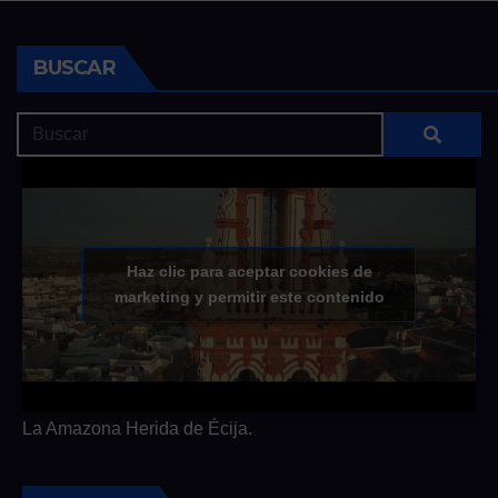
BUSCAR
Haz clic para aceptar cookies de
marketing y permitir este contenido
La Amazona Herida de Écija.