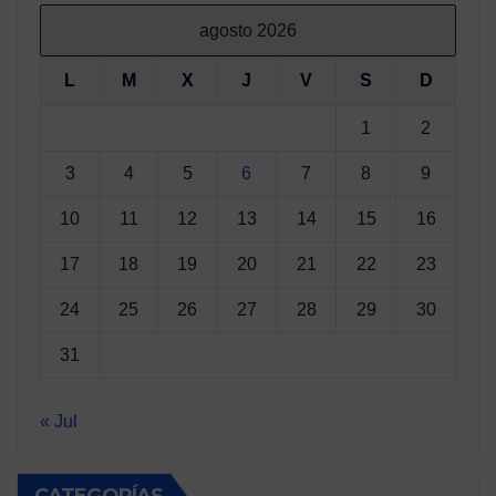
agosto 2026
L
M
X
J
V
S
D
1
2
3
4
5
6
7
8
9
10
11
12
13
14
15
16
17
18
19
20
21
22
23
24
25
26
27
28
29
30
31
« Jul