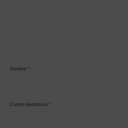
Nombre
*
Correo electrónico
*