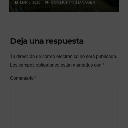
MAR 9, 2025
COMMUNITY MANAGER
Deja una respuesta
Tu dirección de correo electrónico no será publicada.
Los campos obligatorios están marcados con
*
Comentario
*