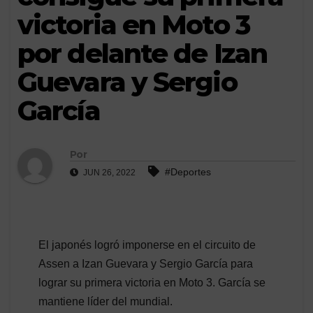
victoria en Moto 3
por delante de Izan
Guevara y Sergio
García
Por
#Deportes
JUN 26, 2022
El japonés logró imponerse en el circuito de
Assen a Izan Guevara y Sergio García para
lograr su primera victoria en Moto 3. García se
mantiene líder del mundial.