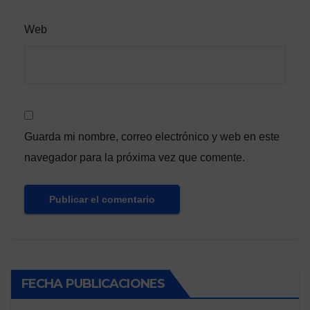
Web
Guarda mi nombre, correo electrónico y web en este
navegador para la próxima vez que comente.
FECHA PUBLICACIONES