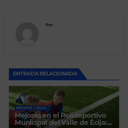
Por
ENTRADA RELACIONADA
DEPORTES
ÉCIJA
Mejoras en el Polideportivo
Municipal del Valle de Écija: