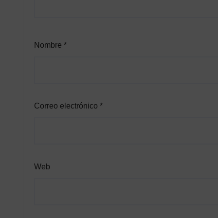
Nombre
*
Correo electrónico
*
Web