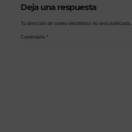
Deja una respuesta
Tu dirección de correo electrónico no será publicada.
Comentario
*