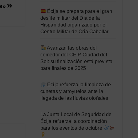
s»
Écija se prepara para el gran
desfile militar del Día de la
Hispanidad organizado por el
Centro Militar de Cría Caballar
Avanzan las obras del
comedor del CEIP Ciudad del
Sol: su finalización está prevista
para finales de 2025
Écija refuerza la limpieza de
cunetas y arroyuelos ante la
llegada de las lluvias otoñales
La Junta Local de Seguridad de
Écija refuerza la coordinación
para los eventos de octubre