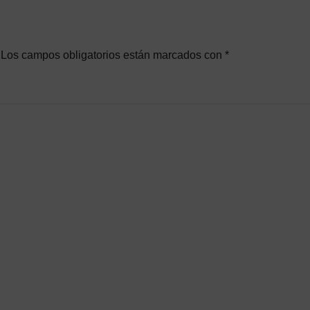
Los campos obligatorios están marcados con
*