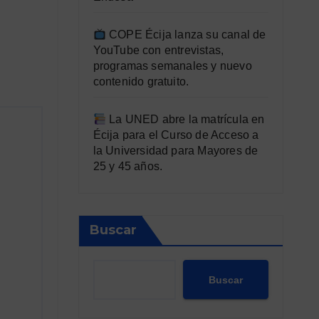
COPE Écija lanza su canal de
YouTube con entrevistas,
programas semanales y nuevo
contenido gratuito.
La UNED abre la matrícula en
Écija para el Curso de Acceso a
la Universidad para Mayores de
25 y 45 años.
Buscar
Buscar