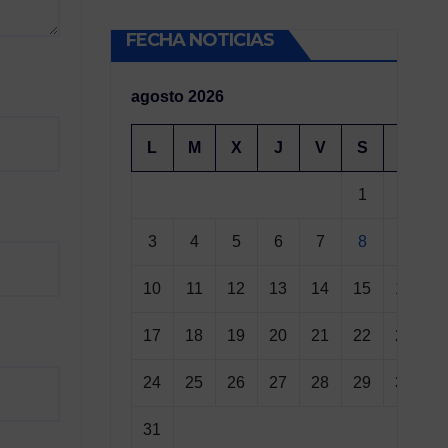
FECHA NOTICIAS
agosto 2026
L
M
X
J
V
S
D
1
2
3
4
5
6
7
8
9
10
11
12
13
14
15
16
17
18
19
20
21
22
23
24
25
26
27
28
29
30
31