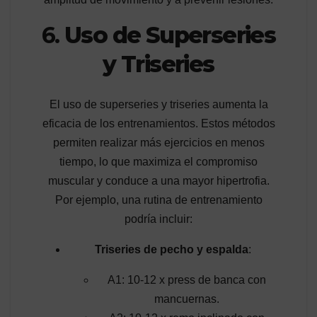
6.
Uso de Superseries
y Triseries
El uso de superseries y triseries aumenta la
eficacia de los entrenamientos. Estos métodos
permiten realizar más ejercicios en menos
tiempo, lo que maximiza el compromiso
muscular y conduce a una mayor hipertrofia.
Por ejemplo, una rutina de entrenamiento
podría incluir:
Triseries de pecho y espalda
:
A1: 10-12 x press de banca con
mancuernas.