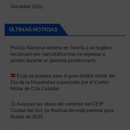
Sociedad
(316)
ÚLTIMAS NOTICIAS
Policía Nacional detiene en Sevilla a un fugitivo
reclamado por narcotráfico tras no regresar a
prisión durante un permiso penitenciario
Écija se prepara para el gran desfile militar del
Día de la Hispanidad organizado por el Centro
Militar de Cría Caballar
Avanzan las obras del comedor del CEIP
Ciudad del Sol: su finalización está prevista para
finales de 2025