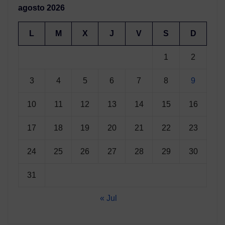
agosto 2026
L
M
X
J
V
S
D
1
2
3
4
5
6
7
8
9
10
11
12
13
14
15
16
17
18
19
20
21
22
23
24
25
26
27
28
29
30
31
« Jul