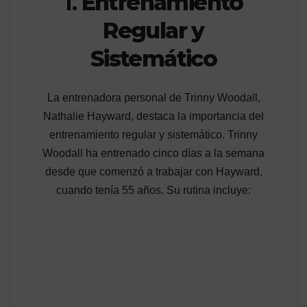
1.
Entrenamiento
Regular y
Sistemático
La entrenadora personal de Trinny Woodall,
Nathalie Hayward, destaca la importancia del
entrenamiento regular y sistemático. Trinny
Woodall ha entrenado cinco días a la semana
desde que comenzó a trabajar con Hayward,
cuando tenía 55 años. Su rutina incluye: