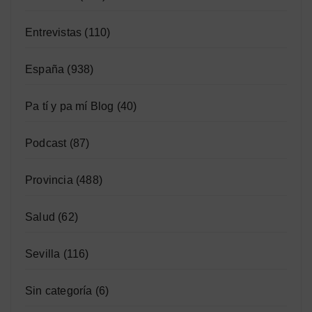
Entrevistas
(110)
España
(938)
Pa tí y pa mí Blog
(40)
Podcast
(87)
Provincia
(488)
Salud
(62)
Sevilla
(116)
Sin categoría
(6)