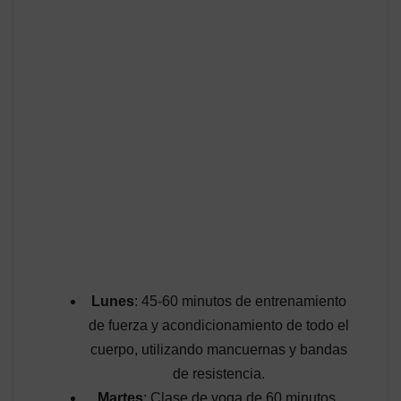
Lunes
: 45-60 minutos de entrenamiento
de fuerza y acondicionamiento de todo el
cuerpo, utilizando mancuernas y bandas
de resistencia.
Martes
: Clase de yoga de 60 minutos.