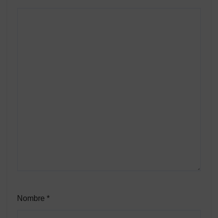
Nombre
*