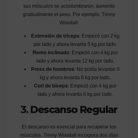
sus músculos se acostumbraron, aumentó
gradualmente el peso. Por ejemplo, Trinny
Woodall:
Extensión de tríceps
: Empezó con 2 kg
por lado y ahora levanta 5 kg por lado.
Remo inclinado
: Empezó con 4 kg por
lado y ahora levanta 12 kg por lado.
Press de hombros
: No podía levantar 0
kg y ahora levanta 8 kg por lado.
Curl de bíceps
: Empezó con 4 kg por
lado y ahora levanta 8 kg por lado.
3.
Descanso Regular
El descanso es esencial para recuperar los
músculos. Trinny Woodall incorpora dos días