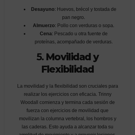
Desayuno
: Huevos, brécol y tostada de
pan negro.
Almuerzo
: Pollo con verduras o sopa.
Cena
: Pescado u otra fuente de
proteínas, acompañado de verduras.
5.
Movilidad y
Flexibilidad
La movilidad y la flexibilidad son cruciales para
realizar los ejercicios con eficacia. Trinny
Woodall comienza y termina cada sesión de
fuerza con ejercicios de movilidad que
movilizan la columna vertebral, los hombros y
las caderas. Esto ayuda a alcanzar toda su
amplitud de movimiento y a prevenir lesiones.