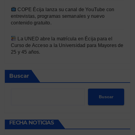
COPE Écija lanza su canal de YouTube con
entrevistas, programas semanales y nuevo
contenido gratuito.
La UNED abre la matrícula en Écija para el
Curso de Acceso a la Universidad para Mayores de
25 y 45 años.
Buscar
Buscar
FECHA NOTICIAS