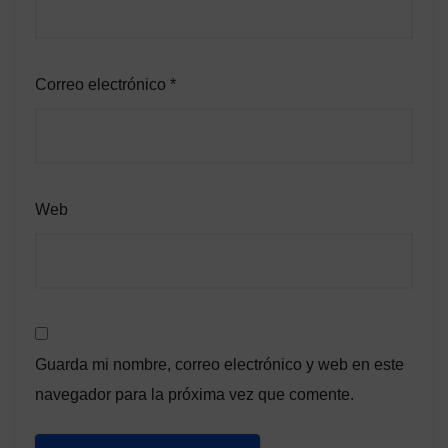
Correo electrónico
*
Web
Guarda mi nombre, correo electrónico y web en este
navegador para la próxima vez que comente.