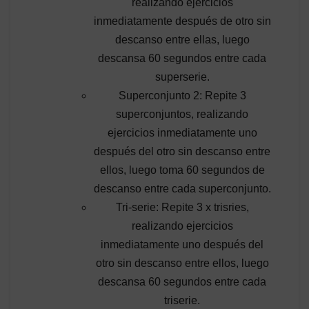
realizando ejercicios
inmediatamente después de otro sin
descanso entre ellas, luego
descansa 60 segundos entre cada
superserie.
Superconjunto 2: Repite 3
superconjuntos, realizando
ejercicios inmediatamente uno
después del otro sin descanso entre
ellos, luego toma 60 segundos de
descanso entre cada superconjunto.
Tri-serie: Repite 3 x trisries,
realizando ejercicios
inmediatamente uno después del
otro sin descanso entre ellos, luego
descansa 60 segundos entre cada
triserie.