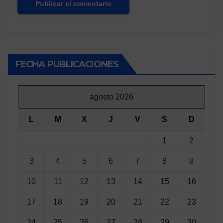
FECHA PUBLICACIONES
agosto 2026
L
M
X
J
V
S
D
1
2
3
4
5
6
7
8
9
10
11
12
13
14
15
16
17
18
19
20
21
22
23
24
25
26
27
28
29
30