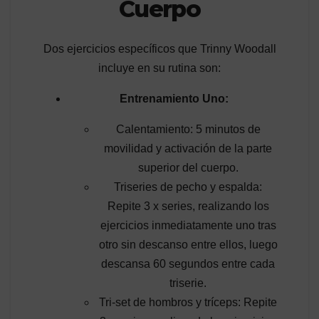
Cuerpo
Dos ejercicios específicos que Trinny Woodall
incluye en su rutina son:
Entrenamiento Uno:
Calentamiento: 5 minutos de
movilidad y activación de la parte
superior del cuerpo.
Triseries de pecho y espalda:
Repite 3 x series, realizando los
ejercicios inmediatamente uno tras
otro sin descanso entre ellos, luego
descansa 60 segundos entre cada
triserie.
Tri-set de hombros y tríceps: Repite