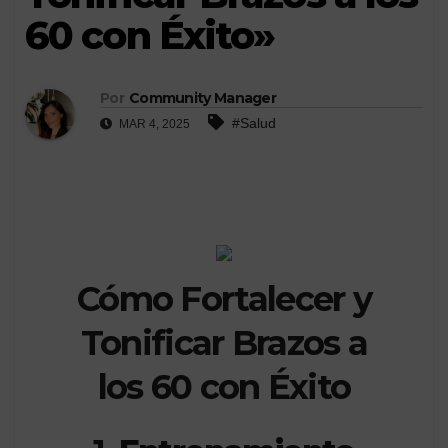
60 con Éxito»
Por
Community Manager
#Salud
MAR 4, 2025
Cómo Fortalecer y
Tonificar Brazos a
los 60 con Éxito