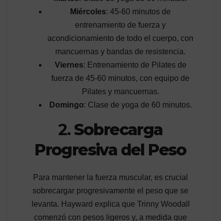
Miércoles
: 45-60 minutos de
entrenamiento de fuerza y
acondicionamiento de todo el cuerpo, con
mancuernas y bandas de resistencia.
Viernes
: Entrenamiento de Pilates de
fuerza de 45-60 minutos, con equipo de
Pilates y mancuernas.
Domingo
: Clase de yoga de 60 minutos.
2.
Sobrecarga
Progresiva del Peso
Para mantener la fuerza muscular, es crucial
sobrecargar progresivamente el peso que se
levanta. Hayward explica que Trinny Woodall
comenzó con pesos ligeros y, a medida que