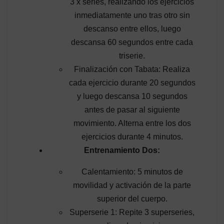
3 x series, realizando los ejercicios
inmediatamente uno tras otro sin
descanso entre ellos, luego
descansa 60 segundos entre cada
triserie.
Finalización con Tabata: Realiza
cada ejercicio durante 20 segundos
y luego descansa 10 segundos
antes de pasar al siguiente
movimiento. Alterna entre los dos
ejercicios durante 4 minutos.
Entrenamiento Dos:
Calentamiento: 5 minutos de
movilidad y activación de la parte
superior del cuerpo.
Superserie 1: Repite 3 superseries,