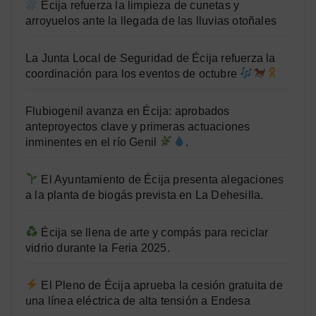
Écija refuerza la limpieza de cunetas y
arroyuelos ante la llegada de las lluvias otoñales
La Junta Local de Seguridad de Écija refuerza la
coordinación para los eventos de octubre
Flubiogenil avanza en Écija: aprobados
anteproyectos clave y primeras actuaciones
inminentes en el río Genil
.
El Ayuntamiento de Écija presenta alegaciones
a la planta de biogás prevista en La Dehesilla.
Écija se llena de arte y compás para reciclar
vidrio durante la Feria 2025.
El Pleno de Écija aprueba la cesión gratuita de
una línea eléctrica de alta tensión a Endesa