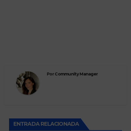
Por
Community Manager
ENTRADA RELACIONADA