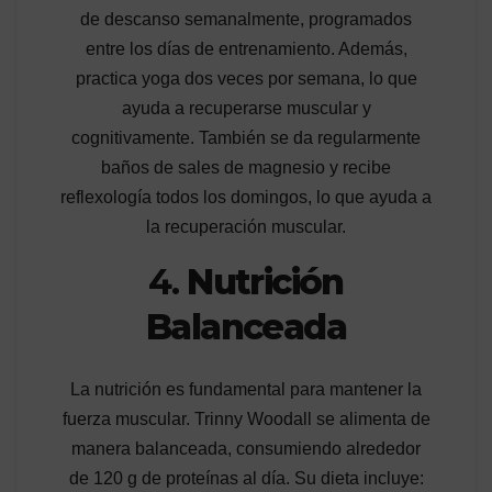
de descanso semanalmente, programados
entre los días de entrenamiento. Además,
practica yoga dos veces por semana, lo que
ayuda a recuperarse muscular y
cognitivamente. También se da regularmente
baños de sales de magnesio y recibe
reflexología todos los domingos, lo que ayuda a
la recuperación muscular.
4.
Nutrición
Balanceada
La nutrición es fundamental para mantener la
fuerza muscular. Trinny Woodall se alimenta de
manera balanceada, consumiendo alrededor
de 120 g de proteínas al día. Su dieta incluye: