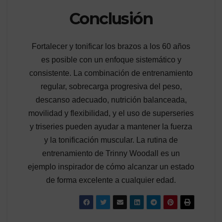
Conclusión
Fortalecer y tonificar los brazos a los 60 años
es posible con un enfoque sistemático y
consistente. La combinación de entrenamiento
regular, sobrecarga progresiva del peso,
descanso adecuado, nutrición balanceada,
movilidad y flexibilidad, y el uso de superseries
y triseries pueden ayudar a mantener la fuerza
y la tonificación muscular. La rutina de
entrenamiento de Trinny Woodall es un
ejemplo inspirador de cómo alcanzar un estado
de forma excelente a cualquier edad.