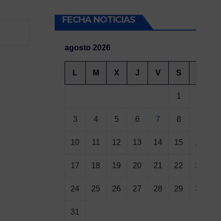
FECHA NOTICIAS
agosto 2026
L
M
X
J
V
S
D
1
2
3
4
5
6
7
8
9
10
11
12
13
14
15
16
17
18
19
20
21
22
23
24
25
26
27
28
29
30
31