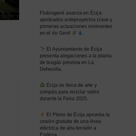
TY
Flubiogenil avanza en Écija:
aprobados anteproyectos clave y
primeras actuaciones inminentes
en el río Genil
.
El Ayuntamiento de Écija
presenta alegaciones a la planta
de biogás prevista en La
Dehesilla.
Écija se llena de arte y
compás para reciclar vidrio
durante la Feria 2025.
El Pleno de Écija aprueba la
cesión gratuita de una línea
eléctrica de alta tensión a
Endesa