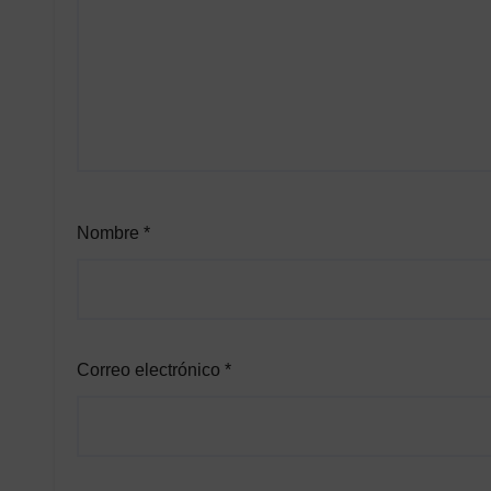
Nombre
*
Correo electrónico
*