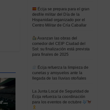
Écija se prepara para el gran
desfile militar del Día de la
Hispanidad organizado por el
Centro Militar de Cría Caballar
Avanzan las obras del
comedor del CEIP Ciudad del
Sol: su finalización está prevista
para finales de 2025
Écija refuerza la limpieza de
cunetas y arroyuelos ante la
llegada de las lluvias otoñales
La Junta Local de Seguridad de
Écija refuerza la coordinación
ara
para los eventos de octubre