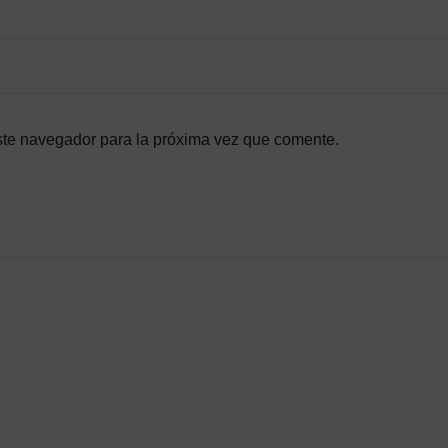
ste navegador para la próxima vez que comente.