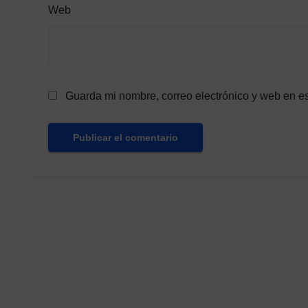
Web
Guarda mi nombre, correo electrónico y web en e