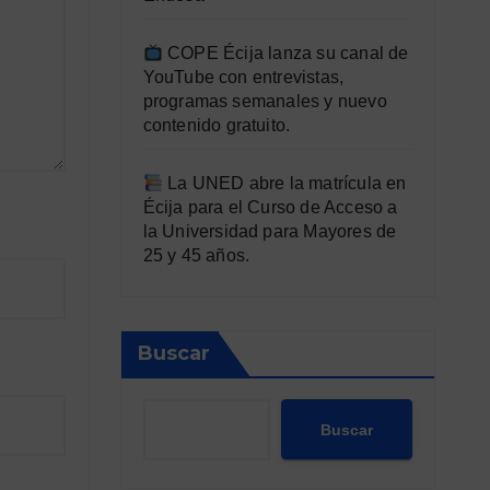
COPE Écija lanza su canal de
YouTube con entrevistas,
programas semanales y nuevo
contenido gratuito.
La UNED abre la matrícula en
Écija para el Curso de Acceso a
la Universidad para Mayores de
25 y 45 años.
Buscar
Buscar