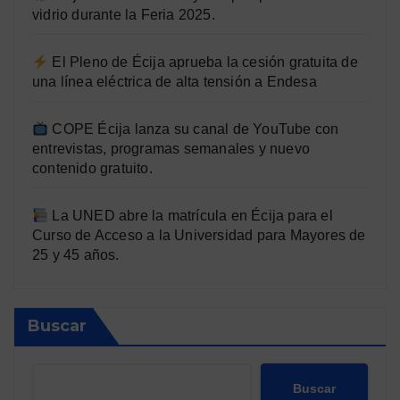
vidrio durante la Feria 2025.
El Pleno de Écija aprueba la cesión gratuita de
una línea eléctrica de alta tensión a Endesa
COPE Écija lanza su canal de YouTube con
entrevistas, programas semanales y nuevo
contenido gratuito.
La UNED abre la matrícula en Écija para el
Curso de Acceso a la Universidad para Mayores de
25 y 45 años.
Buscar
Buscar