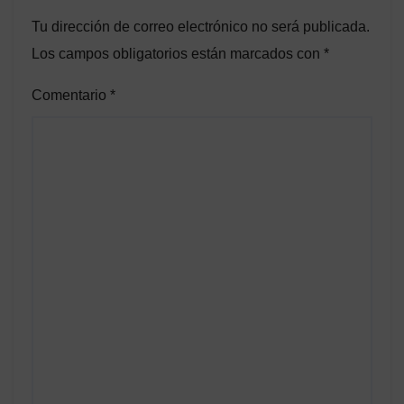
Tu dirección de correo electrónico no será publicada.
Los campos obligatorios están marcados con
*
Comentario
*