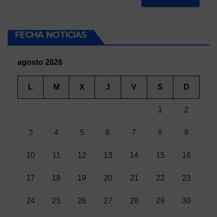
FECHA NOTICIAS
agosto 2026
L
M
X
J
V
S
D
1
2
3
4
5
6
7
8
9
10
11
12
13
14
15
16
17
18
19
20
21
22
23
24
25
26
27
28
29
30