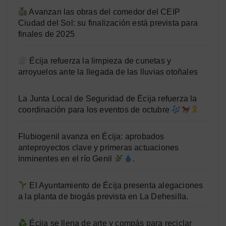
Avanzan las obras del comedor del CEIP
Ciudad del Sol: su finalización está prevista para
finales de 2025
Écija refuerza la limpieza de cunetas y
arroyuelos ante la llegada de las lluvias otoñales
La Junta Local de Seguridad de Écija refuerza la
coordinación para los eventos de octubre
Flubiogenil avanza en Écija: aprobados
anteproyectos clave y primeras actuaciones
inminentes en el río Genil
.
El Ayuntamiento de Écija presenta alegaciones
a la planta de biogás prevista en La Dehesilla.
Écija se llena de arte y compás para reciclar