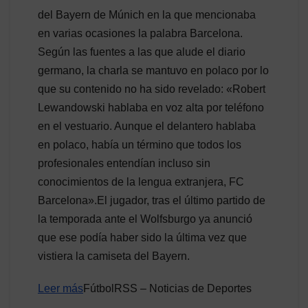
del Bayern de Múnich en la que mencionaba
en varias ocasiones la palabra Barcelona.
Según las fuentes a las que alude el diario
germano, la charla se mantuvo en polaco por lo
que su contenido no ha sido revelado: «Robert
Lewandowski hablaba en voz alta por teléfono
en el vestuario. Aunque el delantero hablaba
en polaco, había un término que todos los
profesionales entendían incluso sin
conocimientos de la lengua extranjera, FC
Barcelona».El jugador, tras el último partido de
la temporada ante el Wolfsburgo ya anunció
que ese podía haber sido la última vez que
vistiera la camiseta del Bayern.
Leer más
FútbolRSS – Noticias de Deportes