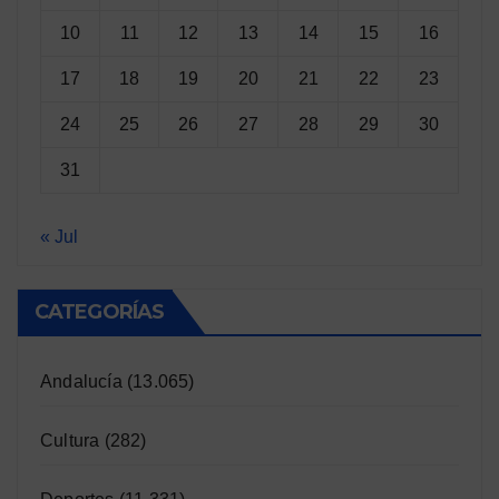
10
11
12
13
14
15
16
17
18
19
20
21
22
23
24
25
26
27
28
29
30
31
« Jul
CATEGORÍAS
Andalucía
(13.065)
Cultura
(282)