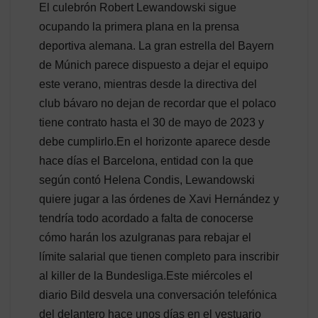
El culebrón Robert Lewandowski sigue
ocupando la primera plana en la prensa
deportiva alemana. La gran estrella del Bayern
de Múnich parece dispuesto a dejar el equipo
este verano, mientras desde la directiva del
club bávaro no dejan de recordar que el polaco
tiene contrato hasta el 30 de mayo de 2023 y
debe cumplirlo.En el horizonte aparece desde
hace días el Barcelona, entidad con la que
según contó Helena Condis, Lewandowski
quiere jugar a las órdenes de Xavi Hernández y
tendría todo acordado a falta de conocerse
cómo harán los azulgranas para rebajar el
límite salarial que tienen completo para inscribir
al killer de la Bundesliga.Este miércoles el
diario Bild desvela una conversación telefónica
del delantero hace unos días en el vestuario