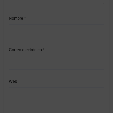
Nombre
*
Correo electrónico
*
Web