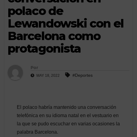
polaco de
Lewandowski con el
Barcelona como
protagonista
Por
#Deportes
MAY 18, 2022
El polaco habría mantenido una conversación
telefónica en su idioma natal en el vestuario en
la que se pudo escuchar en varias ocasiones la
palabra Barcelona.