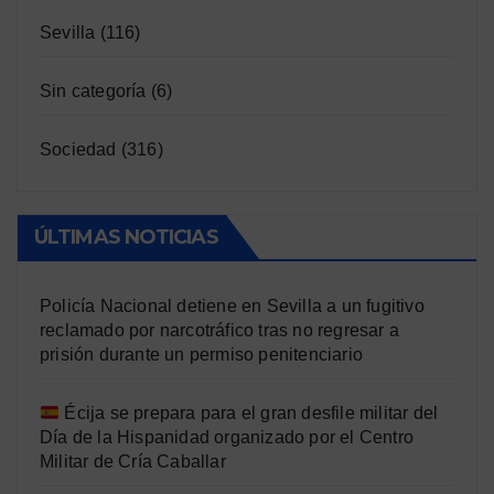
Sevilla
(116)
Sin categoría
(6)
Sociedad
(316)
ÚLTIMAS NOTICIAS
Policía Nacional detiene en Sevilla a un fugitivo
reclamado por narcotráfico tras no regresar a
prisión durante un permiso penitenciario
Écija se prepara para el gran desfile militar del
Día de la Hispanidad organizado por el Centro
Militar de Cría Caballar