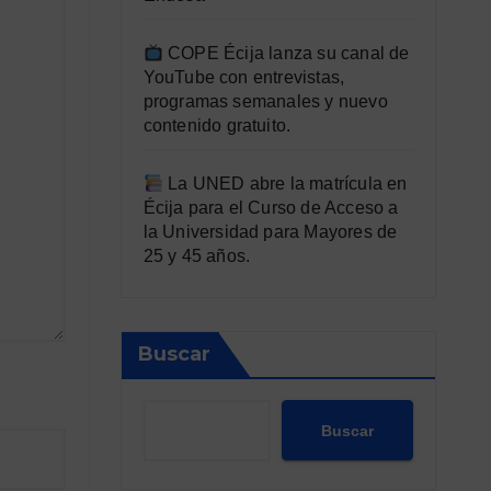
COPE Écija lanza su canal de
YouTube con entrevistas,
programas semanales y nuevo
contenido gratuito.
La UNED abre la matrícula en
Écija para el Curso de Acceso a
la Universidad para Mayores de
25 y 45 años.
Buscar
Buscar