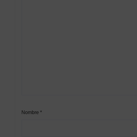
Nombre
*