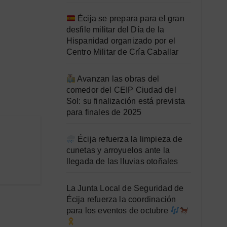
Écija se prepara para el gran
desfile militar del Día de la
Hispanidad organizado por el
Centro Militar de Cría Caballar
Avanzan las obras del
comedor del CEIP Ciudad del
Sol: su finalización está prevista
para finales de 2025
Écija refuerza la limpieza de
cunetas y arroyuelos ante la
llegada de las lluvias otoñales
La Junta Local de Seguridad de
Écija refuerza la coordinación
para los eventos de octubre