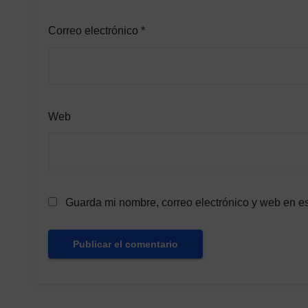
Correo electrónico
*
Web
Guarda mi nombre, correo electrónico y web en e