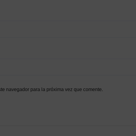
ste navegador para la próxima vez que comente.