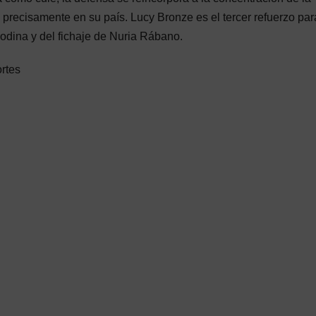
 precisamente en su país. Lucy Bronze es el tercer refuerzo par
odina y del fichaje de Nuria Rábano.
rtes