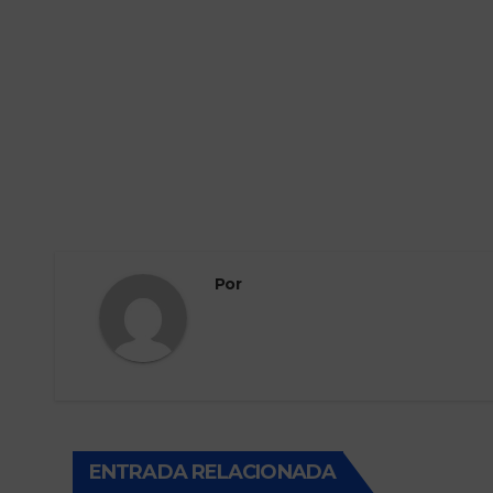
Por
ENTRADA RELACIONADA