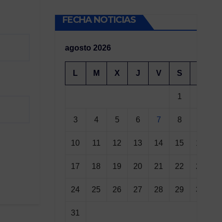
FECHA NOTICIAS
agosto 2026
L
M
X
J
V
S
D
1
2
3
4
5
6
7
8
9
10
11
12
13
14
15
16
17
18
19
20
21
22
23
24
25
26
27
28
29
30
31