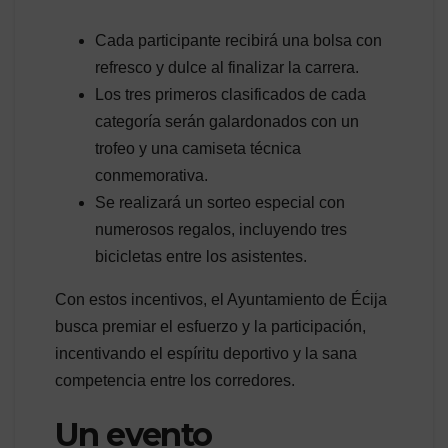
Cada participante recibirá una bolsa con
refresco y dulce al finalizar la carrera.
Los tres primeros clasificados de cada
categoría serán galardonados con un
trofeo y una camiseta técnica
conmemorativa.
Se realizará un sorteo especial con
numerosos regalos, incluyendo tres
bicicletas entre los asistentes.
Con estos incentivos, el Ayuntamiento de Écija
busca premiar el esfuerzo y la participación,
incentivando el espíritu deportivo y la sana
competencia entre los corredores.
Un evento