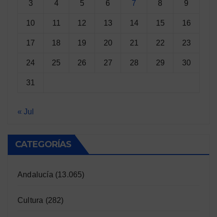
3
4
5
6
7
8
9
10
11
12
13
14
15
16
17
18
19
20
21
22
23
24
25
26
27
28
29
30
31
« Jul
CATEGORÍAS
Andalucía
(13.065)
Cultura
(282)