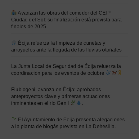
Avanzan las obras del comedor del CEIP
Ciudad del Sol: su finalización está prevista para
finales de 2025
Écija refuerza la limpieza de cunetas y
arroyuelos ante la llegada de las lluvias otoñales
La Junta Local de Seguridad de Écija refuerza la
coordinación para los eventos de octubre
Flubiogenil avanza en Écija: aprobados
anteproyectos clave y primeras actuaciones
inminentes en el río Genil
.
El Ayuntamiento de Écija presenta alegaciones
a la planta de biogás prevista en La Dehesilla.