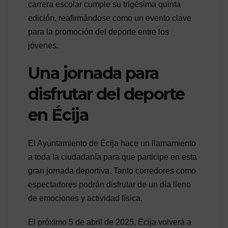
carrera escolar cumple su trigésima quinta
edición, reafirmándose como un evento clave
para la promoción del deporte entre los
jóvenes.
Una jornada para
disfrutar del deporte
en Écija
El Ayuntamiento de Écija hace un llamamiento
a toda la ciudadanía para que participe en esta
gran jornada deportiva. Tanto corredores como
espectadores podrán disfrutar de un día lleno
de emociones y actividad física.
El próximo 5 de abril de 2025, Écija volverá a