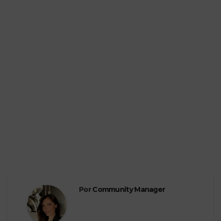
Por
Community Manager