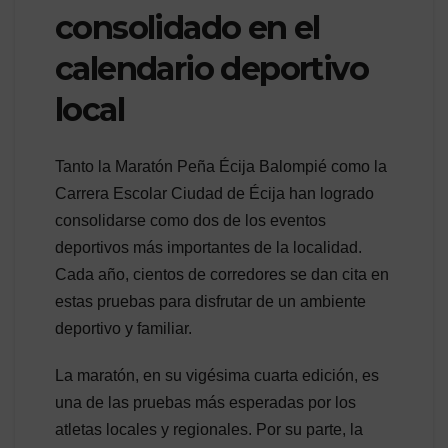
consolidado en el
calendario deportivo
local
Tanto la Maratón Peña Écija Balompié como la
Carrera Escolar Ciudad de Écija han logrado
consolidarse como dos de los eventos
deportivos más importantes de la localidad.
Cada año, cientos de corredores se dan cita en
estas pruebas para disfrutar de un ambiente
deportivo y familiar.
La maratón, en su vigésima cuarta edición, es
una de las pruebas más esperadas por los
atletas locales y regionales. Por su parte, la