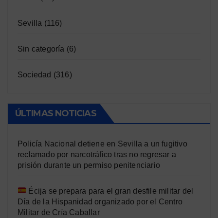
Sevilla
(116)
Sin categoría
(6)
Sociedad
(316)
ÚLTIMAS NOTICIAS
Policía Nacional detiene en Sevilla a un fugitivo
reclamado por narcotráfico tras no regresar a
prisión durante un permiso penitenciario
Écija se prepara para el gran desfile militar del
Día de la Hispanidad organizado por el Centro
Militar de Cría Caballar