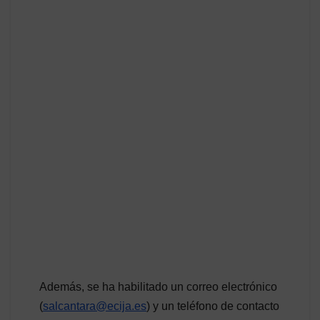
Además, se ha habilitado un correo electrónico
(
salcantara@ecija.es
) y un teléfono de contacto