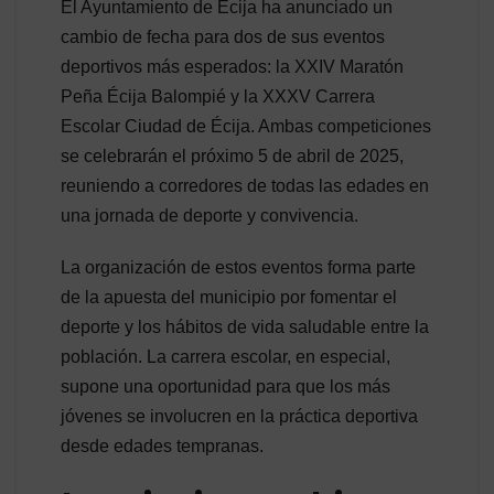
El Ayuntamiento de Écija ha anunciado un
cambio de fecha para dos de sus eventos
deportivos más esperados: la XXIV Maratón
Peña Écija Balompié y la XXXV Carrera
Escolar Ciudad de Écija. Ambas competiciones
se celebrarán el próximo 5 de abril de 2025,
reuniendo a corredores de todas las edades en
una jornada de deporte y convivencia.
La organización de estos eventos forma parte
de la apuesta del municipio por fomentar el
deporte y los hábitos de vida saludable entre la
población. La carrera escolar, en especial,
supone una oportunidad para que los más
jóvenes se involucren en la práctica deportiva
desde edades tempranas.