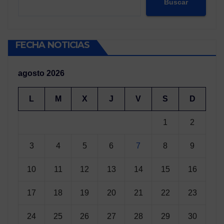
Buscar
FECHA NOTICIAS
agosto 2026
L
M
X
J
V
S
D
1
2
3
4
5
6
7
8
9
10
11
12
13
14
15
16
17
18
19
20
21
22
23
24
25
26
27
28
29
30