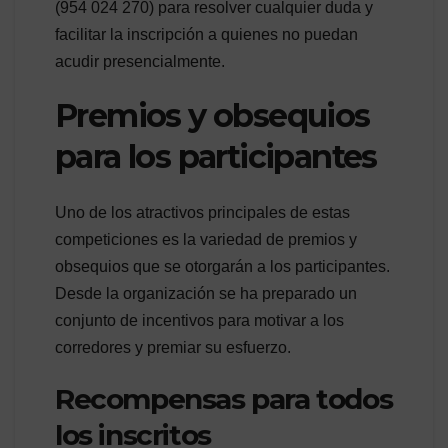
(954 024 270) para resolver cualquier duda y
facilitar la inscripción a quienes no puedan
acudir presencialmente.
Premios y obsequios
para los participantes
Uno de los atractivos principales de estas
competiciones es la variedad de premios y
obsequios que se otorgarán a los participantes.
Desde la organización se ha preparado un
conjunto de incentivos para motivar a los
corredores y premiar su esfuerzo.
Recompensas para todos
los inscritos