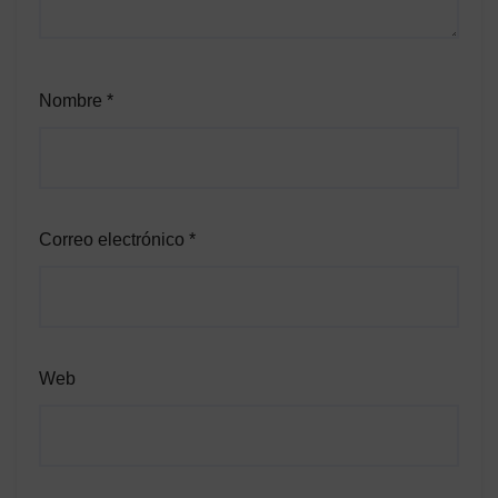
Nombre
*
Correo electrónico
*
Web