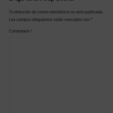
Tu dirección de correo electrónico no será publicada.
Los campos obligatorios están marcados con
*
Comentario
*