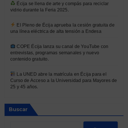
Écija se llena de arte y compás para reciclar
vidrio durante la Feria 2025.
El Pleno de Écija aprueba la cesión gratuita de
una línea eléctrica de alta tensión a Endesa
COPE Écija lanza su canal de YouTube con
entrevistas, programas semanales y nuevo
contenido gratuito.
La UNED abre la matrícula en Écija para el
Curso de Acceso a la Universidad para Mayores de
25 y 45 años.
Buscar