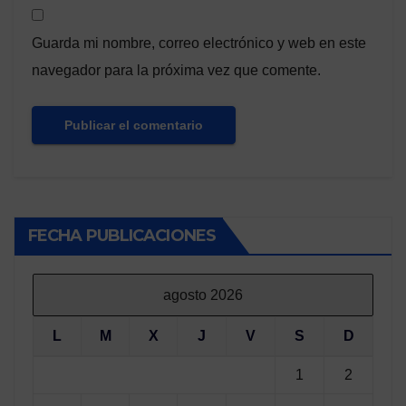
Guarda mi nombre, correo electrónico y web en este
navegador para la próxima vez que comente.
FECHA PUBLICACIONES
agosto 2026
L
M
X
J
V
S
D
1
2