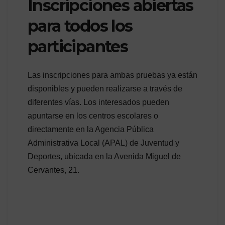
Inscripciones abiertas
para todos los
participantes
Las inscripciones para ambas pruebas ya están
disponibles y pueden realizarse a través de
diferentes vías. Los interesados pueden
apuntarse en los centros escolares o
directamente en la Agencia Pública
Administrativa Local (APAL) de Juventud y
Deportes, ubicada en la Avenida Miguel de
Cervantes, 21.