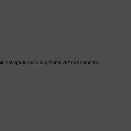
ste navegador para la próxima vez que comente.