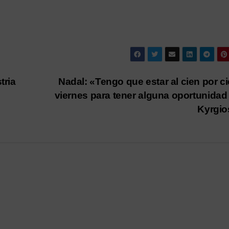
tria
Nadal: «Tengo que estar al cien por ci
viernes para tener alguna oportunidad
Kyrgi