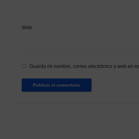
Web
Guarda mi nombre, correo electrónico y web en e