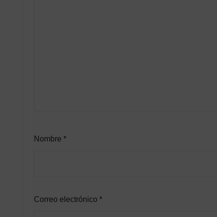
Nombre
*
Correo electrónico
*