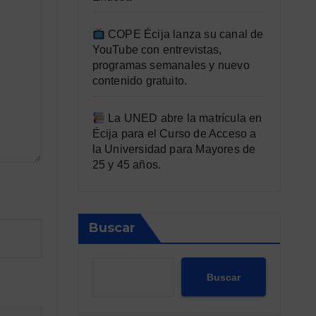
COPE Écija lanza su canal de
YouTube con entrevistas,
programas semanales y nuevo
contenido gratuito.
La UNED abre la matrícula en
Écija para el Curso de Acceso a
la Universidad para Mayores de
25 y 45 años.
Buscar
Buscar