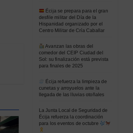
Écija se prepara para el gran
desfile militar del Día de la
Hispanidad organizado por el
Centro Militar de Cría Caballar
Avanzan las obras del
comedor del CEIP Ciudad del
Sol: su finalización está prevista
para finales de 2025
Écija refuerza la limpieza de
cunetas y arroyuelos ante la
llegada de las lluvias otoñales
La Junta Local de Seguridad de
Écija refuerza la coordinación
para los eventos de octubre