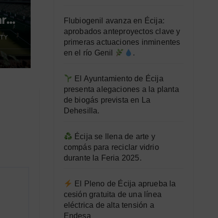
ara
Flubiogenil avanza en Écija:
aprobados anteproyectos clave y
TY
primeras actuaciones inminentes
en el río Genil
.
El Ayuntamiento de Écija
presenta alegaciones a la planta
de biogás prevista en La
Dehesilla.
Écija se llena de arte y
compás para reciclar vidrio
durante la Feria 2025.
El Pleno de Écija aprueba la
cesión gratuita de una línea
eléctrica de alta tensión a
Endesa