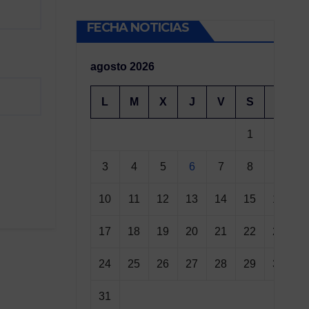
FECHA NOTICIAS
agosto 2026
L
M
X
J
V
S
D
1
2
3
4
5
6
7
8
9
10
11
12
13
14
15
16
17
18
19
20
21
22
23
24
25
26
27
28
29
30
31