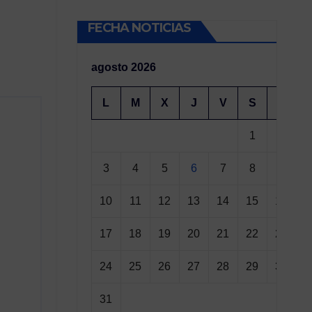
FECHA NOTICIAS
agosto 2026
L
M
X
J
V
S
D
1
2
3
4
5
6
7
8
9
10
11
12
13
14
15
16
17
18
19
20
21
22
23
24
25
26
27
28
29
30
31