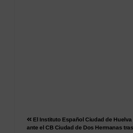
Navegación
El Instituto Español Ciudad de Huelva
ante el CB Ciudad de Dos Hermanas tra