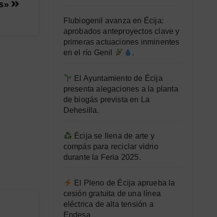
os»
Flubiogenil avanza en Écija:
aprobados anteproyectos clave y
primeras actuaciones inminentes
en el río Genil
.
El Ayuntamiento de Écija
presenta alegaciones a la planta
de biogás prevista en La
Dehesilla.
Écija se llena de arte y
compás para reciclar vidrio
durante la Feria 2025.
El Pleno de Écija aprueba la
cesión gratuita de una línea
eléctrica de alta tensión a
Endesa