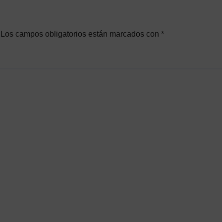
Los campos obligatorios están marcados con
*