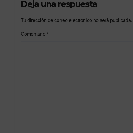
Deja una respuesta
Tu dirección de correo electrónico no será publicada.
Comentario
*