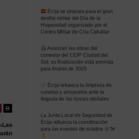
Écija se prepara para el gran
desfile militar del Día de la
Hispanidad organizado por el
Centro Militar de Cría Caballar
Avanzan las obras del
comedor del CEIP Ciudad del
Sol: su finalización está prevista
para finales de 2025
Écija refuerza la limpieza de
cunetas y arroyuelos ante la
llegada de las lluvias otoñales
La Junta Local de Seguridad de
Écija refuerza la coordinación
«Las
para los eventos de octubre
tarán