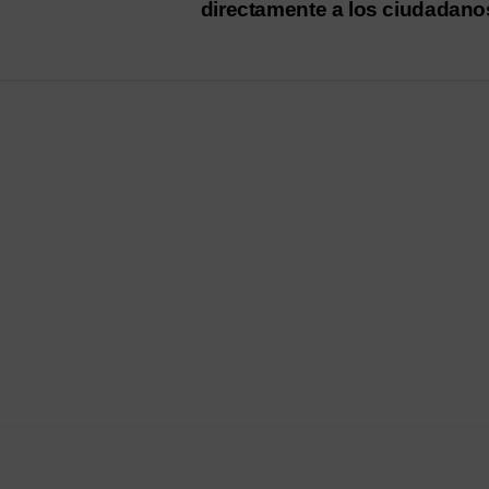
directamente a los ciudadan