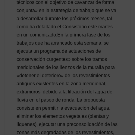
técnicos con el objetivo de «avanzar de forma
conjunta» en la estrategia de trabajo que se va
a desarrollar durante los próximos meses, tal
como ha detallado el Consistorio este martes
en un comunicado.En la primera fase de los
trabajos que ha arrancado esta semana, se
ejecuta un programa de actuaciones de
conservación «urgentes» sobre los tramos
meridionales de los lienzos de la muralla para
«detener el deterioro» de los revestimientos
antiguos existentes en la zona meridional,
extramuros, debido a la filtración del agua de
lluvia en el paseo de ronda. La propuesta
consiste en permitir la evacuación del agua,
eliminar los elementos vegetales (plantas y
líquenes), ejecutar una preconsolidación de las
zonas más degradadas de los revestimientos,