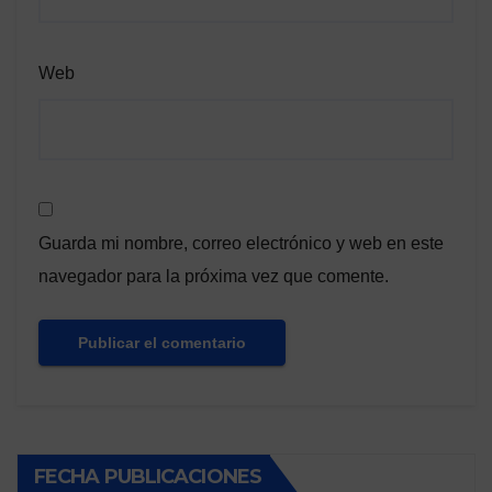
Web
Guarda mi nombre, correo electrónico y web en este
navegador para la próxima vez que comente.
FECHA PUBLICACIONES