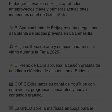
Flubiogenil avanza en Écija: aprobados
anteproyectos clave y primeras actuaciones
inminentes en el río Genil
.
El Ayuntamiento de Écija presenta alegaciones
a la planta de biogás prevista en La Dehesilla.
Écija se llena de arte y compás para reciclar
vidrio durante la Feria 2025.
El Pleno de Écija aprueba la cesión gratuita de
una línea eléctrica de alta tensión a Endesa
COPE Écija lanza su canal de YouTube con
entrevistas, programas semanales y nuevo
contenido gratuito.
La UNED abre la matrícula en Écija para el