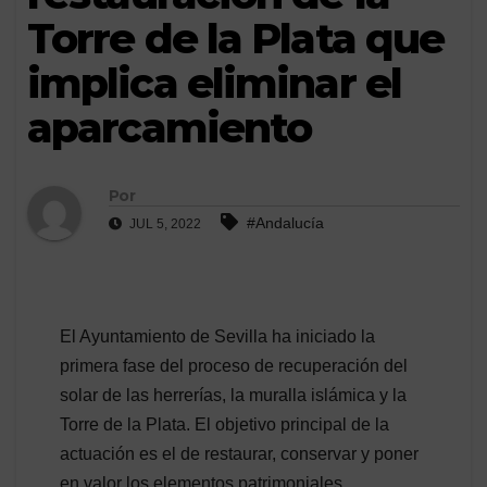
Torre de la Plata que
implica eliminar el
aparcamiento
Por
#Andalucía
JUL 5, 2022
El Ayuntamiento de Sevilla ha iniciado la
primera fase del proceso de recuperación del
solar de las herrerías, la muralla islámica y la
Torre de la Plata. El objetivo principal de la
actuación es el de restaurar, conservar y poner
en valor los elementos patrimoniales