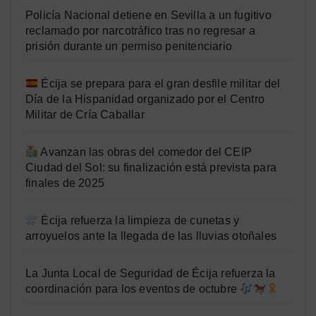
Policía Nacional detiene en Sevilla a un fugitivo
reclamado por narcotráfico tras no regresar a
prisión durante un permiso penitenciario
Écija se prepara para el gran desfile militar del
Día de la Hispanidad organizado por el Centro
Militar de Cría Caballar
Avanzan las obras del comedor del CEIP
Ciudad del Sol: su finalización está prevista para
finales de 2025
Écija refuerza la limpieza de cunetas y
arroyuelos ante la llegada de las lluvias otoñales
La Junta Local de Seguridad de Écija refuerza la
coordinación para los eventos de octubre