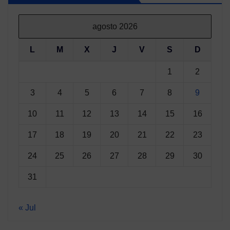
agosto 2026
L
M
X
J
V
S
D
1
2
3
4
5
6
7
8
9
10
11
12
13
14
15
16
17
18
19
20
21
22
23
24
25
26
27
28
29
30
31
« Jul