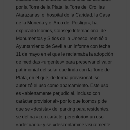
por la Torre de la Plata, la Torre del Oro, las
Atarazanas, el hospital de la Caridad, la Casa
de la Moneda y el Arco del Postigo», ha
explicado.Icomos, Consejo Internacional de
Monumentos y Sitios de la Unesco, remitió al
Ayuntamiento de Sevilla un informe con fecha
11 de mayo en el que le reclamaba la adopción
de medidas «urgentes» para preservar el valor
patrimonial del solar que linda con la Torre de
Plata, en el que, de forma provisional, se
autorizó el uso como aparcamiento. Este uso
es «abiertamente perjudicial, incluso con
carácter provisional» por lo que Icomos pide
que se «desista» del parking para residentes,
se defina «con carácter perentorio» un uso
«adecuado» y se «descontamine visualmente