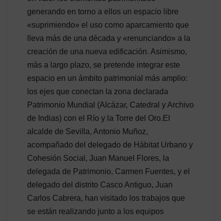
generando en torno a ellos un espacio libre
«suprimiendo» el uso como aparcamiento que
lleva más de una década y «renunciando» a la
creación de una nueva edificación. Asimismo,
más a largo plazo, se pretende integrar este
espacio en un ámbito patrimonial más amplio:
los ejes que conectan la zona declarada
Patrimonio Mundial (Alcázar, Catedral y Archivo
de Indias) con el Río y la Torre del Oro.El
alcalde de Sevilla, Antonio Muñoz,
acompañado del delegado de Hábitat Urbano y
Cohesión Social, Juan Manuel Flores, la
delegada de Patrimonio, Carmen Fuentes, y el
delegado del distrito Casco Antiguo, Juan
Carlos Cabrera, han visitado los trabajos que
se están realizando junto a los equipos