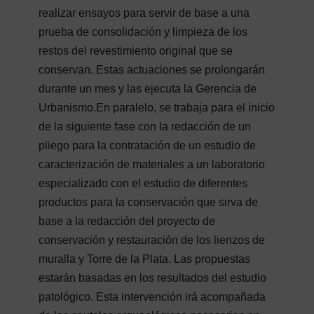
realizar ensayos para servir de base a una
prueba de consolidación y limpieza de los
restos del revestimiento original que se
conservan. Estas actuaciones se prolongarán
durante un mes y las ejecuta la Gerencia de
Urbanismo.En paralelo, se trabaja para el inicio
de la siguiente fase con la redacción de un
pliego para la contratación de un estudio de
caracterización de materiales a un laboratorio
especializado con el estudio de diferentes
productos para la conservación que sirva de
base a la redacción del proyecto de
conservación y restauración de los lienzos de
muralla y Torre de la Plata. Las propuestas
estarán basadas en los resultados del estudio
patológico. Esta intervención irá acompañada