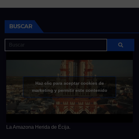
BUSCAR
Haz clic para aceptar cookies de
marketing y permitir este contenido
La Amazona Herida de Écija.