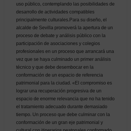
uso público, contemplando las posibilidades de
desarrollo de actividades compatibles
principalmente culturales.Para su diseño, el
alcalde de Sevilla promoverá la apertura de un
proceso de debate y análisis público con la
participación de asociaciones y colegios
profesionales en un proceso que arrancará una
vez que se haya culminado un primer análisis
técnico y que debe desembocar en la
conformación de un espacio de referencia
patrimonial para la ciudad. «El compromiso es
lograr una recuperación progresiva de un
espacio de enorme relevancia que no ha tenido
el tratamiento adecuado durante demasiado
tiempo. Un proceso que debe culminar con la
conformación de un gran eje patrimonial y
cultural con itinerarios peatonales conformado