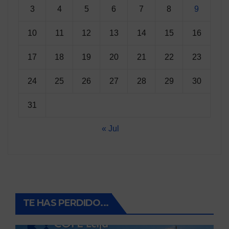
3
4
5
6
7
8
9
10
11
12
13
14
15
16
17
18
19
20
21
22
23
24
25
26
27
28
29
30
31
« Jul
TE HAS PERDIDO...