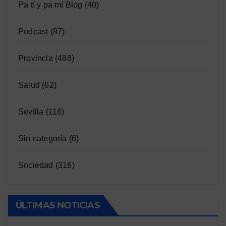
Pa tí y pa mí Blog
(40)
Podcast
(87)
Provincia
(488)
Salud
(62)
Sevilla
(116)
Sin categoría
(6)
Sociedad
(316)
ÚLTIMAS NOTICIAS