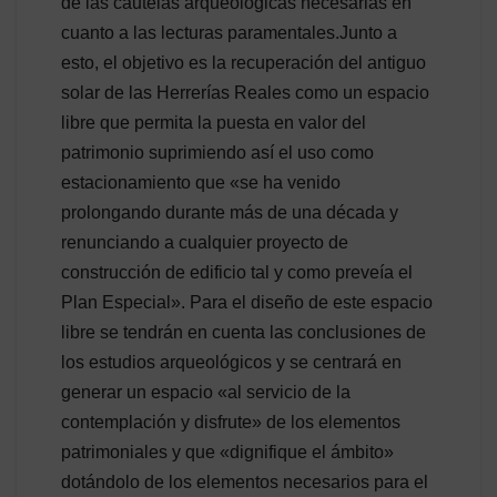
de las cautelas arqueológicas necesarias en
cuanto a las lecturas paramentales.Junto a
esto, el objetivo es la recuperación del antiguo
solar de las Herrerías Reales como un espacio
libre que permita la puesta en valor del
patrimonio suprimiendo así el uso como
estacionamiento que «se ha venido
prolongando durante más de una década y
renunciando a cualquier proyecto de
construcción de edificio tal y como preveía el
Plan Especial». Para el diseño de este espacio
libre se tendrán en cuenta las conclusiones de
los estudios arqueológicos y se centrará en
generar un espacio «al servicio de la
contemplación y disfrute» de los elementos
patrimoniales y que «dignifique el ámbito»
dotándolo de los elementos necesarios para el