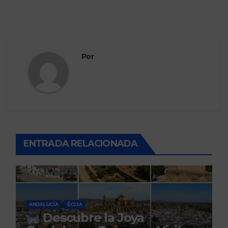
Por
ENTRADA RELACIONADA
ANDALUCÍA
ÉCIJA
Descubre la Joya