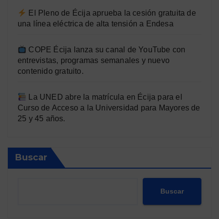
El Pleno de Écija aprueba la cesión gratuita de
una línea eléctrica de alta tensión a Endesa
COPE Écija lanza su canal de YouTube con
entrevistas, programas semanales y nuevo
contenido gratuito.
La UNED abre la matrícula en Écija para el
Curso de Acceso a la Universidad para Mayores de
25 y 45 años.
Buscar
Buscar