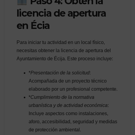
Paso 4: Obtén la
licencia de apertura
en Écia
Para iniciar tu actividad en un local físico,
necesitas obtener la licencia de apertura del
Ayuntamiento de Écija. Este proceso incluye:
*
Presentación de la solicitud
:
Acompañada de un proyecto técnico
elaborado por un profesional competente.
*
Cumplimiento de la normativa
urbanística y de actividad económica
:
Incluye aspectos como instalaciones,
aforo, accesibilidad, seguridad y medidas
de protección ambiental.