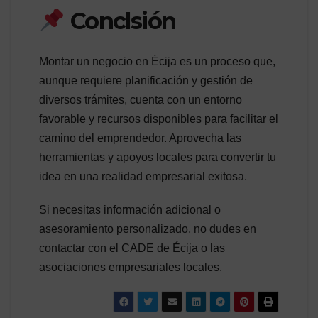
Conclsión
Montar un negocio en Écija es un proceso que,
aunque requiere planificación y gestión de
diversos trámites, cuenta con un entorno
favorable y recursos disponibles para facilitar el
camino del emprendedor. Aprovecha las
herramientas y apoyos locales para convertir tu
idea en una realidad empresarial exitosa.
Si necesitas información adicional o
asesoramiento personalizado, no dudes en
contactar con el CADE de Écija o las
asociaciones empresariales locales.