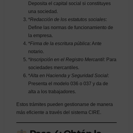
Deposita el capital social si constituyes
una sociedad.
*
Redacción de los estatutos sociales
:
Define las normas de funcionamiento de
la empresa.
*
Firma de la escritura pública
: Ante
notario.
*
Inscripción en el Registro Mercantil
: Para
sociedades mercantiles.
*
Alta en Hacienda y Seguridad Social
:
Presenta el modelo 036 o 037 y da de
alta a los trabajadores.
Estos trámites pueden gestionarse de manera
más eficiente a través del sistema CIRE.