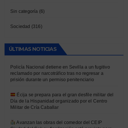
Sin categoría
(6)
Sociedad
(316)
ÚLTIMAS NOTICIAS
Policía Nacional detiene en Sevilla a un fugitivo
reclamado por narcotráfico tras no regresar a
prisión durante un permiso penitenciario
Écija se prepara para el gran desfile militar del
Día de la Hispanidad organizado por el Centro
Militar de Cría Caballar
Avanzan las obras del comedor del CEIP