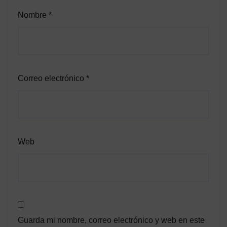
Nombre
*
Correo electrónico
*
Web
Guarda mi nombre, correo electrónico y web en este