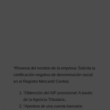
*
Reserva del nombre de la empresa
: Solicita la
certificación negativa de denominación social
en el Registro Mercantil Central.
*
Obtención del NIF provisional
: A través
de la Agencia Tributaria..
*
Apertura de una cuenta bancaria
: