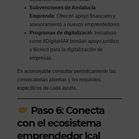
Subvenciones de Andalucía
Emprende
: Ofrecen apoyo financiero y
asesoramiento a nuevos emprendedores.
Programas de digitalizació
: Iniciativas
como #Digital4All brindan apoyo jurídico
y técnico para la digitalización de
empresas.
Es aconsejable consultar periódicamente las
convocatorias abiertas y los requisitos
específicos de cada ayuda.
Paso 6: Conecta
con el ecosistema
emprendedor lcal