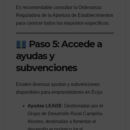
Es recomendable consultar la Ordenanza
Reguladora de la Apertura de Establecimientos
para conocer todos los requisitos específicos.
Paso 5: Accede a
ayudas y
subvenciones
Existen diversas ayudas y subvenciones
disponibles para emprendedores en Écija:
Ayudas LEADE
: Gestionadas por el
Grupo de Desarrollo Rural Campiña-
Alcores, destinadas a fomentar el
desarrollo económico local.