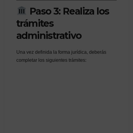
Paso 3: Realiza los
trámites
administrativo
Una vez definida la forma jurídica, deberás
completar los siguientes trámites: