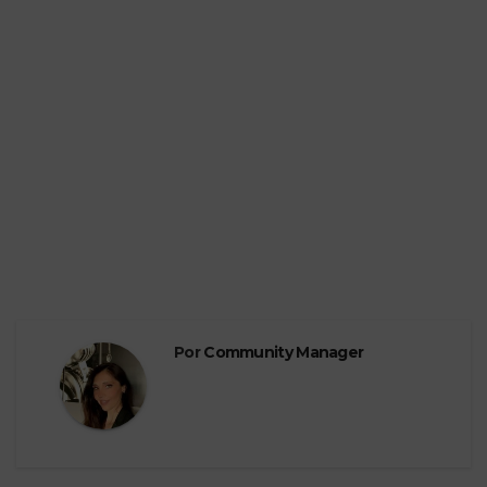
Por
Community Manager