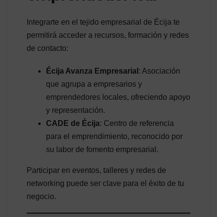
Integrarte en el tejido empresarial de Écija te
permitirá acceder a recursos, formación y redes
de contacto:
Écija Avanza Empresarial
: Asociación
que agrupa a empresarios y
emprendedores locales, ofreciendo apoyo
y representación.
CADE de Écija
: Centro de referencia
para el emprendimiento, reconocido por
su labor de fomento empresarial.
Participar en eventos, talleres y redes de
networking puede ser clave para el éxito de tu
negocio.