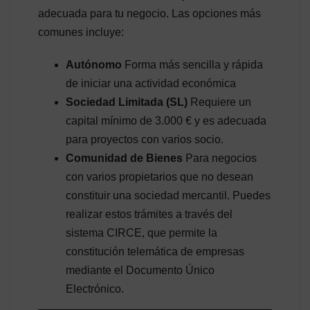
adecuada para tu negocio. Las opciones más
comunes incluye:
Autónomo
Forma más sencilla y rápida
de iniciar una actividad económica
Sociedad Limitada (SL)
Requiere un
capital mínimo de 3.000 € y es adecuada
para proyectos con varios socio.
Comunidad de Bienes
Para negocios
con varios propietarios que no desean
constituir una sociedad mercantil. Puedes
realizar estos trámites a través del
sistema CIRCE, que permite la
constitución telemática de empresas
mediante el Documento Único
Electrónico.