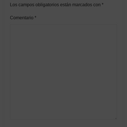
Los campos obligatorios están marcados con
*
Comentario
*