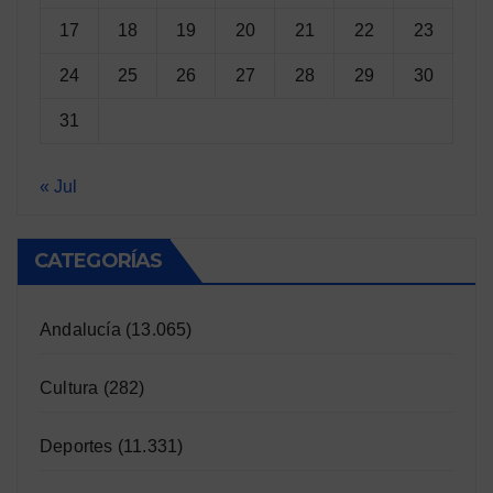
17
18
19
20
21
22
23
24
25
26
27
28
29
30
31
« Jul
CATEGORÍAS
Andalucía
(13.065)
Cultura
(282)
Deportes
(11.331)