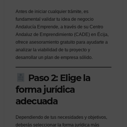
Antes de iniciar cualquier trámite, es
fundamental validar tu idea de negocio
Andalucía Emprende, a través de su Centro
Andaluz de Emprendimiento (CADE) en Écija,
ofrece asesoramiento gratuito para ayudarte a
analizar la viabilidad de tu proyecto y
desarrollar un plan de empresa sólido.
Paso 2: Elige la
forma jurídica
adecuada
Dependiendo de tus necesidades y objetivos,
deberás seleccionar la forma jurídica más