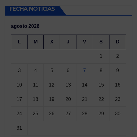
FECHA NOTICIAS
agosto 2026
L
M
X
J
V
S
D
1
2
3
4
5
6
7
8
9
10
11
12
13
14
15
16
17
18
19
20
21
22
23
24
25
26
27
28
29
30
31