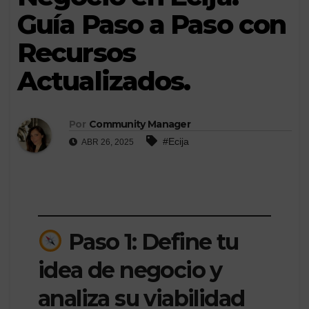
Guía Paso a Paso con
Recursos
Actualizados.
Por
Community Manager
#Ecija
ABR 26, 2025
Paso 1: Define tu
idea de negocio y
analiza su viabilidad