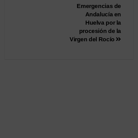
de
Emergencias de
entradas
Andalucía en
Huelva por la
procesión de la
Virgen del Rocío