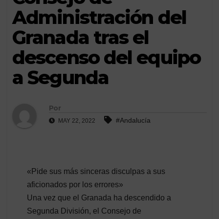
Administración del
Granada tras el
descenso del equipo
a Segunda
Por
#Andalucía
MAY 22, 2022
«Pide sus más sinceras disculpas a sus
aficionados por los errores»
Una vez que el Granada ha descendido a
Segunda División, el Consejo de