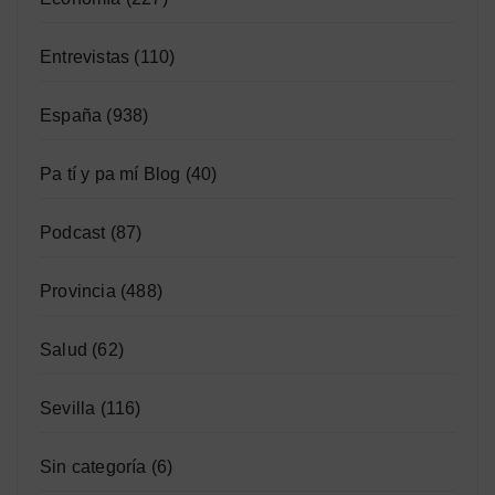
Entrevistas
(110)
España
(938)
Pa tí y pa mí Blog
(40)
Podcast
(87)
Provincia
(488)
Salud
(62)
Sevilla
(116)
Sin categoría
(6)