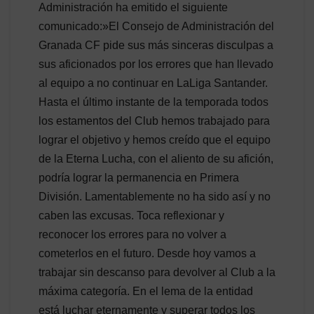
Administración ha emitido el siguiente
comunicado:»El Consejo de Administración del
Granada CF pide sus más sinceras disculpas a
sus aficionados por los errores que han llevado
al equipo a no continuar en LaLiga Santander.
Hasta el último instante de la temporada todos
los estamentos del Club hemos trabajado para
lograr el objetivo y hemos creído que el equipo
de la Eterna Lucha, con el aliento de su afición,
podría lograr la permanencia en Primera
División. Lamentablemente no ha sido así y no
caben las excusas. Toca reflexionar y
reconocer los errores para no volver a
cometerlos en el futuro. Desde hoy vamos a
trabajar sin descanso para devolver al Club a la
máxima categoría. En el lema de la entidad
está luchar eternamente y superar todos los