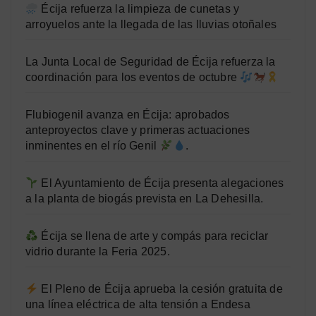
Écija refuerza la limpieza de cunetas y
arroyuelos ante la llegada de las lluvias otoñales
La Junta Local de Seguridad de Écija refuerza la
coordinación para los eventos de octubre
Flubiogenil avanza en Écija: aprobados
anteproyectos clave y primeras actuaciones
inminentes en el río Genil
.
El Ayuntamiento de Écija presenta alegaciones
a la planta de biogás prevista en La Dehesilla.
Écija se llena de arte y compás para reciclar
vidrio durante la Feria 2025.
El Pleno de Écija aprueba la cesión gratuita de
una línea eléctrica de alta tensión a Endesa