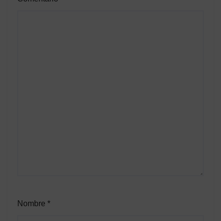
Nombre
*