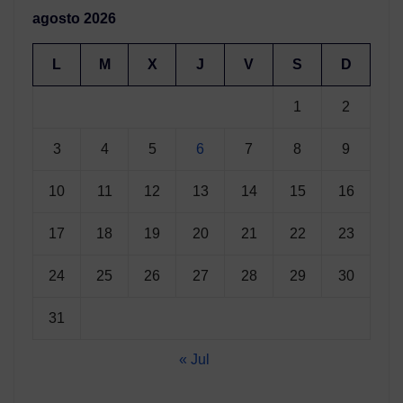
agosto 2026
L
M
X
J
V
S
D
1
2
3
4
5
6
7
8
9
10
11
12
13
14
15
16
17
18
19
20
21
22
23
24
25
26
27
28
29
30
31
« Jul