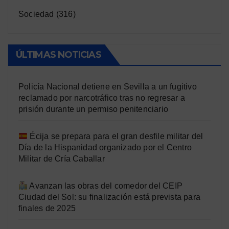
Sociedad
(316)
ÚLTIMAS NOTICIAS
Policía Nacional detiene en Sevilla a un fugitivo
reclamado por narcotráfico tras no regresar a
prisión durante un permiso penitenciario
Écija se prepara para el gran desfile militar del
Día de la Hispanidad organizado por el Centro
Militar de Cría Caballar
Avanzan las obras del comedor del CEIP
Ciudad del Sol: su finalización está prevista para
finales de 2025