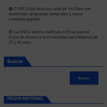
COPE Écija lanza su canal de YouTube con
entrevistas, programas semanales y nuevo
contenido gratuito.
La UNED abre la matrícula en Écija para el
Curso de Acceso a la Universidad para Mayores de
25 y 45 años.
Buscar
Buscar
FECHA NOTICIAS