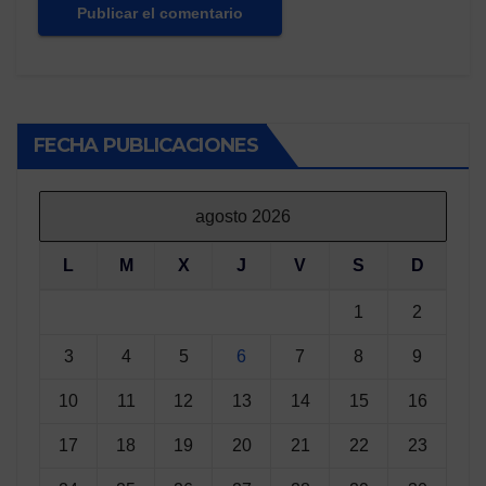
FECHA PUBLICACIONES
agosto 2026
L
M
X
J
V
S
D
1
2
3
4
5
6
7
8
9
10
11
12
13
14
15
16
17
18
19
20
21
22
23