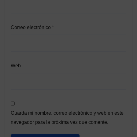
Correo electrónico
*
Web
Guarda mi nombre, correo electrónico y web en este
navegador para la próxima vez que comente.