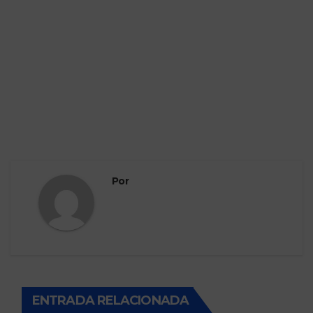
Por
ENTRADA RELACIONADA