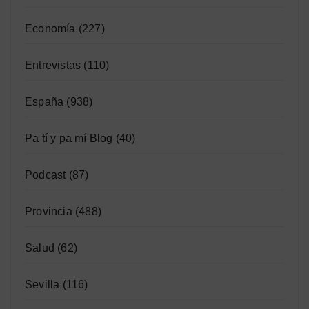
Economía
(227)
Entrevistas
(110)
España
(938)
Pa tí y pa mí Blog
(40)
Podcast
(87)
Provincia
(488)
Salud
(62)
Sevilla
(116)