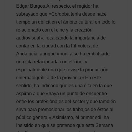
Edgar Burgos.Al respecto, el regidor ha
subrayado que «Córdoba tenía desde hace
tiempo un déficit en el ámbito cultural en todo lo
relacionado con el cine y la creación
audiovisual», recalcando la importancia de
contar en la ciudad con la Filmoteca de
Andalucía, aunque «nunca se ha embolsado
una cita relacionada con el cine, y
especialmente una que revise la producción
cinematográfica de la provincia».En este
sentido, ha indicado que es una cita en la que
aspiran a que «haya un punto de encuentro
entre los profesionales del sector y que también
sirva para promocionar los trabajos de éstos al
público general».Asimismo, el primer edil ha
insistido en que se pretende que esta Semana