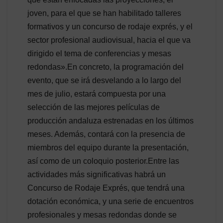
joven, para el que se han habilitado talleres
formativos y un concurso de rodaje exprés, y el
sector profesional audiovisual, hacia el que va
dirigido el tema de conferencias y mesas
redondas».En concreto, la programación del
evento, que se irá desvelando a lo largo del
mes de julio, estará compuesta por una
selección de las mejores películas de
producción andaluza estrenadas en los últimos
meses. Además, contará con la presencia de
miembros del equipo durante la presentación,
así como de un coloquio posterior.Entre las
actividades más significativas habrá un
Concurso de Rodaje Exprés, que tendrá una
dotación económica, y una serie de encuentros
profesionales y mesas redondas donde se