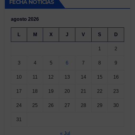
FECHA NOTICIAS
agosto 2026
L
M
X
J
V
S
D
1
2
3
4
5
6
7
8
9
10
11
12
13
14
15
16
17
18
19
20
21
22
23
24
25
26
27
28
29
30
31
« Jul