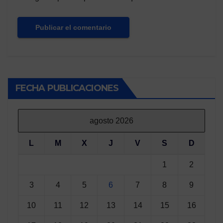
FECHA PUBLICACIONES
agosto 2026
L
M
X
J
V
S
D
1
2
3
4
5
6
7
8
9
10
11
12
13
14
15
16