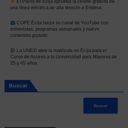
El Pleno de Écija aprueba la cesión gratuita de
una línea eléctrica de alta tensión a Endesa
COPE Écija lanza su canal de YouTube con
entrevistas, programas semanales y nuevo
contenido gratuito.
La UNED abre la matrícula en Écija para el
Curso de Acceso a la Universidad para Mayores de
25 y 45 años.
Buscar
Buscar