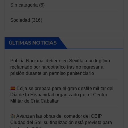
Sin categoría
(6)
Sociedad
(316)
ÚLTIMAS NOTICIAS
Policía Nacional detiene en Sevilla a un fugitivo
reclamado por narcotráfico tras no regresar a
prisión durante un permiso penitenciario
Écija se prepara para el gran desfile militar del
Día de la Hispanidad organizado por el Centro
Militar de Cría Caballar
Avanzan las obras del comedor del CEIP
Ciudad del Sol: su finalización está prevista para