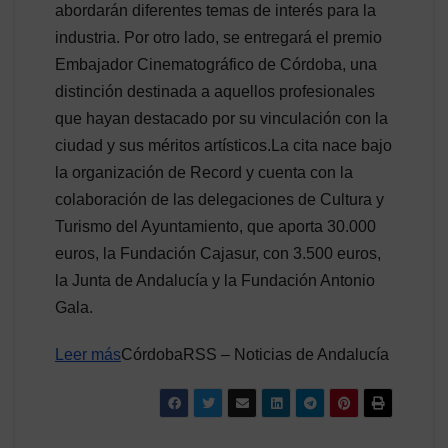
abordarán diferentes temas de interés para la
industria. Por otro lado, se entregará el premio
Embajador Cinematográfico de Córdoba, una
distinción destinada a aquellos profesionales
que hayan destacado por su vinculación con la
ciudad y sus méritos artísticos.La cita nace bajo
la organización de Record y cuenta con la
colaboración de las delegaciones de Cultura y
Turismo del Ayuntamiento, que aporta 30.000
euros, la Fundación Cajasur, con 3.500 euros,
la Junta de Andalucía y la Fundación Antonio
Gala.
Leer más
CórdobaRSS – Noticias de Andalucía