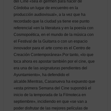
del Cine «sea el germen para hacer de
Córdoba un lugar de encuentro en la
producción audiovisual», a la vez que ha
recordado que la ciudad ya tiene ese punto
referencial «en la literatura y en la poesía con
Cosmopoética, en el mundo de la música con
el Festival de la Guitarra o con un espacio
innovador para el arte como es el Centro de
Creación Contemporánea».Por tanto, «lo que
toca ahora es apostar también por el cine, que
era una de las asignaturas pendientes del
Ayuntamiento», ha defendido el
alcalde.Mientras, Casanueva ha expuesto que
«esta primera Semana del Cine supondrá el
inicio de la temporada de la Filmoteca en
septiembre», incidiendo en que «se van a
poder disfrutar de las mejores películas de