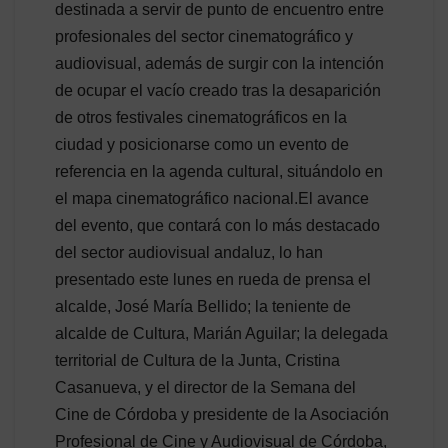
destinada a servir de punto de encuentro entre
profesionales del sector cinematográfico y
audiovisual, además de surgir con la intención
de ocupar el vacío creado tras la desaparición
de otros festivales cinematográficos en la
ciudad y posicionarse como un evento de
referencia en la agenda cultural, situándolo en
el mapa cinematográfico nacional.El avance
del evento, que contará con lo más destacado
del sector audiovisual andaluz, lo han
presentado este lunes en rueda de prensa el
alcalde, José María Bellido; la teniente de
alcalde de Cultura, Marián Aguilar; la delegada
territorial de Cultura de la Junta, Cristina
Casanueva, y el director de la Semana del
Cine de Córdoba y presidente de la Asociación
Profesional de Cine y Audiovisual de Córdoba,