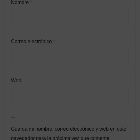
Nombre
*
Correo electrónico
*
Web
Guarda mi nombre, correo electrónico y web en este
navegador para la próxima vez que comente.