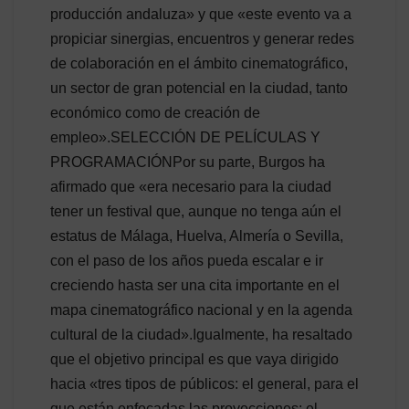
producción andaluza» y que «este evento va a
propiciar sinergias, encuentros y generar redes
de colaboración en el ámbito cinematográfico,
un sector de gran potencial en la ciudad, tanto
económico como de creación de
empleo».SELECCIÓN DE PELÍCULAS Y
PROGRAMACIÓNPor su parte, Burgos ha
afirmado que «era necesario para la ciudad
tener un festival que, aunque no tenga aún el
estatus de Málaga, Huelva, Almería o Sevilla,
con el paso de los años pueda escalar e ir
creciendo hasta ser una cita importante en el
mapa cinematográfico nacional y en la agenda
cultural de la ciudad».Igualmente, ha resaltado
que el objetivo principal es que vaya dirigido
hacia «tres tipos de públicos: el general, para el
que están enfocadas las proyecciones; el