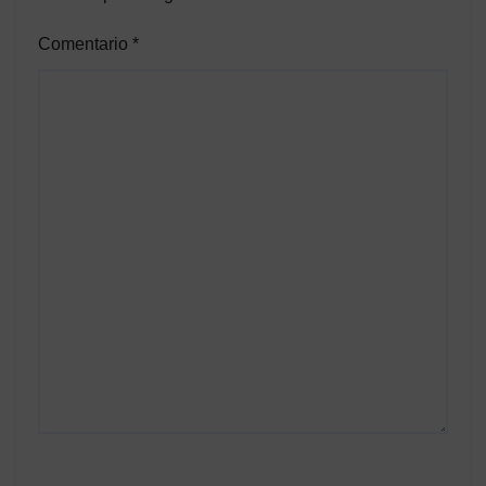
Comentario
*