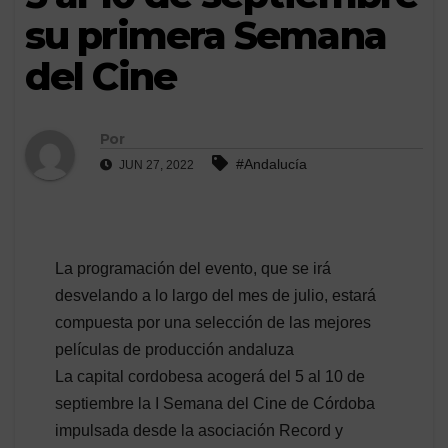
su primera Semana
del Cine
Por
#Andalucía
JUN 27, 2022
La programación del evento, que se irá
desvelando a lo largo del mes de julio, estará
compuesta por una selección de las mejores
películas de producción andaluza
La capital cordobesa acogerá del 5 al 10 de
septiembre la I Semana del Cine de Córdoba
impulsada desde la asociación Record y