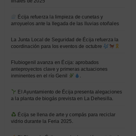
finales de 2025
Écija refuerza la limpieza de cunetas y
arroyuelos ante la llegada de las lluvias otoñales
La Junta Local de Seguridad de Écija refuerza la
coordinación para los eventos de octubre
Flubiogenil avanza en Écija: aprobados
anteproyectos clave y primeras actuaciones
inminentes en el río Genil
.
El Ayuntamiento de Écija presenta alegaciones
a la planta de biogás prevista en La Dehesilla.
Écija se llena de arte y compás para reciclar
vidrio durante la Feria 2025.