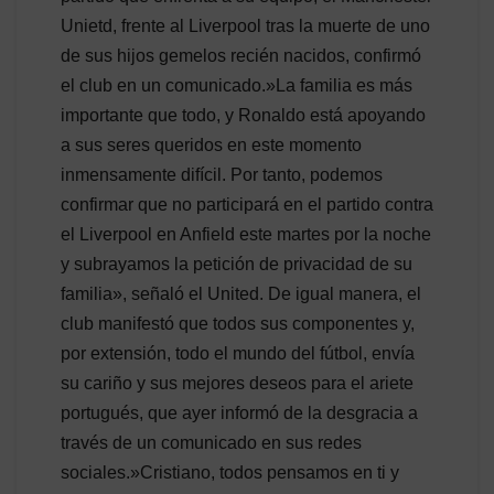
Unietd, frente al Liverpool tras la muerte de uno
de sus hijos gemelos recién nacidos, confirmó
el club en un comunicado.»La familia es más
importante que todo, y Ronaldo está apoyando
a sus seres queridos en este momento
inmensamente difícil. Por tanto, podemos
confirmar que no participará en el partido contra
el Liverpool en Anfield este martes por la noche
y subrayamos la petición de privacidad de su
familia», señaló el United. De igual manera, el
club manifestó que todos sus componentes y,
por extensión, todo el mundo del fútbol, envía
su cariño y sus mejores deseos para el ariete
portugués, que ayer informó de la desgracia a
través de un comunicado en sus redes
sociales.»Cristiano, todos pensamos en ti y