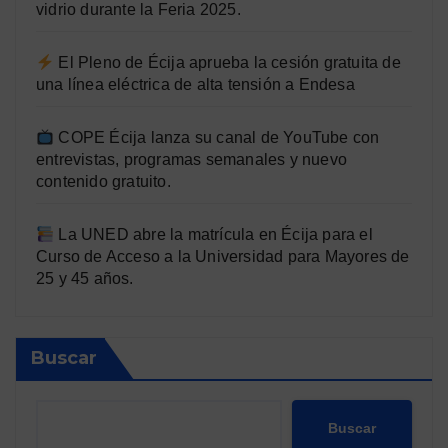
vidrio durante la Feria 2025.
El Pleno de Écija aprueba la cesión gratuita de
una línea eléctrica de alta tensión a Endesa
COPE Écija lanza su canal de YouTube con
entrevistas, programas semanales y nuevo
contenido gratuito.
La UNED abre la matrícula en Écija para el
Curso de Acceso a la Universidad para Mayores de
25 y 45 años.
Buscar
Buscar