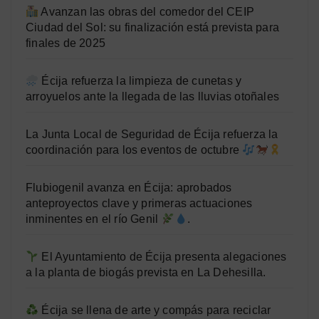
Avanzan las obras del comedor del CEIP
Ciudad del Sol: su finalización está prevista para
finales de 2025
Écija refuerza la limpieza de cunetas y
arroyuelos ante la llegada de las lluvias otoñales
La Junta Local de Seguridad de Écija refuerza la
coordinación para los eventos de octubre
Flubiogenil avanza en Écija: aprobados
anteproyectos clave y primeras actuaciones
inminentes en el río Genil
.
El Ayuntamiento de Écija presenta alegaciones
a la planta de biogás prevista en La Dehesilla.
Écija se llena de arte y compás para reciclar