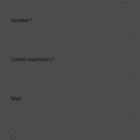
Nombre
*
Correo electrónico
*
Web