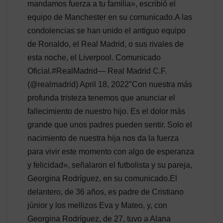
mandamos fuerza a tu familia», escribió el
equipo de Manchester en su comunicado.A las
condolencias se han unido el antiguo equipo
de Ronaldo, el Real Madrid, o sus rivales de
esta noche, el Liverpool. Comunicado
Oficial.#RealMadrid— Real Madrid C.F.
(@realmadrid) April 18, 2022″Con nuestra más
profunda tristeza tenemos que anunciar el
fallecimiento de nuestro hijo. Es el dolor más
grande que unos padres pueden sentir. Solo el
nacimiento de nuestra hija nos da la fuerza
para vivir este momento con algo de esperanza
y felicidad», señalaron el futbolista y su pareja,
Georgina Rodríguez, en su comunicado.El
delantero, de 36 años, es padre de Cristiano
júnior y los mellizos Eva y Mateo, y, con
Georgina Rodríguez, de 27, tuvo a Alana