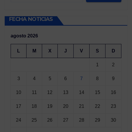
FECHA NOTICIAS
agosto 2026
L
M
X
J
V
S
D
1
2
3
4
5
6
7
8
9
10
11
12
13
14
15
16
17
18
19
20
21
22
23
24
25
26
27
28
29
30