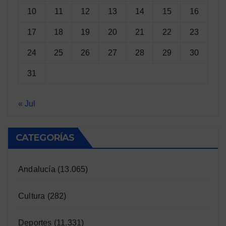
10
11
12
13
14
15
16
17
18
19
20
21
22
23
24
25
26
27
28
29
30
31
« Jul
CATEGORÍAS
Andalucía
(13.065)
Cultura
(282)
Deportes
(11.331)