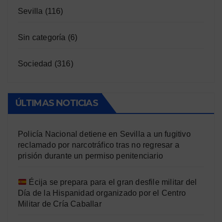
Sevilla
(116)
Sin categoría
(6)
Sociedad
(316)
ÚLTIMAS NOTICIAS
Policía Nacional detiene en Sevilla a un fugitivo
reclamado por narcotráfico tras no regresar a
prisión durante un permiso penitenciario
Écija se prepara para el gran desfile militar del
Día de la Hispanidad organizado por el Centro
Militar de Cría Caballar