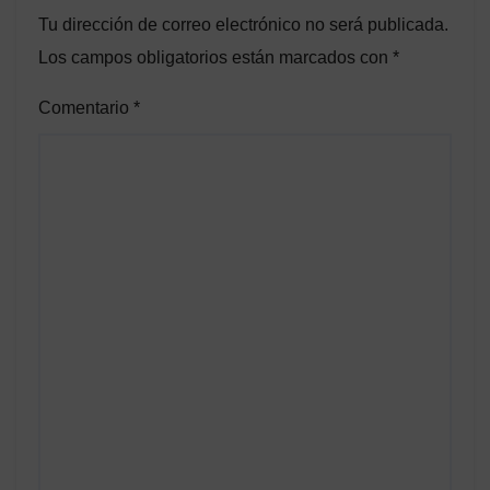
Tu dirección de correo electrónico no será publicada.
Los campos obligatorios están marcados con
*
Comentario
*