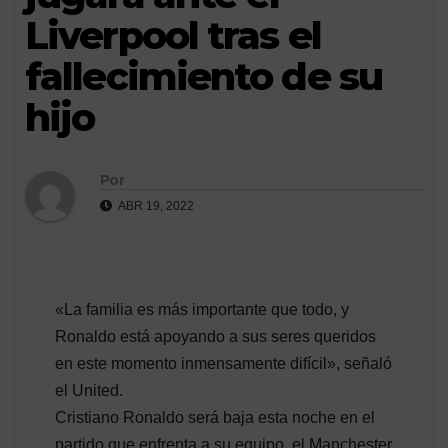
Liverpool tras el
fallecimiento de su
hijo
Por
ABR 19, 2022
«La familia es más importante que todo, y
Ronaldo está apoyando a sus seres queridos
en este momento inmensamente difícil», señaló
el United.
Cristiano Ronaldo será baja esta noche en el
partido que enfrenta a su equipo, el Manchester