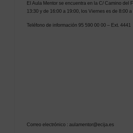
El Aula Mentor se encuentra en la C/ Camino del F
13:30 y de 16:00 a 19:00, los Viernes es de 8:00 a
Teléfono de información 95 590 00 00 – Ext. 4441
Correo electrónico :
aulamentor@ecija.es