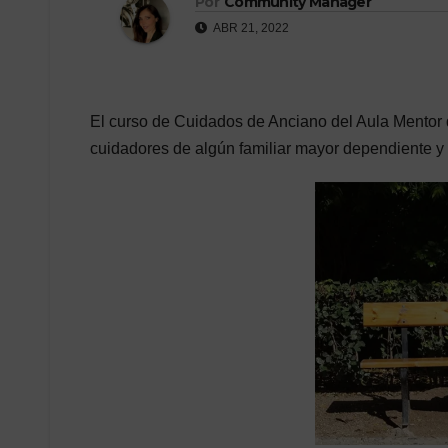
Por
Community Manager
ABR 21, 2022
El curso de Cuidados de Anciano del Aula Mentor de
cuidadores de algún familiar mayor dependiente y 