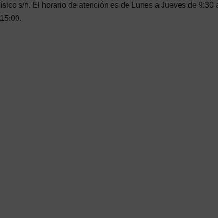
ísico s/n. El horario de atención es de Lunes a Jueves de 9:30 
 15:00.