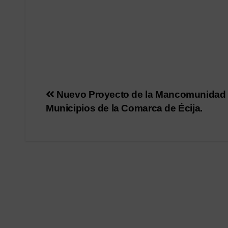
Navegación
Nuevo Proyecto de la Mancomunidad
Municipios de la Comarca de Écija.
de
entradas