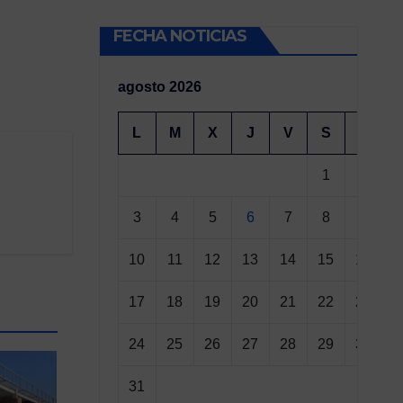
FECHA NOTICIAS
agosto 2026
L
M
X
J
V
S
D
1
2
3
4
5
6
7
8
9
10
11
12
13
14
15
16
17
18
19
20
21
22
23
24
25
26
27
28
29
30
31