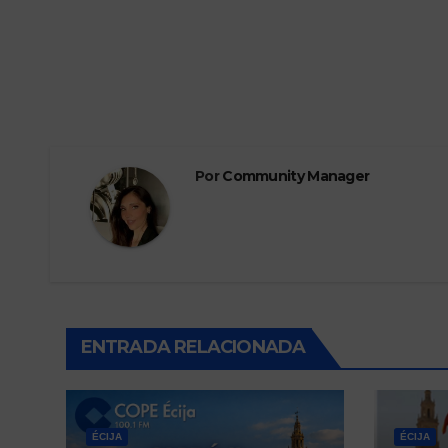
Por
Community Manager
ENTRADA RELACIONADA
ÉCIJA
ÉCIJA