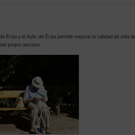
 Écija y el Ayto. de Écija permite mejorar la calidad de vida d
del propio anciano.