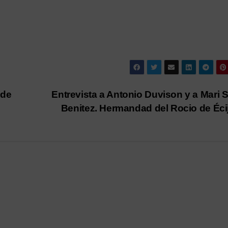
 de
Entrevista a Antonio Duvison y a Mari S
Benitez. Hermandad del Rocio de Éci