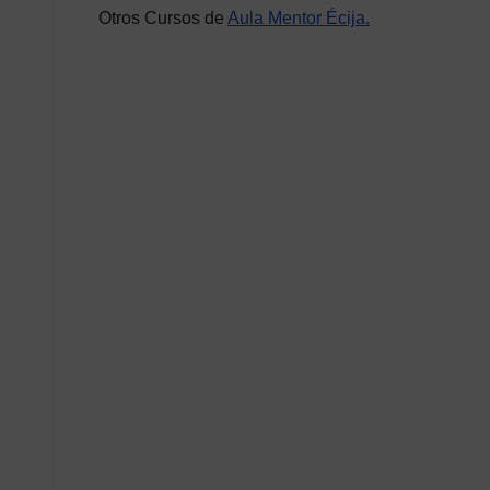
Otros Cursos de
Aula Mentor Écija.