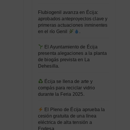
Flubiogenil avanza en Écija:
aprobados anteproyectos clave y
primeras actuaciones inminentes
en el río Genil
.
El Ayuntamiento de Écija
presenta alegaciones a la planta
de biogás prevista en La
Dehesilla.
Écija se llena de arte y
compás para reciclar vidrio
durante la Feria 2025.
El Pleno de Écija aprueba la
cesión gratuita de una línea
eléctrica de alta tensión a
Endesa