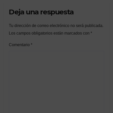
Deja una respuesta
Tu dirección de correo electrónico no será publicada.
Los campos obligatorios están marcados con
*
Comentario
*