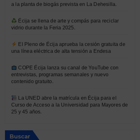
a la planta de biogás prevista en La Dehesilla.
Écija se llena de arte y compás para reciclar
vidrio durante la Feria 2025.
El Pleno de Écija aprueba la cesión gratuita de
una línea eléctrica de alta tensión a Endesa
COPE Écija lanza su canal de YouTube con
entrevistas, programas semanales y nuevo
contenido gratuito.
La UNED abre la matrícula en Écija para el
Curso de Acceso a la Universidad para Mayores de
25 y 45 años.
Buscar