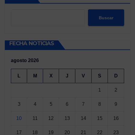
Buscar
FECHA NOTICIAS
agosto 2026
L
M
X
J
V
S
D
1
2
3
4
5
6
7
8
9
10
11
12
13
14
15
16
17
18
19
20
21
22
23