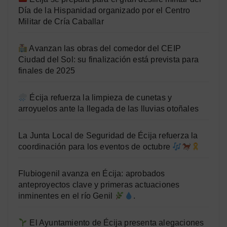
Día de la Hispanidad organizado por el Centro
Militar de Cría Caballar
Avanzan las obras del comedor del CEIP
Ciudad del Sol: su finalización está prevista para
finales de 2025
Écija refuerza la limpieza de cunetas y
arroyuelos ante la llegada de las lluvias otoñales
La Junta Local de Seguridad de Écija refuerza la
coordinación para los eventos de octubre
Flubiogenil avanza en Écija: aprobados
anteproyectos clave y primeras actuaciones
inminentes en el río Genil
.
El Ayuntamiento de Écija presenta alegaciones