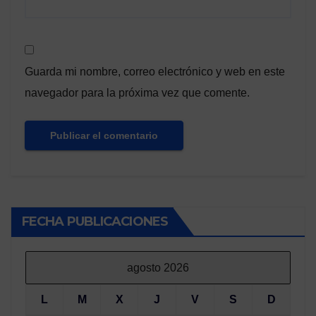
Guarda mi nombre, correo electrónico y web en este
navegador para la próxima vez que comente.
FECHA PUBLICACIONES
agosto 2026
L
M
X
J
V
S
D