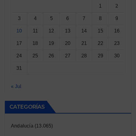
1
2
3
4
5
6
7
8
9
10
11
12
13
14
15
16
17
18
19
20
21
22
23
24
25
26
27
28
29
30
31
« Jul
CATEGORÍAS
Andalucía
(13.065)