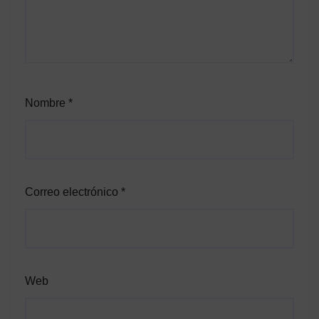
Nombre
*
Correo electrónico
*
Web