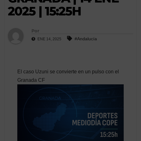
2025 | 15:25H
Por
#Andalucía
ENE 14, 2025
El caso Uzuni se convierte en un pulso con el
Granada CF