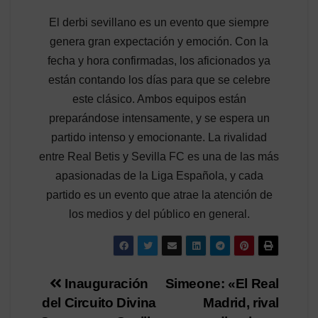
El derbi sevillano es un evento que siempre
genera gran expectación y emoción. Con la
fecha y hora confirmadas, los aficionados ya
están contando los días para que se celebre
este clásico. Ambos equipos están
preparándose intensamente, y se espera un
partido intenso y emocionante. La rivalidad
entre Real Betis y Sevilla FC es una de las más
apasionadas de la Liga Española, y cada
partido es un evento que atrae la atención de
los medios y del público en general.
Navegación
Inauguración
Simeone: «El Real
del Circuito Divina
Madrid, rival
de