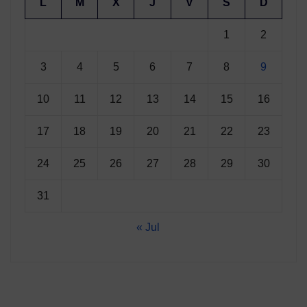
L
M
X
J
V
S
D
1
2
3
4
5
6
7
8
9
10
11
12
13
14
15
16
17
18
19
20
21
22
23
24
25
26
27
28
29
30
31
« Jul