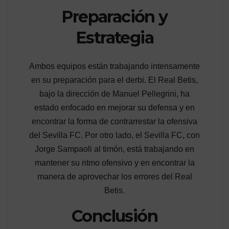
Preparación y
Estrategia
Ambos equipos están trabajando intensamente
en su preparación para el derbi. El Real Betis,
bajo la dirección de Manuel Pellegrini, ha
estado enfocado en mejorar su defensa y en
encontrar la forma de contrarrestar la ofensiva
del Sevilla FC. Por otro lado, el Sevilla FC, con
Jorge Sampaoli al timón, está trabajando en
mantener su ritmo ofensivo y en encontrar la
manera de aprovechar los errores del Real
Betis.
Conclusión