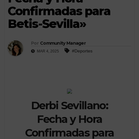
Confirmadas para
Betis-Sevilla»
Por
Community Manager
#Deportes
MAR 4, 2025
Derbi Sevillano:
Fecha y Hora
Confirmadas para