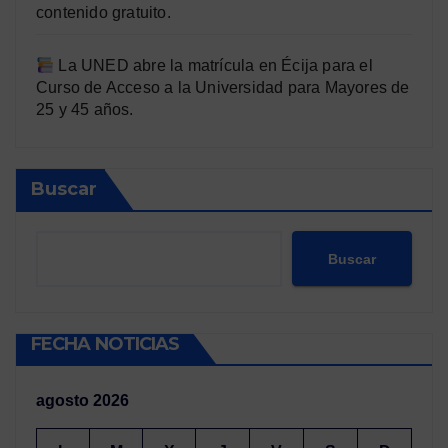
contenido gratuito.
La UNED abre la matrícula en Écija para el
Curso de Acceso a la Universidad para Mayores de
25 y 45 años.
Buscar
Buscar
FECHA NOTICIAS
agosto 2026