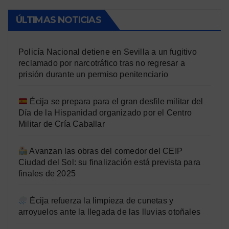
ÚLTIMAS NOTICIAS
Policía Nacional detiene en Sevilla a un fugitivo
reclamado por narcotráfico tras no regresar a
prisión durante un permiso penitenciario
Écija se prepara para el gran desfile militar del
Día de la Hispanidad organizado por el Centro
Militar de Cría Caballar
Avanzan las obras del comedor del CEIP
Ciudad del Sol: su finalización está prevista para
finales de 2025
Écija refuerza la limpieza de cunetas y
arroyuelos ante la llegada de las lluvias otoñales