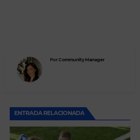
Por
Community Manager
ENTRADA RELACIONADA