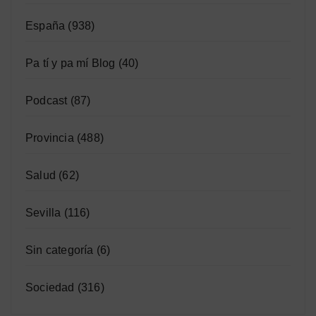
España
(938)
Pa tí y pa mí Blog
(40)
Podcast
(87)
Provincia
(488)
Salud
(62)
Sevilla
(116)
Sin categoría
(6)
Sociedad
(316)