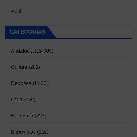
« Jul
CATEGORÍAS
Andalucía
(13.065)
Cultura
(282)
Deportes
(11.331)
Écija
(458)
Economía
(227)
Entrevistas
(110)