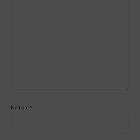
Nombre
*