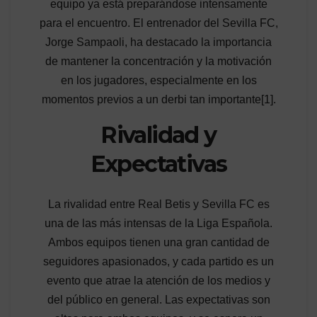
equipo ya está preparándose intensamente
para el encuentro. El entrenador del Sevilla FC,
Jorge Sampaoli, ha destacado la importancia
de mantener la concentración y la motivación
en los jugadores, especialmente en los
momentos previos a un derbi tan importante[1].
Rivalidad y
Expectativas
La rivalidad entre Real Betis y Sevilla FC es
una de las más intensas de la Liga Española.
Ambos equipos tienen una gran cantidad de
seguidores apasionados, y cada partido es un
evento que atrae la atención de los medios y
del público en general. Las expectativas son