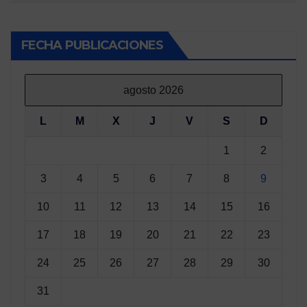
FECHA PUBLICACIONES
agosto 2026
L
M
X
J
V
S
D
1
2
3
4
5
6
7
8
9
10
11
12
13
14
15
16
17
18
19
20
21
22
23
24
25
26
27
28
29
30
31