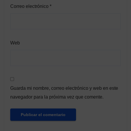
Correo electrónico
*
Web
Guarda mi nombre, correo electrónico y web en este
navegador para la próxima vez que comente.