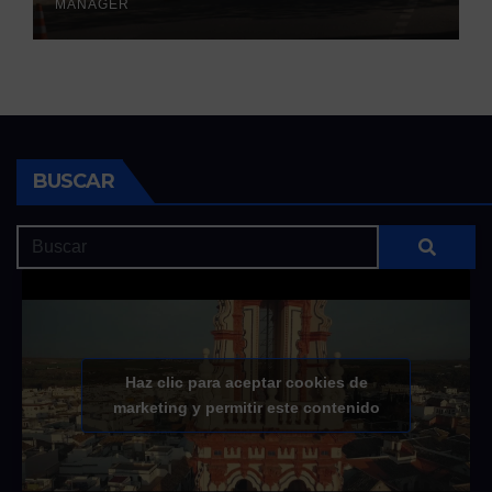
MANAGER
BUSCAR
Haz clic para aceptar cookies de
marketing y permitir este contenido