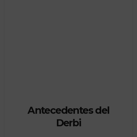
Antecedentes del
Derbi