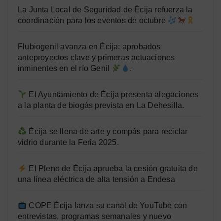
La Junta Local de Seguridad de Écija refuerza la
coordinación para los eventos de octubre
Flubiogenil avanza en Écija: aprobados
anteproyectos clave y primeras actuaciones
inminentes en el río Genil
.
El Ayuntamiento de Écija presenta alegaciones
a la planta de biogás prevista en La Dehesilla.
Écija se llena de arte y compás para reciclar
vidrio durante la Feria 2025.
El Pleno de Écija aprueba la cesión gratuita de
una línea eléctrica de alta tensión a Endesa
COPE Écija lanza su canal de YouTube con
entrevistas, programas semanales y nuevo