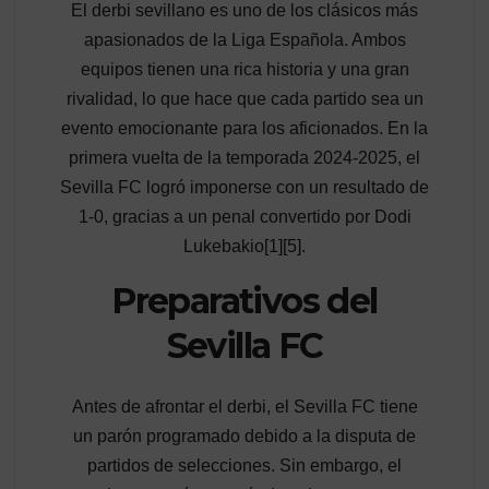
El derbi sevillano es uno de los clásicos más
apasionados de la Liga Española. Ambos
equipos tienen una rica historia y una gran
rivalidad, lo que hace que cada partido sea un
evento emocionante para los aficionados. En la
primera vuelta de la temporada 2024-2025, el
Sevilla FC logró imponerse con un resultado de
1-0, gracias a un penal convertido por Dodi
Lukebakio[1][5].
Preparativos del
Sevilla FC
Antes de afrontar el derbi, el Sevilla FC tiene
un parón programado debido a la disputa de
partidos de selecciones. Sin embargo, el