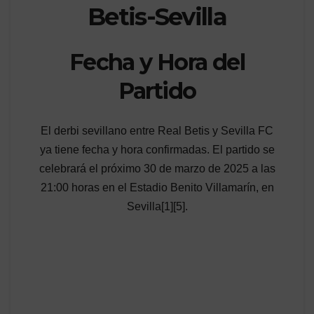
Betis-Sevilla
Fecha y Hora del
Partido
El derbi sevillano entre Real Betis y Sevilla FC
ya tiene fecha y hora confirmadas. El partido se
celebrará el próximo 30 de marzo de 2025 a las
21:00 horas en el Estadio Benito Villamarín, en
Sevilla[1][5].