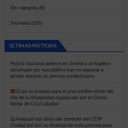
Sin categoría
(6)
Sociedad
(316)
ÚLTIMAS NOTICIAS
Policía Nacional detiene en Sevilla a un fugitivo
reclamado por narcotráfico tras no regresar a
prisión durante un permiso penitenciario
Écija se prepara para el gran desfile militar del
Día de la Hispanidad organizado por el Centro
Militar de Cría Caballar
Avanzan las obras del comedor del CEIP
Ciudad del Sol: su finalización está prevista para