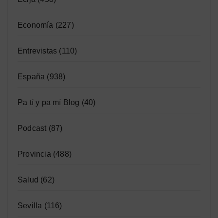
Economía
(227)
Entrevistas
(110)
España
(938)
Pa tí y pa mí Blog
(40)
Podcast
(87)
Provincia
(488)
Salud
(62)
Sevilla
(116)