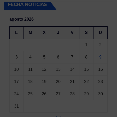
FECHA NOTICIAS
agosto 2026
L
M
X
J
V
S
D
1
2
3
4
5
6
7
8
9
10
11
12
13
14
15
16
17
18
19
20
21
22
23
24
25
26
27
28
29
30
31