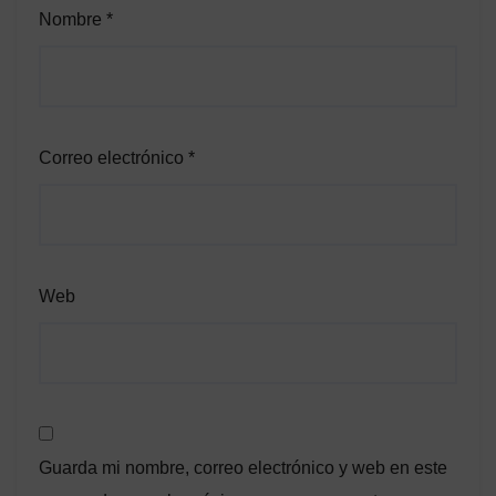
Nombre
*
Correo electrónico
*
Web
Guarda mi nombre, correo electrónico y web en este