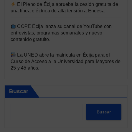
El Pleno de Écija aprueba la cesión gratuita de
una línea eléctrica de alta tensión a Endesa
COPE Écija lanza su canal de YouTube con
entrevistas, programas semanales y nuevo
contenido gratuito.
La UNED abre la matrícula en Écija para el
Curso de Acceso a la Universidad para Mayores de
25 y 45 años.
Buscar
Buscar