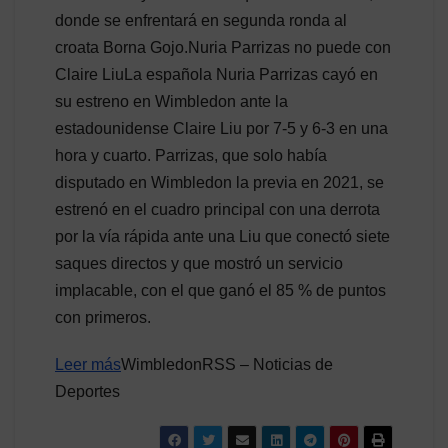
donde se enfrentará en segunda ronda al
croata Borna Gojo.Nuria Parrizas no puede con
Claire LiuLa española Nuria Parrizas cayó en
su estreno en Wimbledon ante la
estadounidense Claire Liu por 7-5 y 6-3 en una
hora y cuarto. Parrizas, que solo había
disputado en Wimbledon la previa en 2021, se
estrenó en el cuadro principal con una derrota
por la vía rápida ante una Liu que conectó siete
saques directos y que mostró un servicio
implacable, con el que ganó el 85 % de puntos
con primeros.
Leer más
WimbledonRSS – Noticias de
Deportes