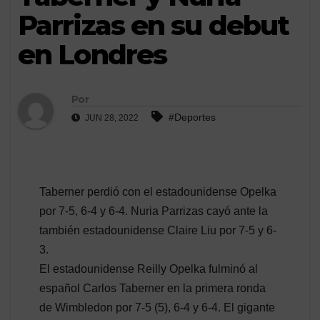
Parrizas en su debut
en Londres
Por
#Deportes
JUN 28, 2022
Taberner perdió con el estadounidense Opelka
por 7-5, 6-4 y 6-4. Nuria Parrizas cayó ante la
también estadounidense Claire Liu por 7-5 y 6-
3.
El estadounidense Reilly Opelka fulminó al
español Carlos Taberner en la primera ronda
de Wimbledon por 7-5 (5), 6-4 y 6-4. El gigante