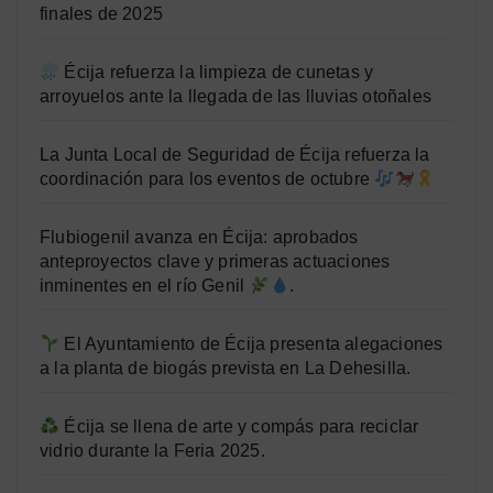
finales de 2025
Écija refuerza la limpieza de cunetas y
arroyuelos ante la llegada de las lluvias otoñales
La Junta Local de Seguridad de Écija refuerza la
coordinación para los eventos de octubre
Flubiogenil avanza en Écija: aprobados
anteproyectos clave y primeras actuaciones
inminentes en el río Genil
.
El Ayuntamiento de Écija presenta alegaciones
a la planta de biogás prevista en La Dehesilla.
Écija se llena de arte y compás para reciclar
vidrio durante la Feria 2025.