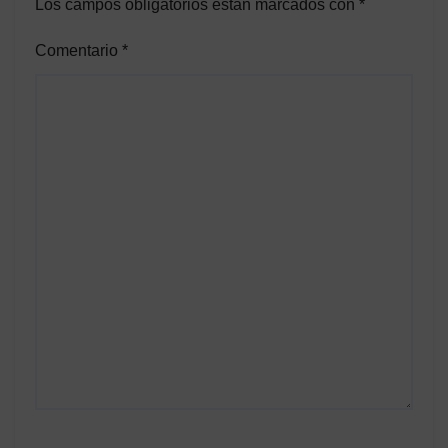
Los campos obligatorios están marcados con
*
Comentario
*