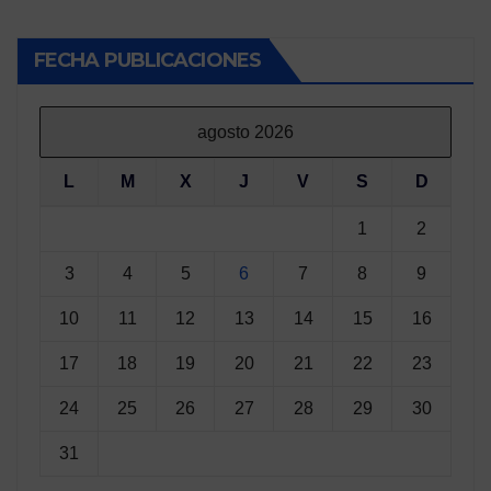
FECHA PUBLICACIONES
agosto 2026
L
M
X
J
V
S
D
1
2
3
4
5
6
7
8
9
10
11
12
13
14
15
16
17
18
19
20
21
22
23
24
25
26
27
28
29
30
31