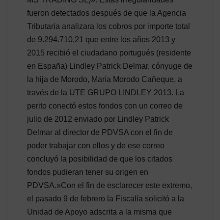
fueron detectados después de que la Agencia
Tributaria analizara los cobros por importe total
de 9.294.710,21 que entre los años 2013 y
2015 recibió el ciudadano portugués (residente
en España) Lindley Patrick Delmar, cónyuge de
la hija de Morodo, María Morodo Cañeque, a
través de la UTE GRUPO LINDLEY 2013. La
perito conectó estos fondos con un correo de
julio de 2012 enviado por Lindley Patrick
Delmar al director de PDVSA con el fin de
poder trabajar con ellos y de ese correo
concluyó la posibilidad de que los citados
fondos pudieran tener su origen en
PDVSA.»Con el fin de esclarecer este extremo,
el pasado 9 de febrero la Fiscalía solicitó a la
Unidad de Apoyo adscrita a la misma que