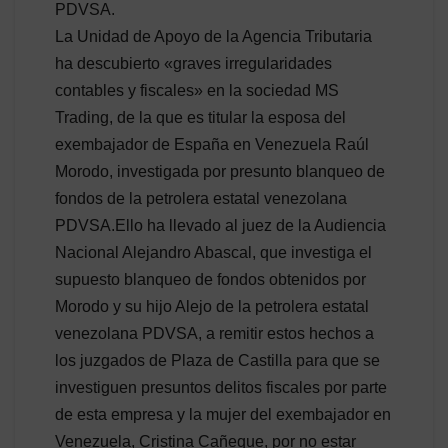
PDVSA.
La Unidad de Apoyo de la Agencia Tributaria
ha descubierto «graves irregularidades
contables y fiscales» en la sociedad MS
Trading, de la que es titular la esposa del
exembajador de España en Venezuela Raúl
Morodo, investigada por presunto blanqueo de
fondos de la petrolera estatal venezolana
PDVSA.Ello ha llevado al juez de la Audiencia
Nacional Alejandro Abascal, que investiga el
supuesto blanqueo de fondos obtenidos por
Morodo y su hijo Alejo de la petrolera estatal
venezolana PDVSA, a remitir estos hechos a
los juzgados de Plaza de Castilla para que se
investiguen presuntos delitos fiscales por parte
de esta empresa y la mujer del exembajador en
Venezuela, Cristina Cañeque, por no estar