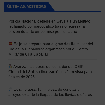
ÚLTIMAS NOTICIAS
Policía Nacional detiene en Sevilla a un fugitivo
reclamado por narcotráfico tras no regresar a
prisión durante un permiso penitenciario
Écija se prepara para el gran desfile militar del
Día de la Hispanidad organizado por el Centro
Militar de Cría Caballar
Avanzan las obras del comedor del CEIP
Ciudad del Sol: su finalización está prevista para
finales de 2025
Écija refuerza la limpieza de cunetas y
arroyuelos ante la llegada de las lluvias otoñales