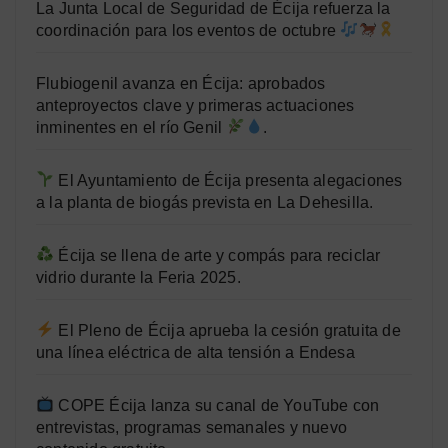
La Junta Local de Seguridad de Écija refuerza la
coordinación para los eventos de octubre
Flubiogenil avanza en Écija: aprobados
anteproyectos clave y primeras actuaciones
inminentes en el río Genil
.
El Ayuntamiento de Écija presenta alegaciones
a la planta de biogás prevista en La Dehesilla.
Écija se llena de arte y compás para reciclar
vidrio durante la Feria 2025.
El Pleno de Écija aprueba la cesión gratuita de
una línea eléctrica de alta tensión a Endesa
COPE Écija lanza su canal de YouTube con
entrevistas, programas semanales y nuevo