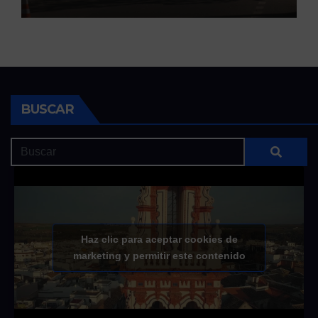
BUSCAR
Haz clic para aceptar cookies de
marketing y permitir este contenido