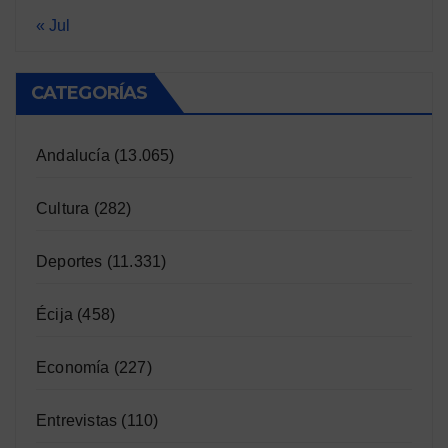
« Jul
CATEGORÍAS
Andalucía
(13.065)
Cultura
(282)
Deportes
(11.331)
Écija
(458)
Economía
(227)
Entrevistas
(110)