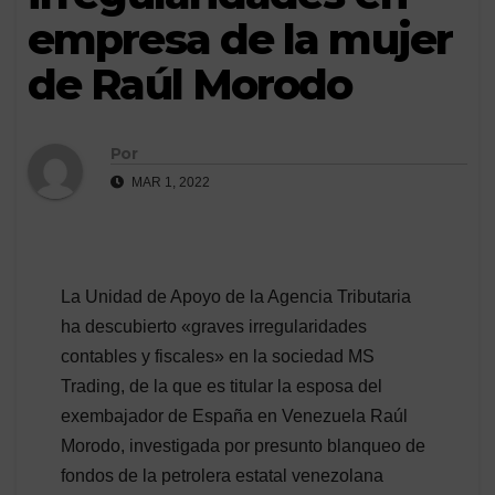
empresa de la mujer
de Raúl Morodo
Por
MAR 1, 2022
La Unidad de Apoyo de la Agencia Tributaria
ha descubierto «graves irregularidades
contables y fiscales» en la sociedad MS
Trading, de la que es titular la esposa del
exembajador de España en Venezuela Raúl
Morodo, investigada por presunto blanqueo de
fondos de la petrolera estatal venezolana