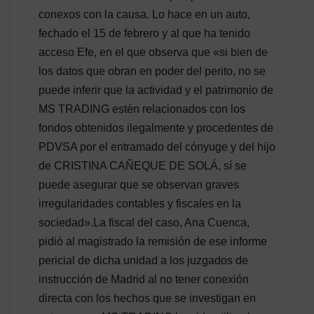
conexos con la causa. Lo hace en un auto,
fechado el 15 de febrero y al que ha tenido
acceso Efe, en el que observa que «si bien de
los datos que obran en poder del perito, no se
puede inferir que la actividad y el patrimonio de
MS TRADING estén relacionados con los
fondos obtenidos ilegalmente y procedentes de
PDVSA por el entramado del cónyuge y del hijo
de CRISTINA CAÑEQUE DE SOLÁ, sí se
puede asegurar que se observan graves
irregularidades contables y fiscales en la
sociedad».La fiscal del caso, Ana Cuenca,
pidió al magistrado la remisión de ese informe
pericial de dicha unidad a los juzgados de
instrucción de Madrid al no tener conexión
directa con los hechos que se investigan en