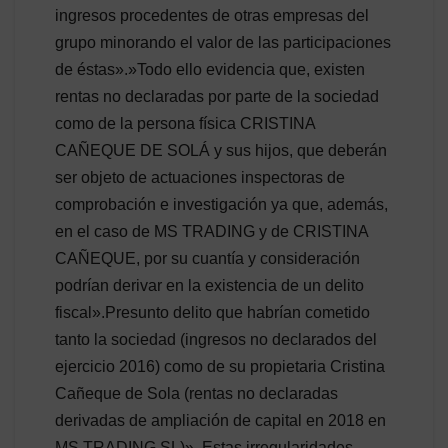
ingresos procedentes de otras empresas del
grupo minorando el valor de las participaciones
de éstas».»Todo ello evidencia que, existen
rentas no declaradas por parte de la sociedad
como de la persona física CRISTINA
CAÑEQUE DE SOLÁ y sus hijos, que deberán
ser objeto de actuaciones inspectoras de
comprobación e investigación ya que, además,
en el caso de MS TRADING y de CRISTINA
CAÑEQUE, por su cuantía y consideración
podrían derivar en la existencia de un delito
fiscal».Presunto delito que habrían cometido
tanto la sociedad (ingresos no declarados del
ejercicio 2016) como de su propietaria Cristina
Cañeque de Sola (rentas no declaradas
derivadas de ampliación de capital en 2018 en
MS TRADING SL)». Estas irregularidades