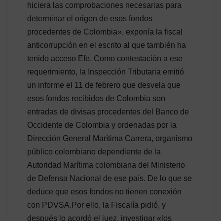
hiciera las comprobaciones necesarias para
determinar el origen de esos fondos
procedentes de Colombia», exponía la fiscal
anticorrupción en el escrito al que también ha
tenido acceso Efe. Como contestación a ese
requerimiento, la Inspección Tributaria emitió
un informe el 11 de febrero que desvela que
esos fondos recibidos de Colombia son
entradas de divisas procedentes del Banco de
Occidente de Colombia y ordenadas por la
Dirección General Marítima Carrera, organismo
público colombiano dependiente de la
Autoridad Marítima colombiana del Ministerio
de Defensa Nacional de ese país. De lo que se
deduce que esos fondos no tienen conexión
con PDVSA.Por ello, la Fiscalía pidió, y
después lo acordó el juez, investigar «los