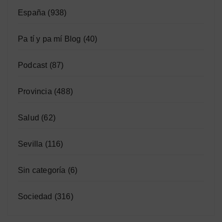
España
(938)
Pa tí y pa mí Blog
(40)
Podcast
(87)
Provincia
(488)
Salud
(62)
Sevilla
(116)
Sin categoría
(6)
Sociedad
(316)