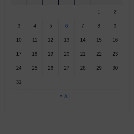
1
2
3
4
5
6
7
8
9
10
11
12
13
14
15
16
17
18
19
20
21
22
23
24
25
26
27
28
29
30
31
« Jul