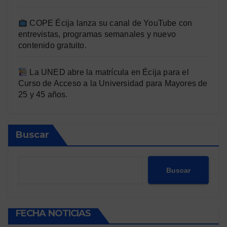
COPE Écija lanza su canal de YouTube con
entrevistas, programas semanales y nuevo
contenido gratuito.
La UNED abre la matrícula en Écija para el
Curso de Acceso a la Universidad para Mayores de
25 y 45 años.
Buscar
Buscar
FECHA NOTICIAS