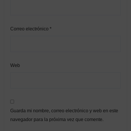
Correo electrónico
*
Web
Guarda mi nombre, correo electrónico y web en este
navegador para la próxima vez que comente.