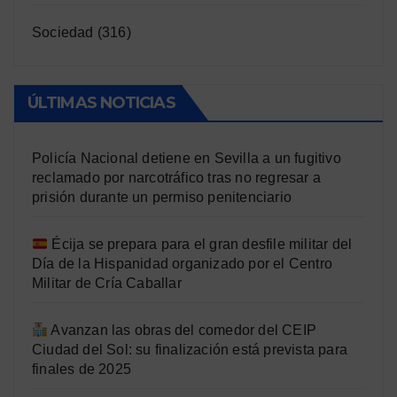
Sociedad
(316)
ÚLTIMAS NOTICIAS
Policía Nacional detiene en Sevilla a un fugitivo
reclamado por narcotráfico tras no regresar a
prisión durante un permiso penitenciario
Écija se prepara para el gran desfile militar del
Día de la Hispanidad organizado por el Centro
Militar de Cría Caballar
Avanzan las obras del comedor del CEIP
Ciudad del Sol: su finalización está prevista para
finales de 2025