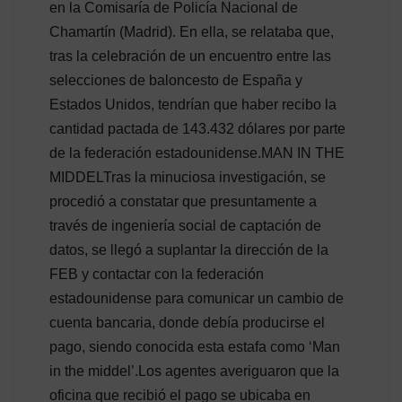
en la Comisaría de Policía Nacional de
Chamartín (Madrid). En ella, se relataba que,
tras la celebración de un encuentro entre las
selecciones de baloncesto de España y
Estados Unidos, tendrían que haber recibo la
cantidad pactada de 143.432 dólares por parte
de la federación estadounidense.MAN IN THE
MIDDELTras la minuciosa investigación, se
procedió a constatar que presuntamente a
través de ingeniería social de captación de
datos, se llegó a suplantar la dirección de la
FEB y contactar con la federación
estadounidense para comunicar un cambio de
cuenta bancaria, donde debía producirse el
pago, siendo conocida esta estafa como ‘Man
in the middel’.Los agentes averiguaron que la
oficina que recibió el pago se ubicaba en