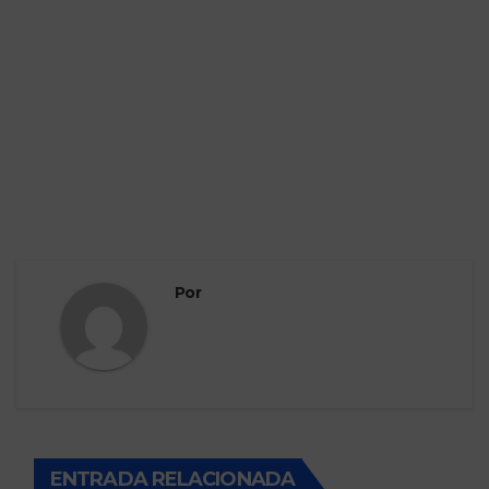
Por
ENTRADA RELACIONADA