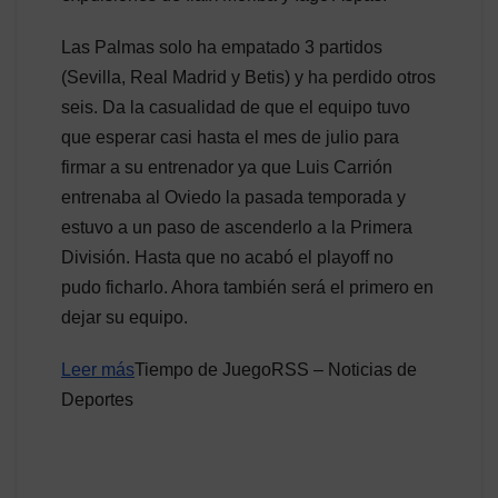
Las Palmas solo ha empatado 3 partidos
(Sevilla, Real Madrid y Betis) y ha perdido otros
seis. Da la casualidad de que el equipo tuvo
que esperar casi hasta el mes de julio para
firmar a su entrenador ya que Luis Carrión
entrenaba al Oviedo la pasada temporada y
estuvo a un paso de ascenderlo a la Primera
División. Hasta que no acabó el playoff no
pudo ficharlo. Ahora también será el primero en
dejar su equipo.
Leer más
Tiempo de JuegoRSS – Noticias de
Deportes