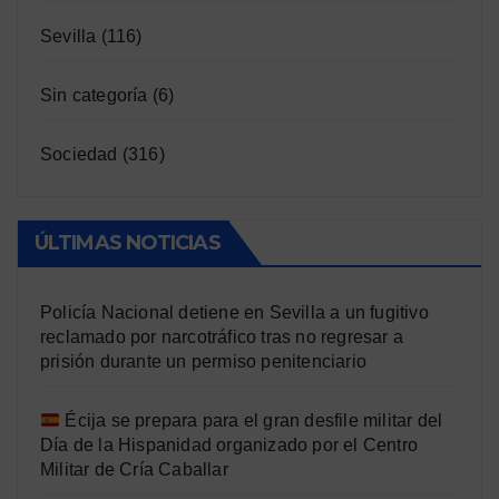
Sevilla
(116)
Sin categoría
(6)
Sociedad
(316)
ÚLTIMAS NOTICIAS
Policía Nacional detiene en Sevilla a un fugitivo
reclamado por narcotráfico tras no regresar a
prisión durante un permiso penitenciario
Écija se prepara para el gran desfile militar del
Día de la Hispanidad organizado por el Centro
Militar de Cría Caballar