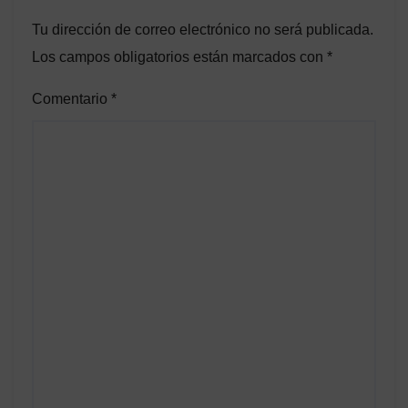
Tu dirección de correo electrónico no será publicada.
Los campos obligatorios están marcados con
*
Comentario
*