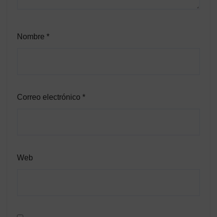
Nombre
*
Correo electrónico
*
Web