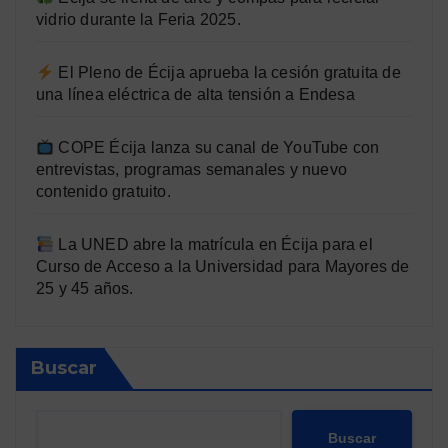
vidrio durante la Feria 2025.
El Pleno de Écija aprueba la cesión gratuita de
una línea eléctrica de alta tensión a Endesa
COPE Écija lanza su canal de YouTube con
entrevistas, programas semanales y nuevo
contenido gratuito.
La UNED abre la matrícula en Écija para el
Curso de Acceso a la Universidad para Mayores de
25 y 45 años.
Buscar
Buscar