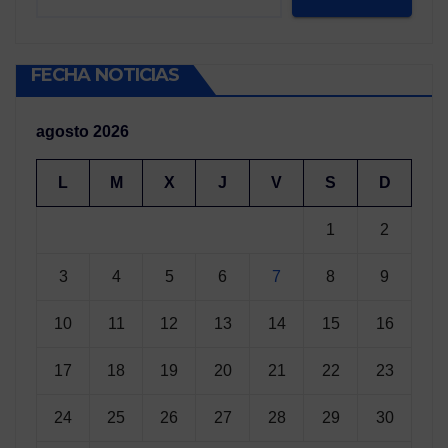
FECHA NOTICIAS
agosto 2026
L
M
X
J
V
S
D
1
2
3
4
5
6
7
8
9
10
11
12
13
14
15
16
17
18
19
20
21
22
23
24
25
26
27
28
29
30