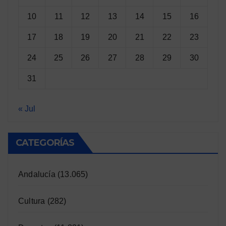
10
11
12
13
14
15
16
17
18
19
20
21
22
23
24
25
26
27
28
29
30
31
« Jul
CATEGORÍAS
Andalucía
(13.065)
Cultura
(282)