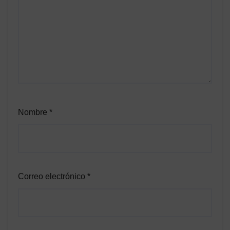
Nombre
*
Correo electrónico
*