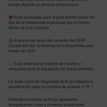
prisión durante un permiso penitenciario
Écija se prepara para el gran desfile militar del
Día de la Hispanidad organizado por el Centro
Militar de Cría Caballar
Avanzan las obras del comedor del CEIP
Ciudad del Sol: su finalización está prevista para
finales de 2025
Écija refuerza la limpieza de cunetas y
arroyuelos ante la llegada de las lluvias otoñales
La Junta Local de Seguridad de Écija refuerza la
coordinación para los eventos de octubre
Flubiogenil avanza en Écija: aprobados
anteproyectos clave y primeras actuaciones