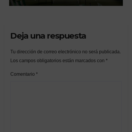
Deja una respuesta
Tu dirección de correo electrónico no será publicada.
Los campos obligatorios están marcados con
*
Comentario
*