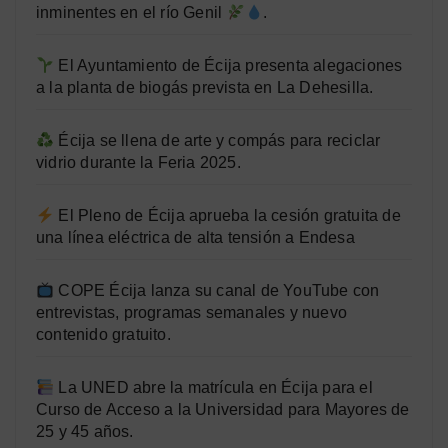
inminentes en el río Genil
.
El Ayuntamiento de Écija presenta alegaciones
a la planta de biogás prevista en La Dehesilla.
Écija se llena de arte y compás para reciclar
vidrio durante la Feria 2025.
El Pleno de Écija aprueba la cesión gratuita de
una línea eléctrica de alta tensión a Endesa
COPE Écija lanza su canal de YouTube con
entrevistas, programas semanales y nuevo
contenido gratuito.
La UNED abre la matrícula en Écija para el
Curso de Acceso a la Universidad para Mayores de
25 y 45 años.