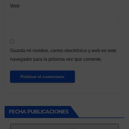
Web
Guarda mi nombre, correo electrónico y web en este
navegador para la próxima vez que comente.
FECHA PUBLICACIONES