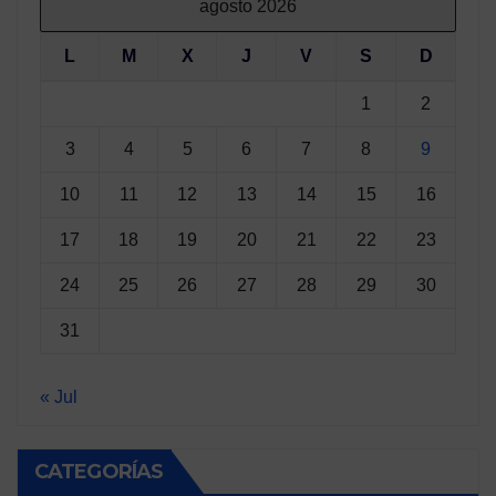
agosto 2026
L
M
X
J
V
S
D
1
2
3
4
5
6
7
8
9
10
11
12
13
14
15
16
17
18
19
20
21
22
23
24
25
26
27
28
29
30
31
« Jul
CATEGORÍAS