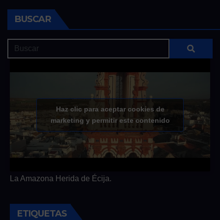
BUSCAR
Haz clic para aceptar cookies de
marketing y permitir este contenido
La Amazona Herida de Écija.
ETIQUETAS