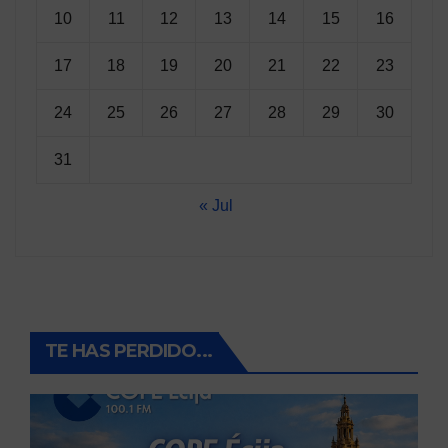
10
11
12
13
14
15
16
17
18
19
20
21
22
23
24
25
26
27
28
29
30
31
« Jul
TE HAS PERDIDO...