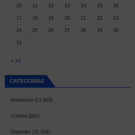
10
11
12
13
14
15
16
17
18
19
20
21
22
23
24
25
26
27
28
29
30
31
« Jul
CATEGORÍAS
Andalucía
(13.065)
Cultura
(282)
Deportes
(11.331)