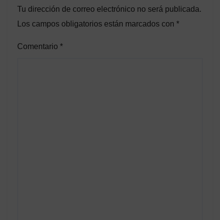
Tu dirección de correo electrónico no será publicada.
Los campos obligatorios están marcados con
*
Comentario
*