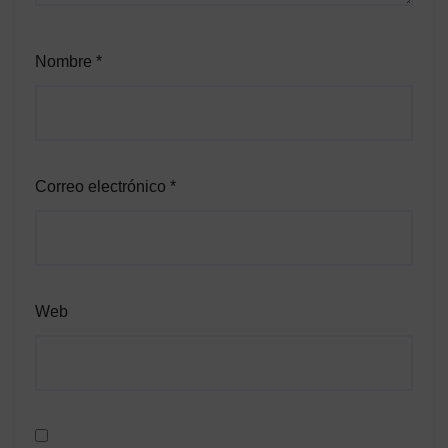
Nombre
*
Correo electrónico
*
Web