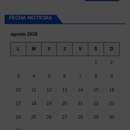
FECHA NOTICIAS
agosto 2026
L
M
X
J
V
S
D
1
2
3
4
5
6
7
8
9
10
11
12
13
14
15
16
17
18
19
20
21
22
23
24
25
26
27
28
29
30