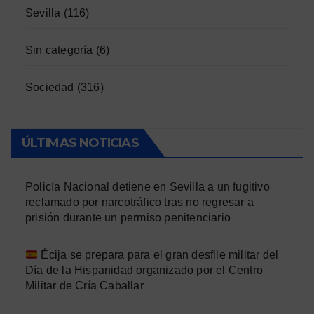
Sevilla
(116)
Sin categoría
(6)
Sociedad
(316)
ÚLTIMAS NOTICIAS
Policía Nacional detiene en Sevilla a un fugitivo
reclamado por narcotráfico tras no regresar a
prisión durante un permiso penitenciario
Écija se prepara para el gran desfile militar del
Día de la Hispanidad organizado por el Centro
Militar de Cría Caballar