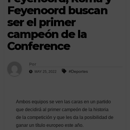
Feyenoord buscan
ser el primer
campeón de la
Conference
Por
#Deportes
MAY 25, 2022
Ambos equipos se ven las caras en un partido
que decidirá al primer campeón de la historia
de la competición y que les da la posibilidad de
ganar un título europeo este año.