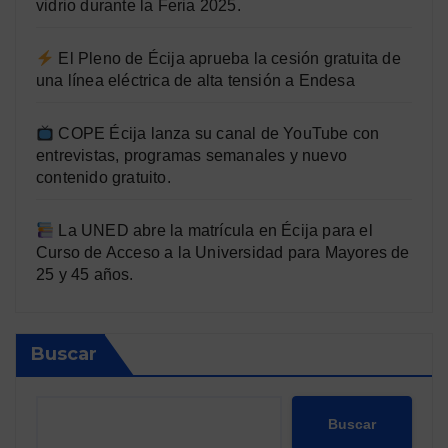
vidrio durante la Feria 2025.
El Pleno de Écija aprueba la cesión gratuita de
una línea eléctrica de alta tensión a Endesa
COPE Écija lanza su canal de YouTube con
entrevistas, programas semanales y nuevo
contenido gratuito.
La UNED abre la matrícula en Écija para el
Curso de Acceso a la Universidad para Mayores de
25 y 45 años.
Buscar
Buscar