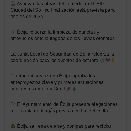
Avanzan las obras del comedor del CEIP
Ciudad del Sol: su finalización está prevista para
finales de 2025
Écija refuerza la limpieza de cunetas y
arroyuelos ante la llegada de las lluvias otoñales
La Junta Local de Seguridad de Écija refuerza la
coordinación para los eventos de octubre
Flubiogenil avanza en Écija: aprobados
anteproyectos clave y primeras actuaciones
inminentes en el río Genil
.
El Ayuntamiento de Écija presenta alegaciones
a la planta de biogás prevista en La Dehesilla.
Écija se llena de arte y compás para reciclar