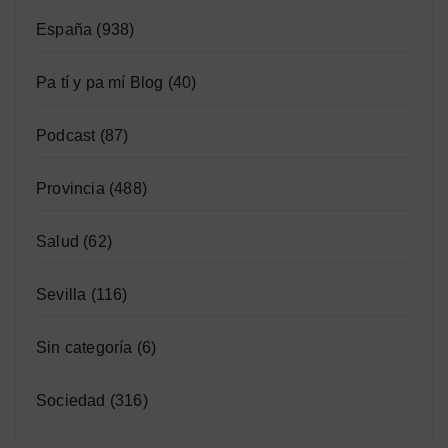
España
(938)
Pa tí y pa mí Blog
(40)
Podcast
(87)
Provincia
(488)
Salud
(62)
Sevilla
(116)
Sin categoría
(6)
Sociedad
(316)