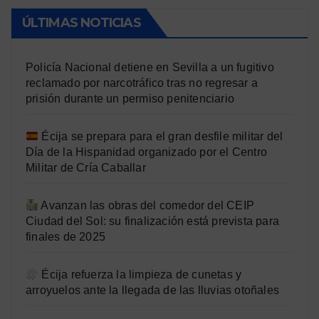
ÚLTIMAS NOTICIAS
Policía Nacional detiene en Sevilla a un fugitivo
reclamado por narcotráfico tras no regresar a
prisión durante un permiso penitenciario
Écija se prepara para el gran desfile militar del
Día de la Hispanidad organizado por el Centro
Militar de Cría Caballar
Avanzan las obras del comedor del CEIP
Ciudad del Sol: su finalización está prevista para
finales de 2025
Écija refuerza la limpieza de cunetas y
arroyuelos ante la llegada de las lluvias otoñales