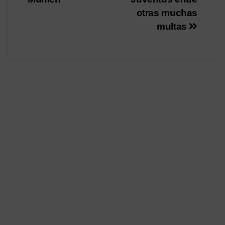
otras muchas
multas