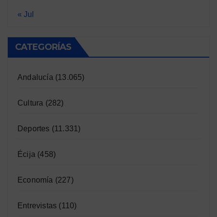
« Jul
CATEGORÍAS
Andalucía
(13.065)
Cultura
(282)
Deportes
(11.331)
Écija
(458)
Economía
(227)
Entrevistas
(110)