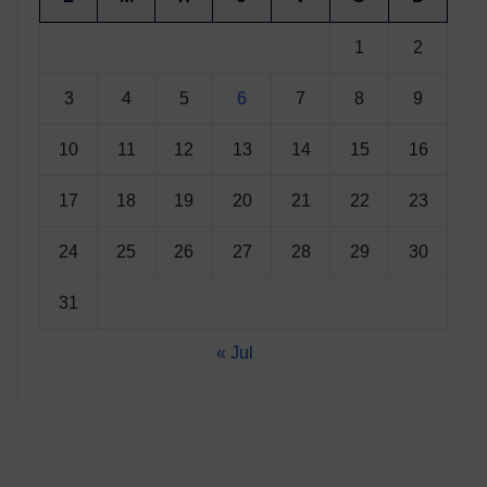
1
2
3
4
5
6
7
8
9
10
11
12
13
14
15
16
17
18
19
20
21
22
23
24
25
26
27
28
29
30
31
« Jul