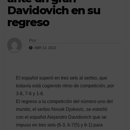
Davidovich en su
regreso
Por
ABR 12, 2022
El español superó en tres sets al serbio, que
todavía está cogiendo ritmo de competición, por
3-6, 7-6 y 1-6.
El regreso a la competición del número uno del
mundo, el serbio Novak Djokovic, se estrelló
con el español Alejandro Davidovich que se
impuso en tres sets (6-3, 6-7(5) y 6-1) para