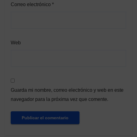
Correo electrónico
*
Web
Guarda mi nombre, correo electrónico y web en este
navegador para la próxima vez que comente.