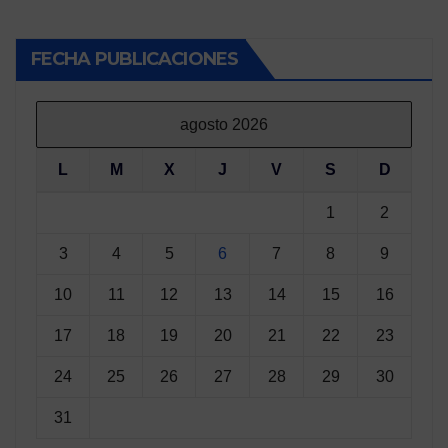
FECHA PUBLICACIONES
agosto 2026
L
M
X
J
V
S
D
1
2
3
4
5
6
7
8
9
10
11
12
13
14
15
16
17
18
19
20
21
22
23
24
25
26
27
28
29
30
31