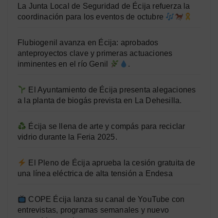
La Junta Local de Seguridad de Écija refuerza la
coordinación para los eventos de octubre
Flubiogenil avanza en Écija: aprobados
anteproyectos clave y primeras actuaciones
inminentes en el río Genil
.
El Ayuntamiento de Écija presenta alegaciones
a la planta de biogás prevista en La Dehesilla.
Écija se llena de arte y compás para reciclar
vidrio durante la Feria 2025.
El Pleno de Écija aprueba la cesión gratuita de
una línea eléctrica de alta tensión a Endesa
COPE Écija lanza su canal de YouTube con
entrevistas, programas semanales y nuevo