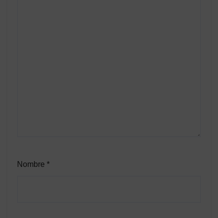
Nombre
*