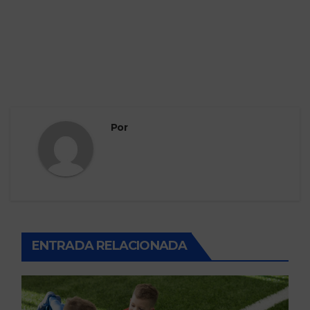
Por
ENTRADA RELACIONADA