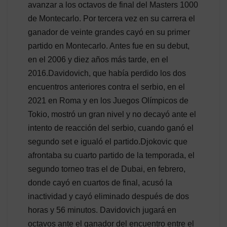
avanzar a los octavos de final del Masters 1000
de Montecarlo. Por tercera vez en su carrera el
ganador de veinte grandes cayó en su primer
partido en Montecarlo. Antes fue en su debut,
en el 2006 y diez años más tarde, en el
2016.Davidovich, que había perdido los dos
encuentros anteriores contra el serbio, en el
2021 en Roma y en los Juegos Olímpicos de
Tokio, mostró un gran nivel y no decayó ante el
intento de reacción del serbio, cuando ganó el
segundo set e igualó el partido.Djokovic que
afrontaba su cuarto partido de la temporada, el
segundo torneo tras el de Dubai, en febrero,
donde cayó en cuartos de final, acusó la
inactividad y cayó eliminado después de dos
horas y 56 minutos. Davidovich jugará en
octavos ante el ganador del encuentro entre el