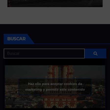
BUSCAR
Haz clic para aceptar cookies de
marketing y permitir este contenido