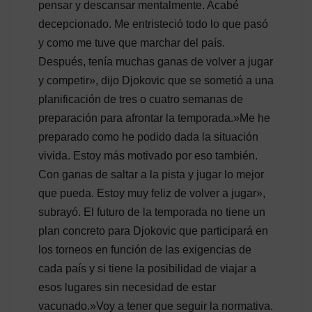
pensar y descansar mentalmente. Acabé
decepcionado. Me entristeció todo lo que pasó
y como me tuve que marchar del país.
Después, tenía muchas ganas de volver a jugar
y competir», dijo Djokovic que se sometió a una
planificación de tres o cuatro semanas de
preparación para afrontar la temporada.»Me he
preparado como he podido dada la situación
vivida. Estoy más motivado por eso también.
Con ganas de saltar a la pista y jugar lo mejor
que pueda. Estoy muy feliz de volver a jugar»,
subrayó. El futuro de la temporada no tiene un
plan concreto para Djokovic que participará en
los torneos en función de las exigencias de
cada país y si tiene la posibilidad de viajar a
esos lugares sin necesidad de estar
vacunado.»Voy a tener que seguir la normativa.