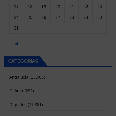
17
18
19
20
21
22
23
24
25
26
27
28
29
30
31
« Jul
CATEGORÍAS
Andalucía
(13.065)
Cultura
(282)
Deportes
(11.331)