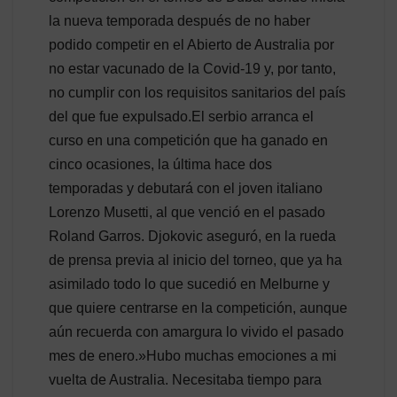
la nueva temporada después de no haber
podido competir en el Abierto de Australia por
no estar vacunado de la Covid-19 y, por tanto,
no cumplir con los requisitos sanitarios del país
del que fue expulsado.El serbio arranca el
curso en una competición que ha ganado en
cinco ocasiones, la última hace dos
temporadas y debutará con el joven italiano
Lorenzo Musetti, al que venció en el pasado
Roland Garros. Djokovic aseguró, en la rueda
de prensa previa al inicio del torneo, que ya ha
asimilado todo lo que sucedió en Melburne y
que quiere centrarse en la competición, aunque
aún recuerda con amargura lo vivido el pasado
mes de enero.»Hubo muchas emociones a mi
vuelta de Australia. Necesitaba tiempo para