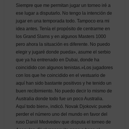
Siempre que me permitan jugar un torneo iré a
ese lugar a disputarlo. No tengo la intención de
jugar en una temporada todo. Tampoco era mi
idea antes. Tenía el propósito de centrarme en
los Grand Slams y en algunos Masters 1000
pero ahora la situación es diferente. No puedo
elegir y jugaré donde pueda», asume el serbio
que ya ha entrenado en Dubai, donde ha
coincidido con algunos tenistas.»Los jugadores
con los que he coincidido en el vestuario de
aquí han sido bastante positivos y he tenido un
buen recibimiento. No puedo decir lo mismo de
Australia donde todo fue un poco Australia.
Aquí todo bien», indicó. Novak Djokovic puede
perder el número uno del mundo en favor del
ruso Daniil Medvedev que disputa el torneo de