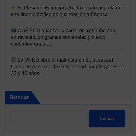
El Pleno de Écija aprueba la cesión gratuita de
una línea eléctrica de alta tensión a Endesa
COPE Écija lanza su canal de YouTube con
entrevistas, programas semanales y nuevo
contenido gratuito.
La UNED abre la matrícula en Écija para el
Curso de Acceso a la Universidad para Mayores de
25 y 45 años.
Buscar
Buscar