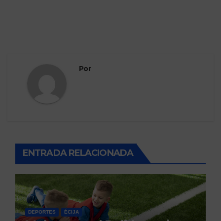
Por
ENTRADA RELACIONADA
DEPORTES
ÉCIJA