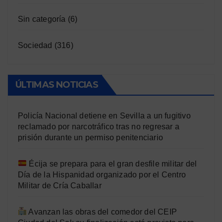
Sin categoría
(6)
Sociedad
(316)
ÚLTIMAS NOTICIAS
Policía Nacional detiene en Sevilla a un fugitivo
reclamado por narcotráfico tras no regresar a
prisión durante un permiso penitenciario
Écija se prepara para el gran desfile militar del
Día de la Hispanidad organizado por el Centro
Militar de Cría Caballar
Avanzan las obras del comedor del CEIP