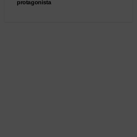
protagonista